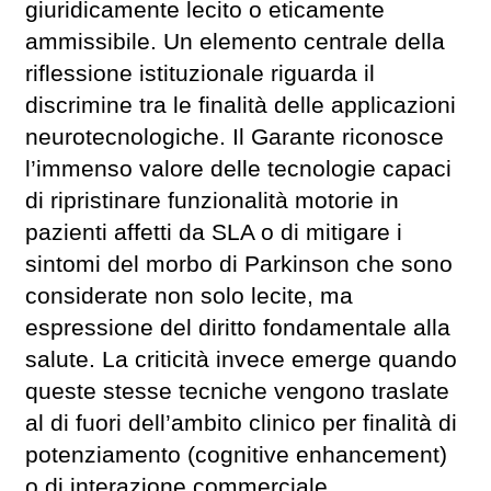
giuridicamente lecito o eticamente
ammissibile. Un elemento centrale della
riflessione istituzionale riguarda il
discrimine tra le finalità delle applicazioni
neurotecnologiche. Il Garante riconosce
l’immenso valore delle tecnologie capaci
di ripristinare funzionalità motorie in
pazienti affetti da SLA o di mitigare i
sintomi del morbo di Parkinson che sono
considerate non solo lecite, ma
espressione del diritto fondamentale alla
salute. La criticità invece emerge quando
queste stesse tecniche vengono traslate
al di fuori dell’ambito clinico per finalità di
potenziamento (cognitive enhancement)
o di interazione commerciale.