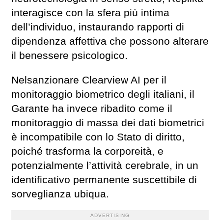
interagisce con la sfera più intima
dell’individuo, instaurando rapporti di
dipendenza affettiva che possono alterare
il benessere psicologico.
Nelsanzionare Clearview AI per il
monitoraggio biometrico degli italiani, il
Garante ha invece ribadito come il
monitoraggio di massa dei dati biometrici
è incompatibile con lo Stato di diritto,
poiché trasforma la corporeità, e
potenzialmente l’attività cerebrale, in un
identificativo permanente suscettibile di
sorveglianza ubiqua.
ADVERTISING