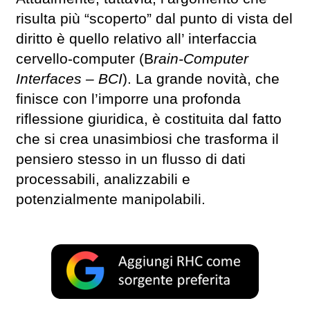
risulta più “scoperto” dal punto di vista del
diritto è quello relativo all’ interfaccia
cervello-computer (B
rain-Computer
Interfaces – BCI
). La grande novità, che
finisce con l’imporre una profonda
riflessione giuridica, è costituita dal fatto
che si crea unasimbiosi che trasforma il
pensiero stesso in un flusso di dati
processabili, analizzabili e
potenzialmente manipolabili.