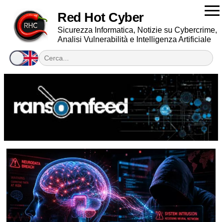
Red Hot Cyber
Sicurezza Informatica, Notizie su Cybercrime,
Analisi Vulnerabilità e Intelligenza Artificiale