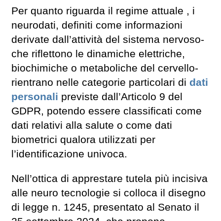
Per quanto riguarda il regime attuale , i
neurodati, definiti come informazioni
derivate dall’attività del sistema nervoso-
che riflettono le dinamiche elettriche,
biochimiche o metaboliche del cervello-
rientrano nelle categorie particolari di
dati
personali
previste dall’Articolo 9 del
GDPR, potendo essere classificati come
dati relativi alla salute o come dati
biometrici qualora utilizzati per
l’identificazione univoca.
Nell’ottica di apprestare tutela più incisiva
alle neuro tecnologie si colloca il disegno
di legge n. 1245, presentato al Senato il