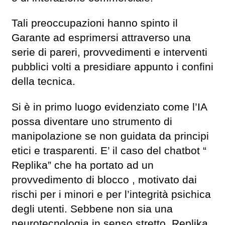
Tali preoccupazioni hanno spinto il
Garante ad esprimersi attraverso una
serie di pareri, provvedimenti e interventi
pubblici volti a presidiare appunto i confini
della tecnica.
Si è in primo luogo evidenziato come l’IA
possa diventare uno strumento di
manipolazione se non guidata da principi
etici e trasparenti. E’ il caso del chatbot “
Replika” che ha portato ad un
provvedimento di blocco , motivato dai
rischi per i minori e per l’integrità psichica
degli utenti. Sebbene non sia una
neurotecnologia in senso stretto, Replika