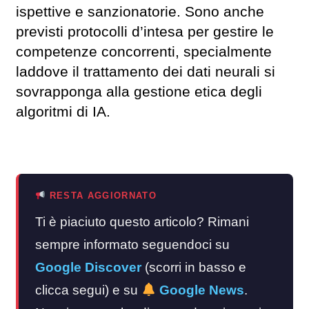
ispettive e sanzionatorie. Sono anche
previsti protocolli d’intesa per gestire le
competenze concorrenti, specialmente
laddove il trattamento dei dati neurali si
sovrapponga alla gestione etica degli
algoritmi di IA.
RESTA AGGIORNATO
Ti è piaciuto questo articolo? Rimani
sempre informato seguendoci su
Google Discover
(scorri in basso e
clicca segui) e su
Google News
.