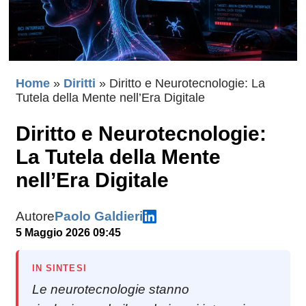
Home
»
Diritti
»
Diritto e Neurotecnologie: La
Tutela della Mente nell’Era Digitale
Diritto e Neurotecnologie:
La Tutela della Mente
nell’Era Digitale
Autore
Paolo Galdieri
5 Maggio 2026 09:45
IN SINTESI
Le neurotecnologie stanno