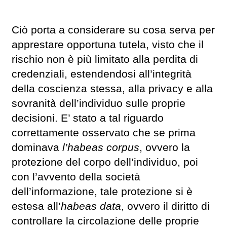
Ciò porta a considerare su cosa serva per
apprestare opportuna tutela, visto che il
rischio non è più limitato alla perdita di
credenziali, estendendosi all’integrità
della coscienza stessa, alla privacy e alla
sovranità dell’individuo sulle proprie
decisioni. E’ stato a tal riguardo
correttamente osservato che se prima
dominava
l’habeas corpus
, ovvero la
protezione del corpo dell’individuo, poi
con l’avvento della società
dell’informazione, tale protezione si è
estesa all’
habeas data
, ovvero il diritto di
controllare la circolazione delle proprie