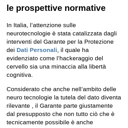
le prospettive normative
In Italia, l’attenzione sulle
neurotecnologie è stata catalizzata dagli
interventi del Garante per la Protezione
dei
Dati Personali
, il quale ha
evidenziato come l’hackeraggio del
cervello sia una minaccia alla libertà
cognitiva.
Considerato che anche nell’ambito delle
neuro tecnologie la tutela del dato diventa
rilevante , il Garante parte giustamente
dal presupposto che non tutto ciò che è
tecnicamente possibile è anche