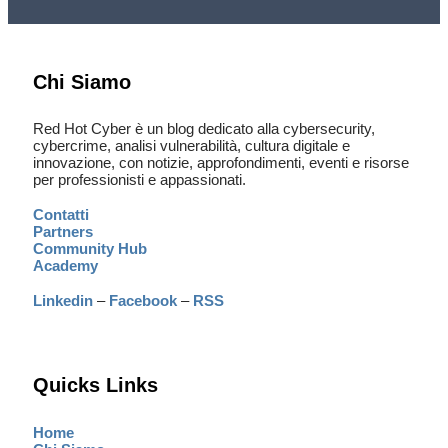
Chi Siamo
Red Hot Cyber è un blog dedicato alla cybersecurity,
cybercrime, analisi vulnerabilità, cultura digitale e
innovazione, con notizie, approfondimenti, eventi e risorse
per professionisti e appassionati.
Contatti
Partners
Community Hub
Academy
Linkedin
–
Facebook
–
RSS
Quicks Links
Home