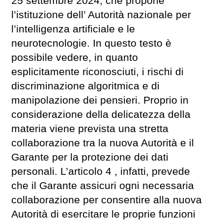
25 settembre 2024, che propone
l’istituzione dell’ Autorità nazionale per
l’intelligenza artificiale e le
neurotecnologie. In questo testo è
possibile vedere, in quanto
esplicitamente riconosciuti, i rischi di
discriminazione algoritmica e di
manipolazione dei pensieri. Proprio in
considerazione della delicatezza della
materia viene prevista una stretta
collaborazione tra la nuova Autorità e il
Garante per la protezione dei dati
personali. L’articolo 4 , infatti, prevede
che il Garante assicuri ogni necessaria
collaborazione per consentire alla nuova
Autorità di esercitare le proprie funzioni