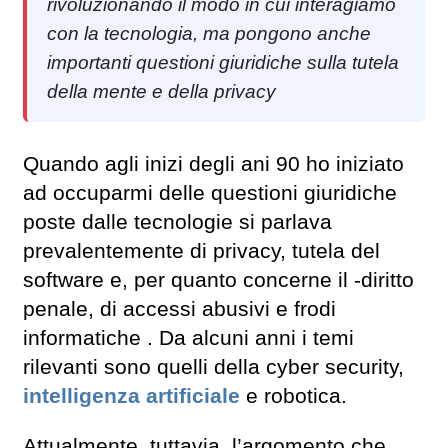
rivoluzionando il modo in cui interagiamo
con la tecnologia, ma pongono anche
importanti questioni giuridiche sulla tutela
della mente e della privacy
Quando agli inizi degli ani 90 ho iniziato
ad occuparmi delle questioni giuridiche
poste dalle tecnologie si parlava
prevalentemente di privacy, tutela del
software e, per quanto concerne il -diritto
penale, di accessi abusivi e frodi
informatiche . Da alcuni anni i temi
rilevanti sono quelli della cyber security,
intelligenza artificiale
e robotica.
Attualmente, tuttavia, l’argomento che