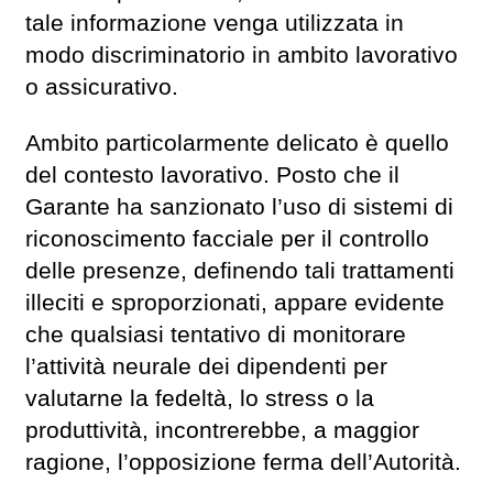
tale informazione venga utilizzata in
modo discriminatorio in ambito lavorativo
o assicurativo.
Ambito particolarmente delicato è quello
del contesto lavorativo. Posto che il
Garante ha sanzionato l’uso di sistemi di
riconoscimento facciale per il controllo
delle presenze, definendo tali trattamenti
illeciti e sproporzionati, appare evidente
che qualsiasi tentativo di monitorare
l’attività neurale dei dipendenti per
valutarne la fedeltà, lo stress o la
produttività, incontrerebbe, a maggior
ragione, l’opposizione ferma dell’Autorità.