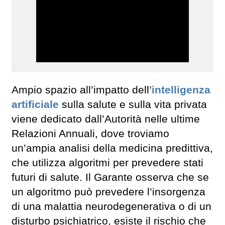
Ampio spazio all’impatto dell’
intelligenza
artificiale
sulla salute e sulla vita privata
viene dedicato dall’Autorità nelle ultime
Relazioni Annuali, dove troviamo
un’ampia analisi della medicina predittiva,
che utilizza algoritmi per prevedere stati
futuri di salute. Il Garante osserva che se
un algoritmo può prevedere l’insorgenza
di una malattia neurodegenerativa o di un
disturbo psichiatrico, esiste il rischio che