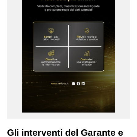
Gli interventi del Garante e