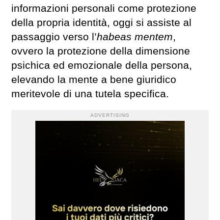
informazioni personali come protezione
della propria identità, oggi si assiste al
passaggio verso l’
habeas mentem
,
ovvero la protezione della dimensione
psichica ed emozionale della persona,
elevando la mente a bene giuridico
meritevole di una tutela specifica.
ADVERTISING