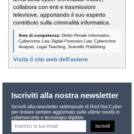
collabora con enti e trasmissioni
televisive, apportando il suo esperto
contributo sulla criminalità informatica.
Aree di competenza:
Diritto Penale Informatico,
Cybercrime Law, Digital Forensics Law, Cybercrime
Analysis, Legal Teaching, Scientific Publishing
Visita il sito web dell'autore
Iscriviti alla nostra newsletter
Iscriviti alla newsletter settimanale di Red Hot Cyber
per restare sempre aggiornato sulle ultime novità in
cybersecurity e tecnologia digitale.