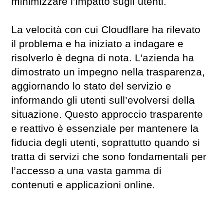
minimizzare l’impatto sugli utenti.
La velocità con cui Cloudflare ha rilevato
il problema e ha iniziato a indagare e
risolverlo è degna di nota. L’azienda ha
dimostrato un impegno nella trasparenza,
aggiornando lo stato del servizio e
informando gli utenti sull’evolversi della
situazione. Questo approccio trasparente
e reattivo è essenziale per mantenere la
fiducia degli utenti, soprattutto quando si
tratta di servizi che sono fondamentali per
l’accesso a una vasta gamma di
contenuti e applicazioni online.