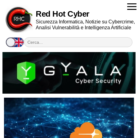
Red Hot Cyber
Sicurezza Informatica, Notizie su Cybercrime,
Analisi Vulnerabilità e Intelligenza Artificiale