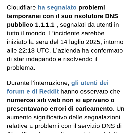
Cloudflare
ha segnalato
problemi
temporanei con il suo risolutore DNS
pubblico 1.1.1.1 ,
segnalati da utenti in
tutto il mondo. L’incidente sarebbe
iniziato la sera del 14 luglio 2025, intorno
alle 22:13 UTC. L’azienda ha confermato
di star indagando e risolvendo il
problema.
Durante l’interruzione,
gli utenti dei
forum e di Reddit
hanno osservato che
numerosi siti web non si aprivano o
presentavano errori di caricamento
. Un
aumento significativo delle segnalazioni
relative a problemi con il servizio DNS di