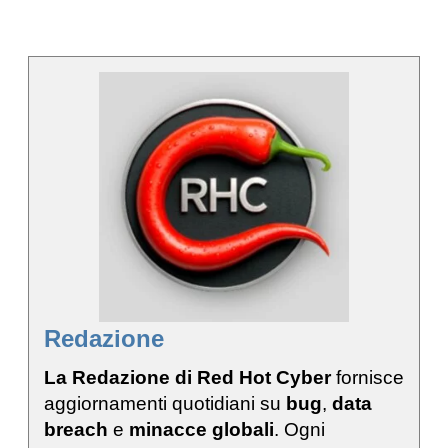
Redazione
La Redazione di Red Hot Cyber
fornisce
aggiornamenti quotidiani su
bug
,
data
breach
e
minacce globali
. Ogni