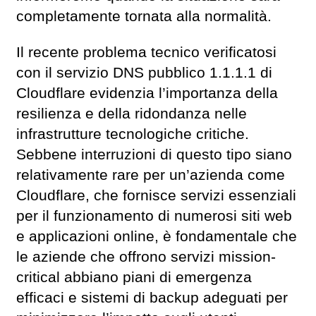
completamente tornata alla normalità.
Il recente problema tecnico verificatosi
con il servizio DNS pubblico 1.1.1.1 di
Cloudflare evidenzia l’importanza della
resilienza e della ridondanza nelle
infrastrutture tecnologiche critiche.
Sebbene interruzioni di questo tipo siano
relativamente rare per un’azienda come
Cloudflare, che fornisce servizi essenziali
per il funzionamento di numerosi siti web
e applicazioni online, è fondamentale che
le aziende che offrono servizi mission-
critical abbiano piani di emergenza
efficaci e sistemi di backup adeguati per