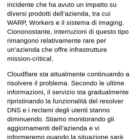
incidente che ha avuto un impatto su
diversi prodotti dell’azienda, tra cui
WARP, Workers e il sistema di imaging.
Ciononostante, interruzioni di questo tipo
rimangono relativamente rare per
un’azienda che offre infrastrutture
mission-critical.
Cloudflare sta attualmente continuando a
risolvere il problema. Secondo le ultime
informazioni, il servizio sta gradualmente
ripristinando la funzionalità del resolver
DNS e i reclami degli utenti stanno
diminuendo. Stiamo monitorando gli
aggiornamenti dell’azienda e vi
informeremo quando la situazione sarà