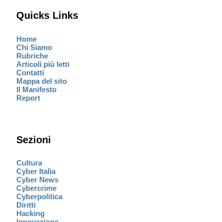
Quicks Links
Home
Chi Siamo
Rubriche
Articoli più letti
Contatti
Mappa del sito
Il Manifesto
Report
Sezioni
Cultura
Cyber Italia
Cyber News
Cybercrime
Cyberpolitica
Diritti
Hacking
Innovazione