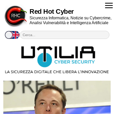
Red Hot Cyber
Sicurezza Informatica, Notizie su Cybercrime,
Analisi Vulnerabilità e Intelligenza Artificiale