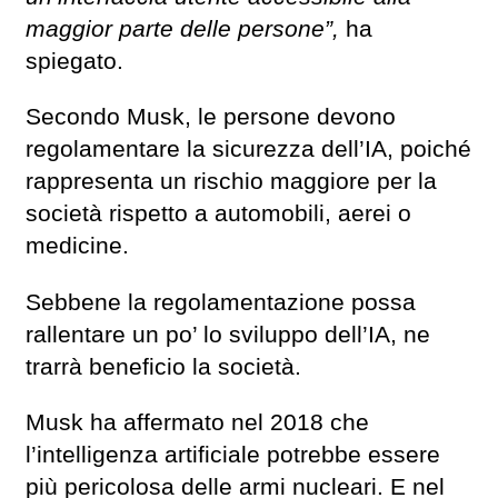
maggior parte delle persone”,
ha
spiegato.
Secondo Musk, le persone devono
regolamentare la sicurezza dell’IA, poiché
rappresenta un rischio maggiore per la
società rispetto a automobili, aerei o
medicine.
Sebbene la regolamentazione possa
rallentare un po’ lo sviluppo dell’IA, ne
trarrà beneficio la società.
Musk ha affermato nel 2018 che
l’intelligenza artificiale potrebbe essere
più pericolosa delle armi nucleari. E nel