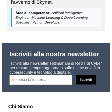
l'avvento di Skynet.
Aree di competenza:
Artificial Intelligence
Engineer, Machine Learning & Deep Learning
Specialist, Python Developer
Iscriviti alla nostra newsletter
Iscriviti alla newsletter settimanale di Red Hot Cyber
per restare sempre aggiornato sulle ultime novità in
cybersecurity e tecnologia digitale.
Chi Siamo