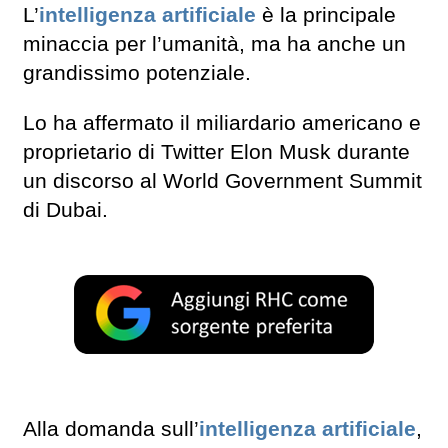
L’
intelligenza artificiale
è la principale
minaccia per l’umanità, ma ha anche un
grandissimo potenziale.
Lo ha affermato il miliardario americano e
proprietario di Twitter Elon Musk durante
un discorso al World Government Summit
di Dubai.
Alla domanda sull’
intelligenza artificiale
,