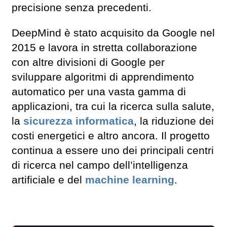
precisione senza precedenti.
DeepMind è stato acquisito da Google nel
2015 e lavora in stretta collaborazione
con altre divisioni di Google per
sviluppare algoritmi di apprendimento
automatico per una vasta gamma di
applicazioni, tra cui la ricerca sulla salute,
la
sicurezza informatica
, la riduzione dei
costi energetici e altro ancora. Il progetto
continua a essere uno dei principali centri
di ricerca nel campo dell’intelligenza
artificiale e del
machine learning
.