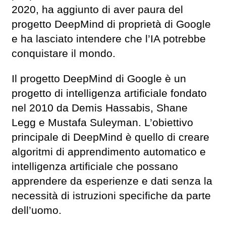
2020, ha aggiunto di aver paura del
progetto DeepMind di proprietà di Google
e ha lasciato intendere che l’IA potrebbe
conquistare il mondo.
Il progetto DeepMind di Google è un
progetto di intelligenza artificiale fondato
nel 2010 da Demis Hassabis, Shane
Legg e Mustafa Suleyman. L’obiettivo
principale di DeepMind è quello di creare
algoritmi di apprendimento automatico e
intelligenza artificiale che possano
apprendere da esperienze e dati senza la
necessità di istruzioni specifiche da parte
dell’uomo.