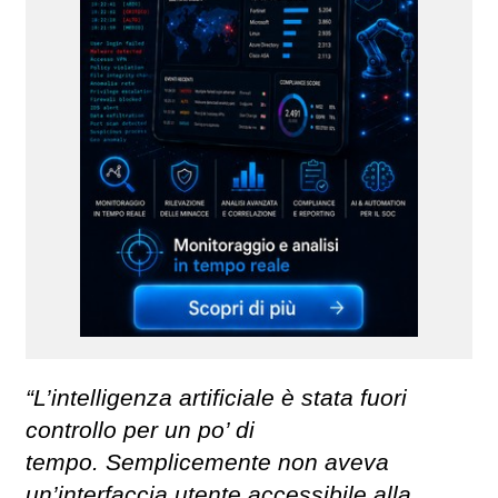
“L’intelligenza artificiale è stata fuori
controllo per un po’ di
tempo. Semplicemente non aveva
un’interfaccia utente accessibile alla