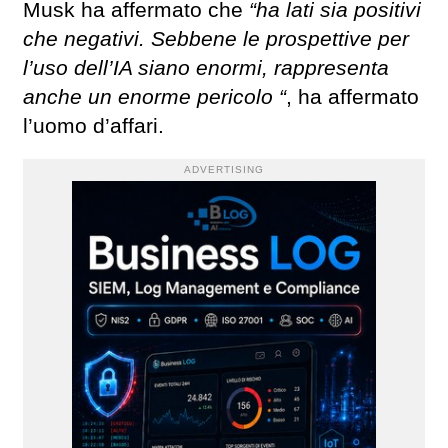
Musk ha affermato che
“ha lati sia positivi
che negativi. Sebbene le prospettive per
l’uso dell’IA siano enormi, rappresenta
anche un enorme pericolo “
, ha affermato
l’uomo d’affari.
ADVERTISING