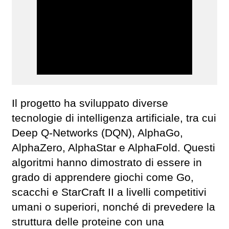
Il progetto ha sviluppato diverse
tecnologie di intelligenza artificiale, tra cui
Deep Q-Networks (DQN), AlphaGo,
AlphaZero, AlphaStar e AlphaFold. Questi
algoritmi hanno dimostrato di essere in
grado di apprendere giochi come Go,
scacchi e StarCraft II a livelli competitivi
umani o superiori, nonché di prevedere la
struttura delle proteine ​​con una