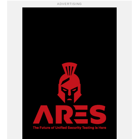
ADVERTISING