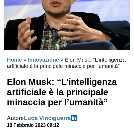
Home
»
Innovazione
»
Elon Musk: “L’intelligenza
artificiale è la principale minaccia per l’umanità”
Elon Musk: “L’intelligenza
artificiale è la principale
minaccia per l’umanità”
Autore
Luca Vinciguerra
18 Febbraio 2023 09:12