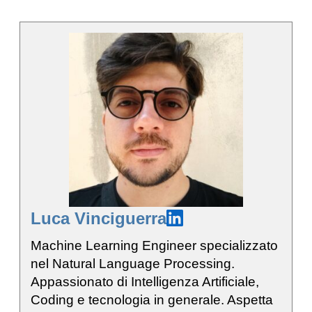
Luca Vinciguerra
Machine Learning Engineer specializzato
nel Natural Language Processing.
Appassionato di Intelligenza Artificiale,
Coding e tecnologia in generale. Aspetta