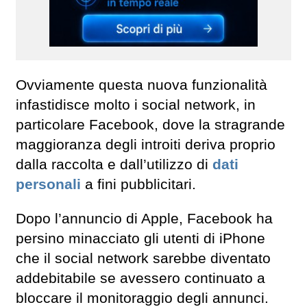
Ovviamente questa nuova funzionalità
infastidisce molto i social network, in
particolare Facebook, dove la stragrande
maggioranza degli introiti deriva proprio
dalla raccolta e dall’utilizzo di
dati
personali
a fini pubblicitari.
Dopo l’annuncio di Apple, Facebook ha
persino minacciato gli utenti di iPhone
che il social network sarebbe diventato
addebitabile se avessero continuato a
bloccare il monitoraggio degli annunci.