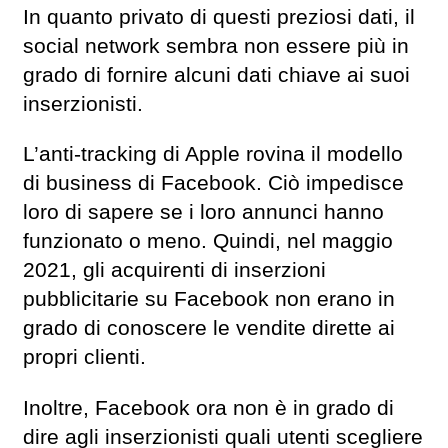
In quanto privato di questi preziosi dati, il
social network sembra non essere più in
grado di fornire alcuni dati chiave ai suoi
inserzionisti.
L’anti-tracking di Apple rovina il modello
di business di Facebook. Ciò impedisce
loro di sapere se i loro annunci hanno
funzionato o meno. Quindi, nel maggio
2021, gli acquirenti di inserzioni
pubblicitarie su Facebook non erano in
grado di conoscere le vendite dirette ai
propri clienti.
Inoltre, Facebook ora non è in grado di
dire agli inserzionisti quali utenti scegliere