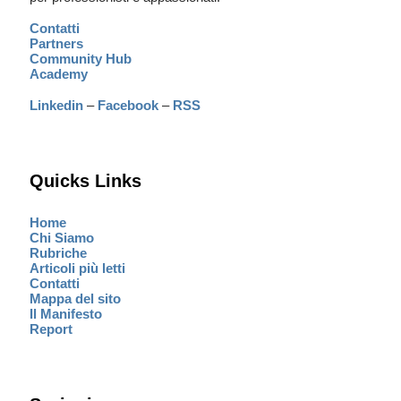
Contatti
Partners
Community Hub
Academy
Linkedin
–
Facebook
–
RSS
Quicks Links
Home
Chi Siamo
Rubriche
Articoli più letti
Contatti
Mappa del sito
Il Manifesto
Report