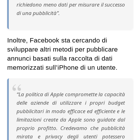
richiedono meno dati per misurare il successo
di una pubblicità”.
Inoltre, Facebook sta cercando di
sviluppare altri metodi per pubblicare
annunci basati sulla raccolta di dati
memorizzati sull’iPhone di un utente.
“La politica di Apple compromette la capacità
delle aziende di utilizzare i propri budget
pubblicitari in modo efficace ed efficiente e le
limitazioni create da Apple sono guidate dal
proprio profitto. Credevamo che pubblicità
mirata e privacy degli utenti potessero