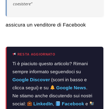
coesistere”
assicura un venditore di Facebook
RESTA AGGIORNATO
Ti è piaciuto questo articolo? Rimani
sempre informato seguendoci su
Google Discover
(scorri in basso e
clicca segui) e su
Google News
.
Ne stiamo anche discutendo sui nostri
social:
LinkedIn
,
Facebook
e