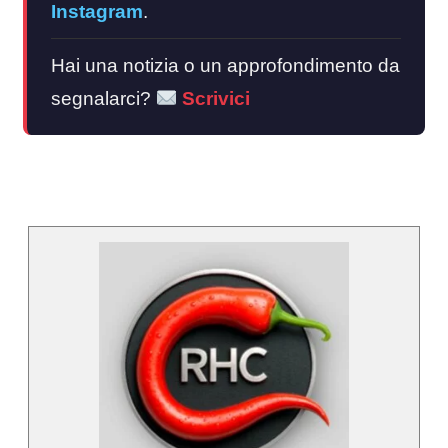
Instagram
.
Hai una notizia o un approfondimento da
segnalarci?
Scrivici