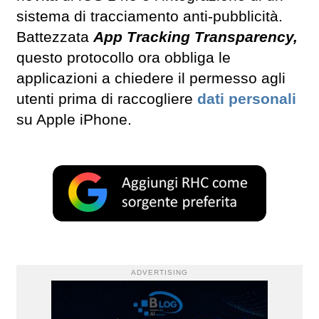
sistema di tracciamento anti-pubblicità.
Battezzata
App Tracking Transparency,
questo protocollo ora obbliga le
applicazioni a chiedere il permesso agli
utenti prima di raccogliere
dati personali
su Apple iPhone.
ADVERTISING