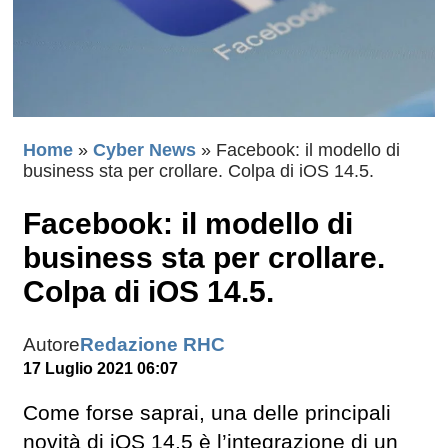
Home
»
Cyber News
»
Facebook: il modello di
business sta per crollare. Colpa di iOS 14.5.
Facebook: il modello di
business sta per crollare.
Colpa di iOS 14.5.
Autore
Redazione RHC
17 Luglio 2021 06:07
Come forse saprai, una delle principali
novità di iOS 14.5 è l’integrazione di un