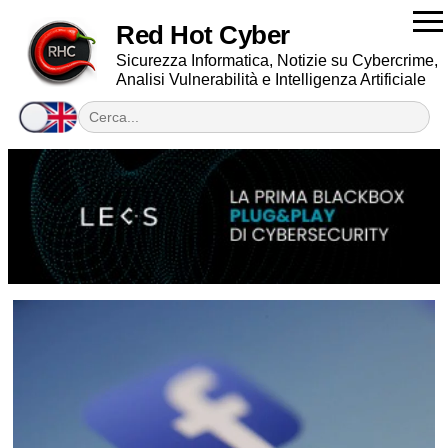
Red Hot Cyber
Sicurezza Informatica, Notizie su Cybercrime,
Analisi Vulnerabilità e Intelligenza Artificiale