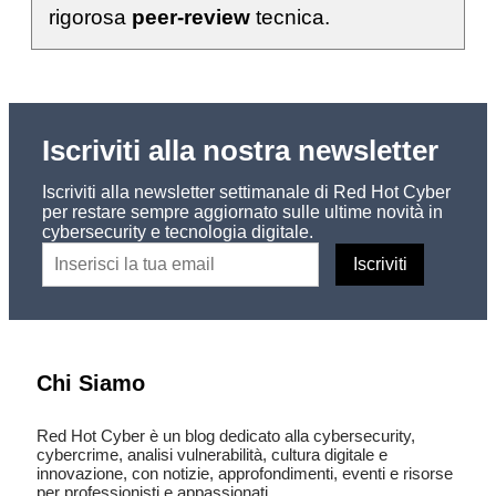
rigorosa
peer-review
tecnica.
Iscriviti alla nostra newsletter
Iscriviti alla newsletter settimanale di Red Hot Cyber
per restare sempre aggiornato sulle ultime novità in
cybersecurity e tecnologia digitale.
Chi Siamo
Red Hot Cyber è un blog dedicato alla cybersecurity,
cybercrime, analisi vulnerabilità, cultura digitale e
innovazione, con notizie, approfondimenti, eventi e risorse
per professionisti e appassionati.