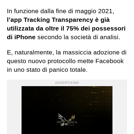
In funzione dalla fine di maggio 2021,
l’app Tracking Transparency è già
utilizzata da oltre il 75% dei possessori
di iPhone
secondo la società di analisi.
E, naturalmente, la massiccia adozione di
questo nuovo protocollo mette Facebook
in uno stato di panico totale.
ADVERTISING