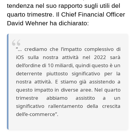
tendenza nel suo rapporto sugli utili del
quarto trimestre. Il Chief Financial Officer
David Wehner ha dichiarato:
“… crediamo che l’impatto complessivo di
iOS sulla nostra attività nel 2022 sarà
dell’ordine di 10 miliardi, quindi questo è un
deterrente piuttosto significativo per la
nostra attività. E stiamo già assistendo a
questo impatto in diverse aree. Nel quarto
trimestre abbiamo assistito a un
significativo rallentamento della crescita
dell’e-commerce”.