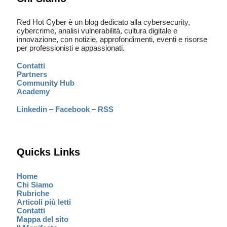
Red Hot Cyber è un blog dedicato alla cybersecurity,
cybercrime, analisi vulnerabilità, cultura digitale e
innovazione, con notizie, approfondimenti, eventi e risorse
per professionisti e appassionati.
Contatti
Partners
Community Hub
Academy
Linkedin
–
Facebook
–
RSS
Quicks Links
Home
Chi Siamo
Rubriche
Articoli più letti
Contatti
Mappa del sito