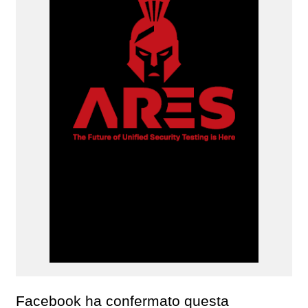
Facebook ha confermato questa