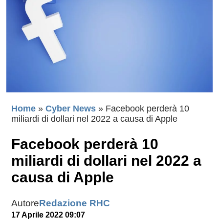
Home
»
Cyber News
»
Facebook perderà 10
miliardi di dollari nel 2022 a causa di Apple
Facebook perderà 10
miliardi di dollari nel 2022 a
causa di Apple
Autore
Redazione RHC
17 Aprile 2022 09:07