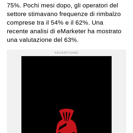
75%. Pochi mesi dopo, gli operatori del
settore stimavano frequenze di rimbalzo
comprese tra il 54% e il 62%. Una
recente analisi di eMarketer ha mostrato
una valutazione del 63%.
ADVERTISING