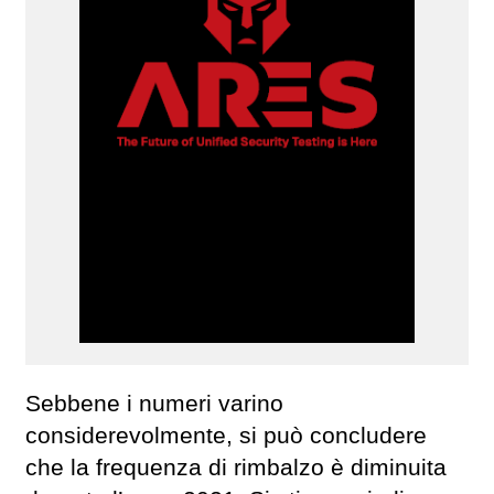
Sebbene i numeri varino
considerevolmente, si può concludere
che la frequenza di rimbalzo è diminuita