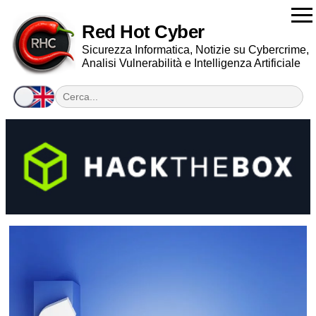
Red Hot Cyber
Sicurezza Informatica, Notizie su Cybercrime,
Analisi Vulnerabilità e Intelligenza Artificiale