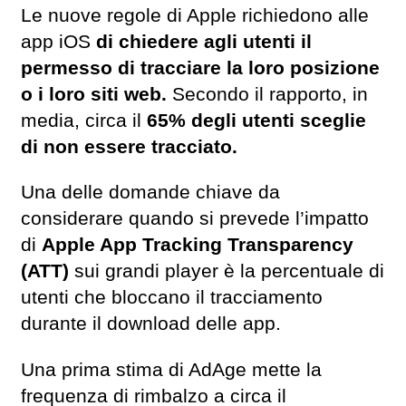
Le nuove regole di Apple richiedono alle
app iOS
di chiedere agli utenti il ​​
permesso di tracciare la loro posizione
o i loro siti web.
Secondo il rapporto, in
media, circa il
65% degli utenti sceglie
di non essere tracciato.
Una delle domande chiave da
considerare quando si prevede l’impatto
di
Apple App Tracking Transparency
(ATT)
sui grandi player è la percentuale di
utenti che bloccano il tracciamento
durante il download delle app.
Una prima stima di AdAge mette la
frequenza di rimbalzo a circa il