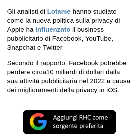
Gli analisti di
Lotame
hanno studiato
come la nuova politica sulla privacy di
Apple ha
influenzato
il business
pubblicitario di Facebook, YouTube,
Snapchat e Twitter.
Secondo il rapporto, Facebook potrebbe
perdere circa10 miliardi di dollari dalla
sua attività pubblicitaria nel 2022 a causa
dei miglioramenti della privacy in iOS.