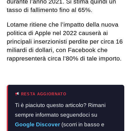
durante l’anno 2021. Si stima quindi un
tasso di fallimento fino al 65%.
Lotame ritiene che l’impatto della nuova
politica di Apple nel 2022 causerà ai
principali inserzionisti perdite per circa 16
miliardi di dollari, con Facebook che
rappresenterà circa l’80% di tale importo.
RESTA AGGIORNATO
Ti è piaciuto questo articolo? Rimani
sempre informato seguendoci su
Google Discover
(scorri in basso e