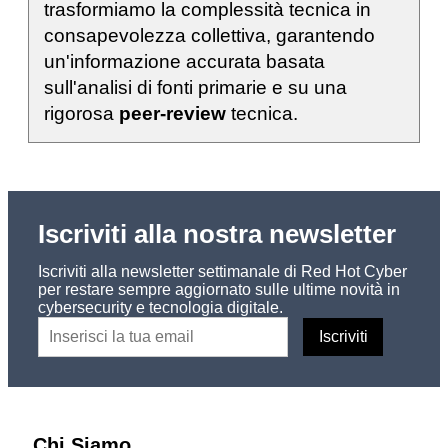
trasformiamo la complessità tecnica in
consapevolezza collettiva, garantendo
un'informazione accurata basata
sull'analisi di fonti primarie e su una
rigorosa
peer-review
tecnica.
Iscriviti alla nostra newsletter
Iscriviti alla newsletter settimanale di Red Hot Cyber
per restare sempre aggiornato sulle ultime novità in
cybersecurity e tecnologia digitale.
Chi Siamo