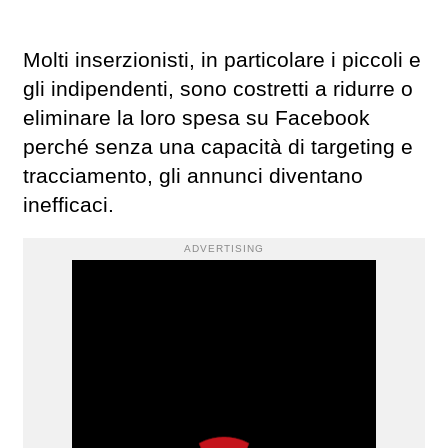
Molti inserzionisti, in particolare i piccoli e
gli indipendenti, sono costretti a ridurre o
eliminare la loro spesa su Facebook
perché senza una capacità di targeting e
tracciamento, gli annunci diventano
inefficaci.
ADVERTISING