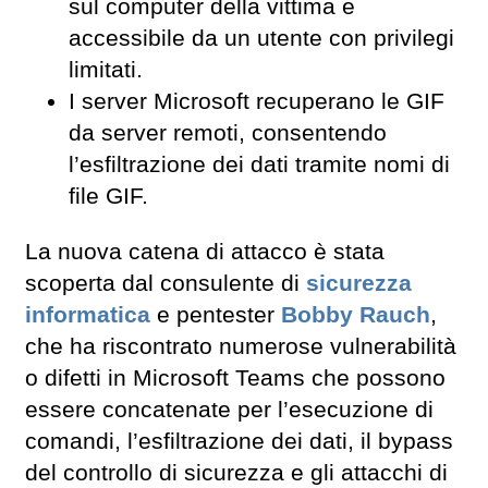
sul computer della vittima e
accessibile da un utente con privilegi
limitati.
I server Microsoft recuperano le GIF
da server remoti, consentendo
l’esfiltrazione dei dati tramite nomi di
file GIF.
La nuova catena di attacco è stata
scoperta dal consulente di
sicurezza
informatica
e pentester
Bobby Rauch
,
che ha riscontrato numerose vulnerabilità
o difetti in Microsoft Teams che possono
essere concatenate per l’esecuzione di
comandi, l’esfiltrazione dei dati, il bypass
del controllo di sicurezza e gli attacchi di