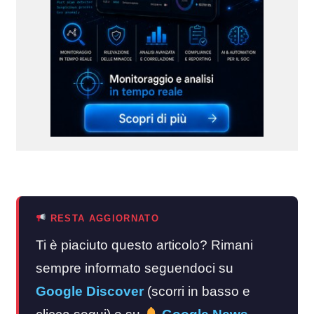
RESTA AGGIORNATO
Ti è piaciuto questo articolo? Rimani
sempre informato seguendoci su
Google Discover
(scorri in basso e