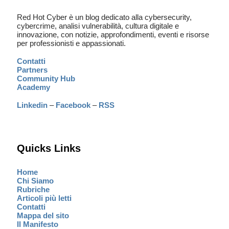
Red Hot Cyber è un blog dedicato alla cybersecurity,
cybercrime, analisi vulnerabilità, cultura digitale e
innovazione, con notizie, approfondimenti, eventi e risorse
per professionisti e appassionati.
Contatti
Partners
Community Hub
Academy
Linkedin
–
Facebook
–
RSS
Quicks Links
Home
Chi Siamo
Rubriche
Articoli più letti
Contatti
Mappa del sito
Il Manifesto