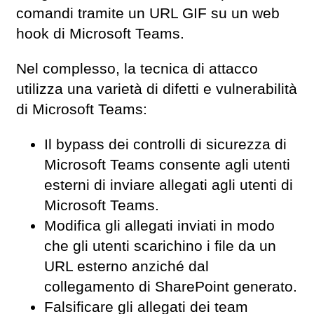
comandi tramite un URL GIF su un web
hook di Microsoft Teams.
Nel complesso, la tecnica di attacco
utilizza una varietà di difetti e vulnerabilità
di Microsoft Teams:
Il bypass dei controlli di sicurezza di
Microsoft Teams consente agli utenti
esterni di inviare allegati agli utenti di
Microsoft Teams.
Modifica gli allegati inviati in modo
che gli utenti scarichino i file da un
URL esterno anziché dal
collegamento di SharePoint generato.
Falsificare gli allegati dei team