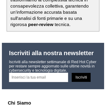
consapevolezza collettiva, garantendo
un'informazione accurata basata
sull'analisi di fonti primarie e su una
rigorosa
peer-review
tecnica.
Iscriviti alla nostra newsletter
Iscriviti alla newsletter settimanale di Red Hot Cyber
per restare sempre aggiornato sulle ultime novità in
cybersecurity e tecnologia digitale.
Chi Siamo