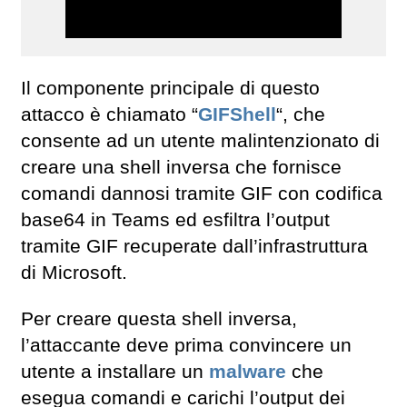
Il componente principale di questo
attacco è chiamato “
GIFShell
“, che
consente ad un utente malintenzionato di
creare una shell inversa che fornisce
comandi dannosi tramite GIF con codifica
base64 in Teams ed esfiltra l’output
tramite GIF recuperate dall’infrastruttura
di Microsoft.
Per creare questa shell inversa,
l’attaccante deve prima convincere un
utente a installare un
malware
che
esegua comandi e carichi l’output dei