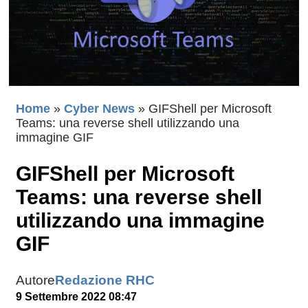
Home
»
Cyber News
»
GIFShell per Microsoft
Teams: una reverse shell utilizzando una
immagine GIF
GIFShell per Microsoft
Teams: una reverse shell
utilizzando una immagine
GIF
Autore
Redazione RHC
9 Settembre 2022 08:47