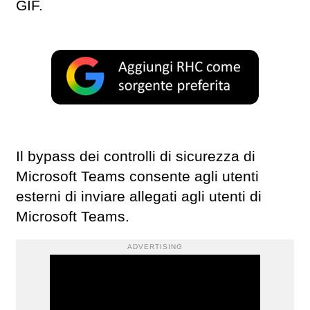
GIF.
Il bypass dei controlli di sicurezza di
Microsoft Teams consente agli utenti
esterni di inviare allegati agli utenti di
Microsoft Teams.
ADVERTISING