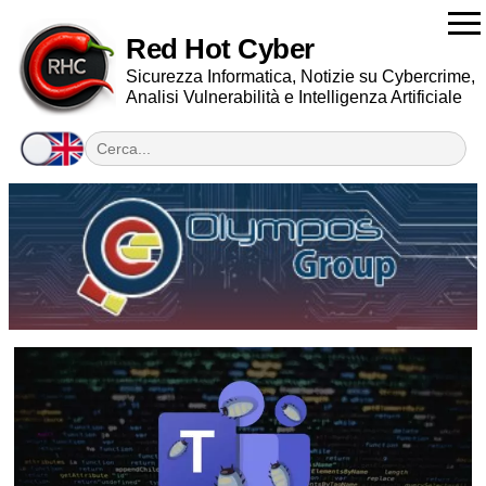
Red Hot Cyber
Sicurezza Informatica, Notizie su Cybercrime,
Analisi Vulnerabilità e Intelligenza Artificiale