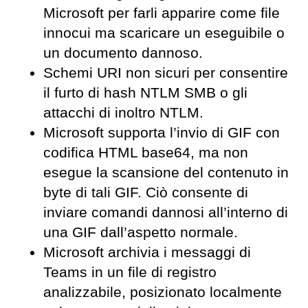
Microsoft per farli apparire come file
innocui ma scaricare un eseguibile o
un documento dannoso.
Schemi URI non sicuri per consentire
il furto di hash NTLM SMB o gli
attacchi di inoltro NTLM.
Microsoft supporta l’invio di GIF con
codifica HTML base64, ma non
esegue la scansione del contenuto in
byte di tali GIF. Ciò consente di
inviare comandi dannosi all’interno di
una GIF dall’aspetto normale.
Microsoft archivia i messaggi di
Teams in un file di registro
analizzabile, posizionato localmente