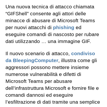
Una nuova tecnica di attacco chiamata
“GIFShell” consente agli attori delle
minacce di abusare di Microsoft Teams
per nuovi attacchi di
phishing
ed
eseguire comandi di nascosto per rubare
dati utilizzando … una immagine GIF.
Il nuovo scenario di attacco,
condiviso
da BleepingComputer
, illustra come gli
aggressori possono mettere insieme
numerose vulnerabilità e difetti di
Microsoft Teams per abusare
dell’infrastruttura Microsoft e fornire file e
comandi dannosi ed eseguire
l’esfiltrazione di dati tramite una semplice