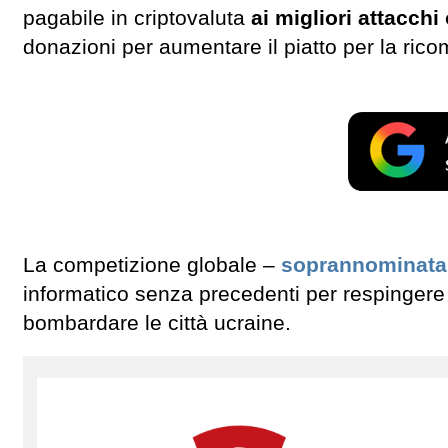
pagabile in criptovaluta
ai migliori attacchi
donazioni per aumentare il piatto per la ric
La competizione globale –
soprannominata
informatico senza precedenti per respingere
bombardare le città ucraine.