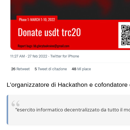
L’organizzatore di Hackathon e cofondatore di
“esercito informatico decentralizzato da tutto il 