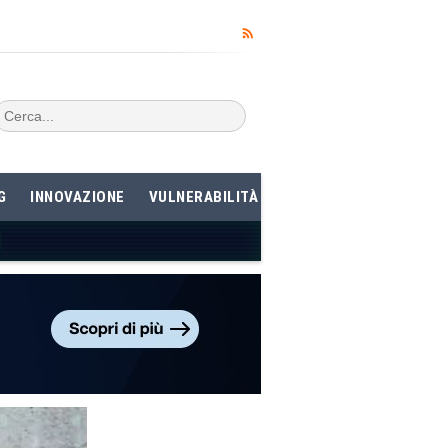
G
INNOVAZIONE
VULNERABILITÀ