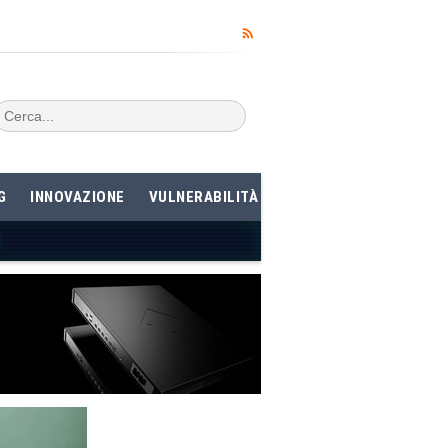
G
INNOVAZIONE
VULNERABILITÀ