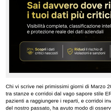
Chi vi scrive nei primissimi giorni di Marzo 
tra stanze e corridoi dal vago sapore stile ER
pazienti a raggiungere i reparti, e corridoi in
del nostro passato, ha avuto modo di osserv