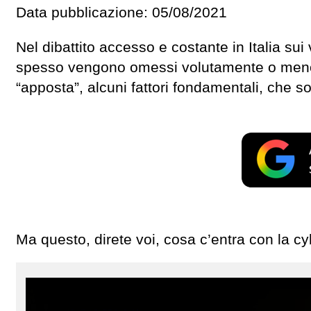
Data pubblicazione: 05/08/2021
Nel dibattito accesso e costante in Italia sui
spesso vengono omessi volutamente o meno
“apposta”, alcuni fattori fondamentali, che son
Ma questo, direte voi, cosa c’entra con la cy