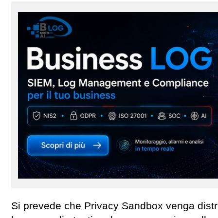
Si prevede che Privacy Sandbox venga distribui