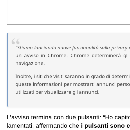
“Stiamo lanciando nuove funzionalità sulla privacy 
un avviso in Chrome. Chrome determinerà gli a
navigazione.
Inoltre, i siti che visiti saranno in grado di deter
queste informazioni per mostrarti annunci person
utilizzati per visualizzare gli annunci.
L’avviso termina con due pulsanti: “Ho capito”
lamentati, affermando che
i pulsanti sono c