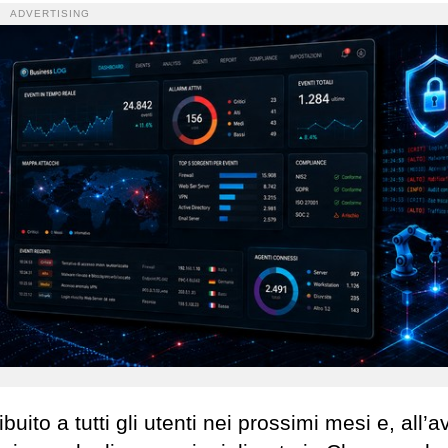
ADVERTISING
to a tutti gli utenti nei prossimi mesi e, all’a