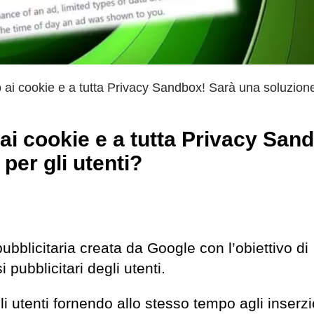
ai cookie e a tutta Privacy Sandbox! Sarà una soluzion
i cookie e a tutta Privacy San
per gli utenti?
bblicitaria creata da Google con l’obiettivo di
 pubblicitari degli utenti.
li utenti fornendo allo stesso tempo agli inserzi