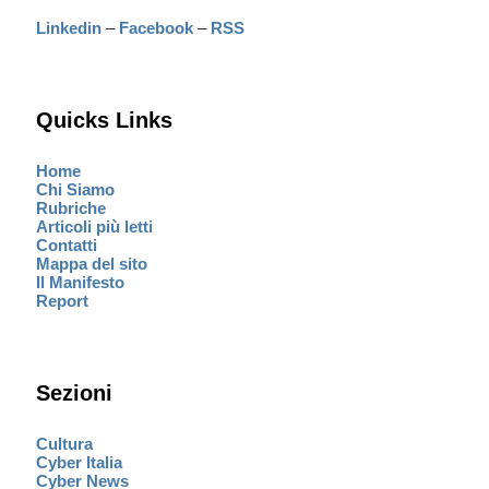
Linkedin
–
Facebook
–
RSS
Quicks Links
Home
Chi Siamo
Rubriche
Articoli più letti
Contatti
Mappa del sito
Il Manifesto
Report
Sezioni
Cultura
Cyber Italia
Cyber News