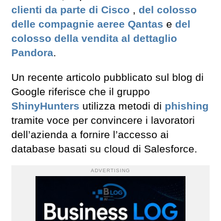
clienti da parte di Cisco
,
del colosso
delle compagnie aeree Qantas
e
del
colosso della vendita al dettaglio
Pandora
.
Un recente articolo pubblicato sul blog di
Google riferisce che il gruppo
ShinyHunters
utilizza metodi di
phishing
tramite voce per convincere i lavoratori
dell’azienda a fornire l’accesso ai
database basati su cloud di Salesforce.
ADVERTISING