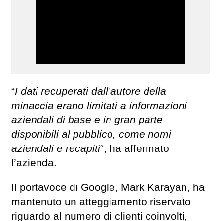
“
I dati recuperati dall’autore della
minaccia erano limitati a informazioni
aziendali di base e in gran parte
disponibili al pubblico, come nomi
aziendali e recapiti
“, ha affermato
l’azienda.
Il portavoce di Google, Mark Karayan, ha
mantenuto un atteggiamento riservato
riguardo al numero di clienti coinvolti,