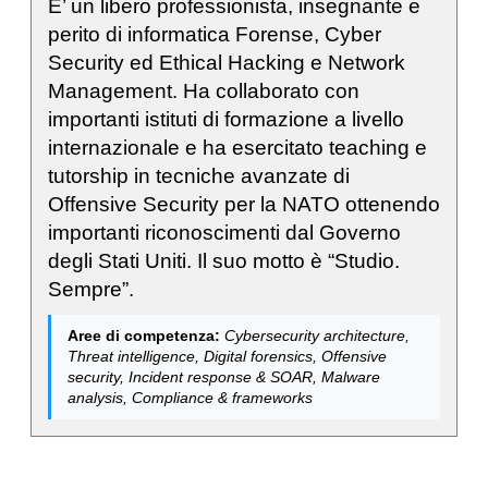
E’ un libero professionista, insegnante e
perito di informatica Forense, Cyber
Security ed Ethical Hacking e Network
Management. Ha collaborato con
importanti istituti di formazione a livello
internazionale e ha esercitato teaching e
tutorship in tecniche avanzate di
Offensive Security per la NATO ottenendo
importanti riconoscimenti dal Governo
degli Stati Uniti. Il suo motto è “Studio.
Sempre”.
Aree di competenza:
Cybersecurity architecture,
Threat intelligence, Digital forensics, Offensive
security, Incident response & SOAR, Malware
analysis, Compliance & frameworks