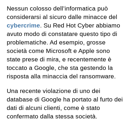
Nessun colosso dell’informatica può
considerarsi al sicuro dalle minacce del
cybercrime
. Su Red Hot Cyber abbiamo
avuto modo di constatare questo tipo di
problematiche. Ad esempio, grosse
società come Microsoft e Apple sono
state prese di mira, e recentemente è
toccato a Google, che sta gestendo la
risposta alla minaccia del ransomware.
Una recente violazione di uno dei
database di Google ha portato al furto dei
dati di alcuni clienti, come è stato
confermato dalla stessa società.