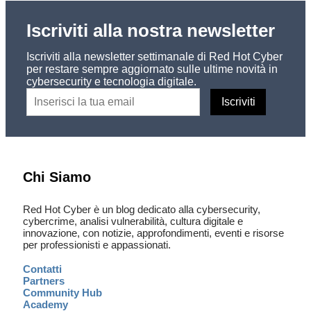
Iscriviti alla nostra newsletter
Iscriviti alla newsletter settimanale di Red Hot Cyber
per restare sempre aggiornato sulle ultime novità in
cybersecurity e tecnologia digitale.
Chi Siamo
Red Hot Cyber è un blog dedicato alla cybersecurity,
cybercrime, analisi vulnerabilità, cultura digitale e
innovazione, con notizie, approfondimenti, eventi e risorse
per professionisti e appassionati.
Contatti
Partners
Community Hub
Academy