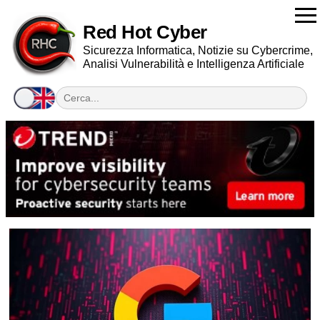
Red Hot Cyber
Sicurezza Informatica, Notizie su Cybercrime,
Analisi Vulnerabilità e Intelligenza Artificiale