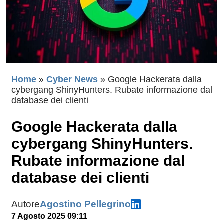
Home
»
Cyber News
»
Google Hackerata dalla
cybergang ShinyHunters. Rubate informazione dal
database dei clienti
Google Hackerata dalla
cybergang ShinyHunters.
Rubate informazione dal
database dei clienti
Autore
Agostino Pellegrino
7 Agosto 2025 09:11