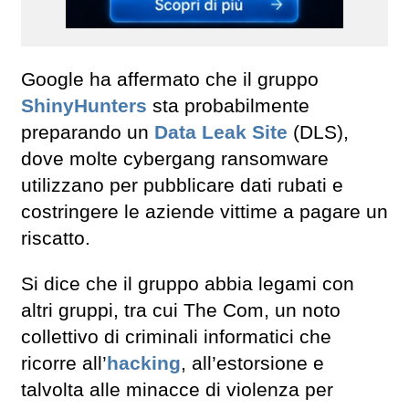
Google ha affermato che il gruppo
ShinyHunters
sta probabilmente
preparando un
Data Leak Site
(DLS),
dove molte cybergang ransomware
utilizzano per pubblicare dati rubati e
costringere le aziende vittime a pagare un
riscatto.
Si dice che il gruppo abbia legami con
altri gruppi, tra cui The Com, un noto
collettivo di criminali informatici che
ricorre all’
hacking
, all’estorsione e
talvolta alle minacce di violenza per