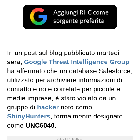
In un post sul blog pubblicato martedì
sera,
Google Threat Intelligence Group
ha affermato che un database Salesforce,
utilizzato per archiviare informazioni di
contatto e note correlate per piccole e
medie imprese, è stato violato da un
gruppo di
hacker
noto come
ShinyHunters
, formalmente designato
come
UNC6040
.
ADVERTISING