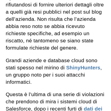
rifiutandosi di fornire ulteriori dettagli oltre
a quelli già resi pubblici nel post sul blog
dell’azienda. Non risulta che l’azienda
abbia reso noto se abbia ricevuto
richieste specifiche, ad esempio un
riscatto, né tantomeno se siano state
formulate richieste del genere.
Grandi aziende e database cloud sono
stati spesso nel mirino di
ShinyHunters
,
un gruppo noto per i suoi attacchi
informatici.
Questa è l’ultima di una serie di violazioni
che prendono di mira i sistemi cloud di
Salesforce, dopo i recenti furti di
dati dei