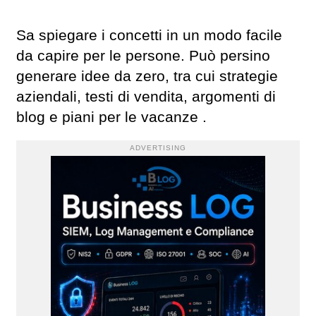
Sa spiegare i concetti in un modo facile
da capire per le persone. Può persino
generare idee da zero, tra cui strategie
aziendali, testi di vendita, argomenti di
blog e piani per le vacanze .
ADVERTISING