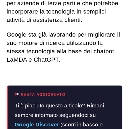
per aziende di terze parti e che potrebbe
incorporare la tecnologia in semplici
attività di assistenza clienti.
Google sta già lavorando per migliorare il
suo motore di ricerca utilizzando la
stessa tecnologia alla base dei chatbot
LaMDA e ChatGPT.
RESTA AGGIORNATO
Ti è piaciuto questo articolo? Rimani
sempre informato seguendoci su
Google Discover
(scorri in basso e