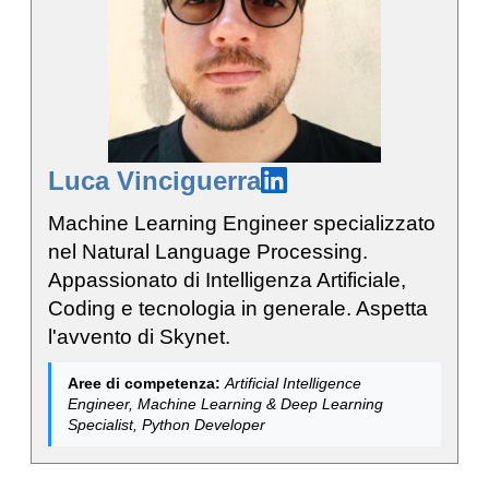
Luca Vinciguerra
Machine Learning Engineer specializzato
nel Natural Language Processing.
Appassionato di Intelligenza Artificiale,
Coding e tecnologia in generale. Aspetta
l'avvento di Skynet.
Aree di competenza:
Artificial Intelligence
Engineer, Machine Learning & Deep Learning
Specialist, Python Developer