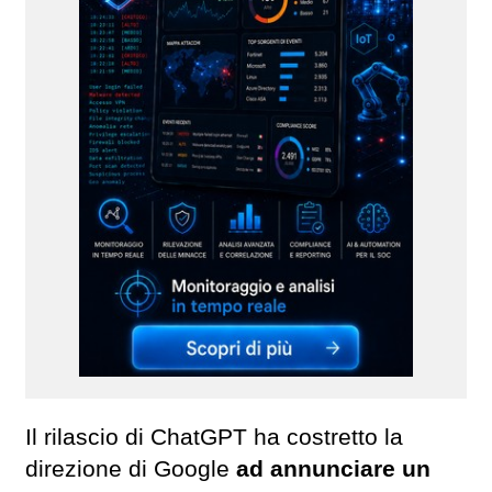
Il rilascio di ChatGPT ha costretto la
direzione di Google
ad annunciare un