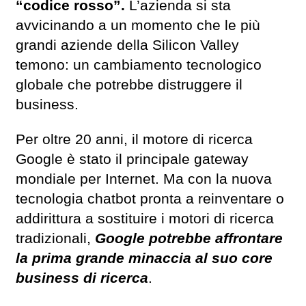
“codice rosso”.
L’azienda si sta
avvicinando a un momento che le più
grandi aziende della Silicon Valley
temono: un cambiamento tecnologico
globale che potrebbe distruggere il
business.
Per oltre 20 anni, il motore di ricerca
Google è stato il principale gateway
mondiale per Internet. Ma con la nuova
tecnologia chatbot pronta a reinventare o
addirittura a sostituire i motori di ricerca
tradizionali,
Google potrebbe affrontare
la prima grande minaccia al suo core
business di ricerca
.