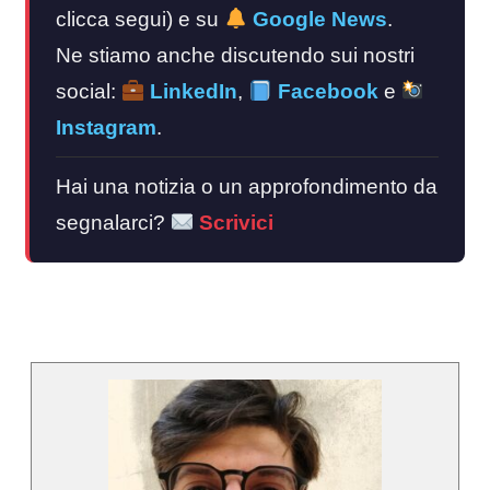
clicca segui) e su
Google News
.
Ne stiamo anche discutendo sui nostri
social:
LinkedIn
,
Facebook
e
Instagram
.
Hai una notizia o un approfondimento da
segnalarci?
Scrivici