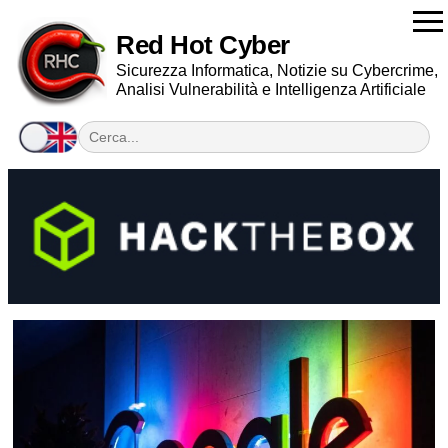
Red Hot Cyber
Sicurezza Informatica, Notizie su Cybercrime,
Analisi Vulnerabilità e Intelligenza Artificiale