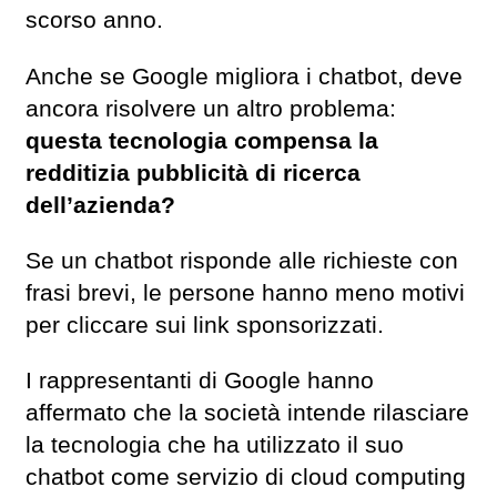
scorso anno.
Anche se Google migliora i chatbot, deve
ancora risolvere un altro problema:
questa tecnologia compensa la
redditizia pubblicità di ricerca
dell’azienda?
Se un chatbot risponde alle richieste con
frasi brevi, le persone hanno meno motivi
per cliccare sui link sponsorizzati.
I rappresentanti di Google hanno
affermato che la società intende rilasciare
la tecnologia che ha utilizzato il suo
chatbot come servizio di cloud computing