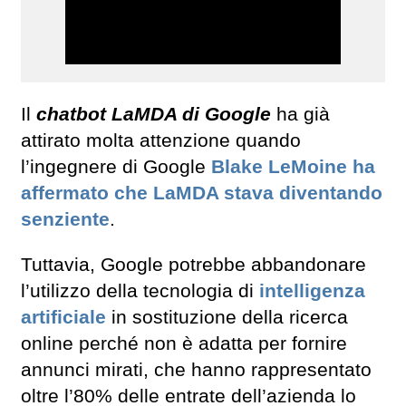
Il
chatbot LaMDA di Google
ha già
attirato molta attenzione quando
l’ingegnere di Google
Blake LeMoine ha
affermato che LaMDA stava diventando
senziente
.
Tuttavia, Google potrebbe abbandonare
l’utilizzo della tecnologia di
intelligenza
artificiale
in sostituzione della ricerca
online perché non è adatta per fornire
annunci mirati, che hanno rappresentato
oltre l’80% delle entrate dell’azienda lo