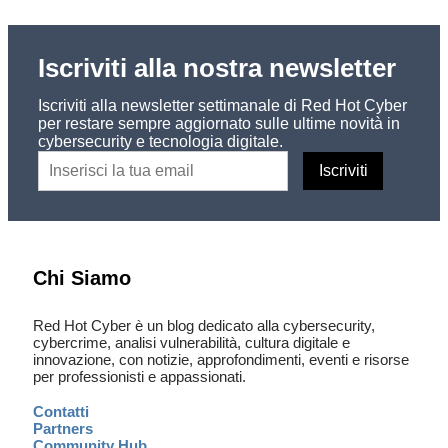
Iscriviti alla nostra newsletter
Iscriviti alla newsletter settimanale di Red Hot Cyber
per restare sempre aggiornato sulle ultime novità in
cybersecurity e tecnologia digitale.
Chi Siamo
Red Hot Cyber è un blog dedicato alla cybersecurity,
cybercrime, analisi vulnerabilità, cultura digitale e
innovazione, con notizie, approfondimenti, eventi e risorse
per professionisti e appassionati.
Contatti
Partners
Community Hub