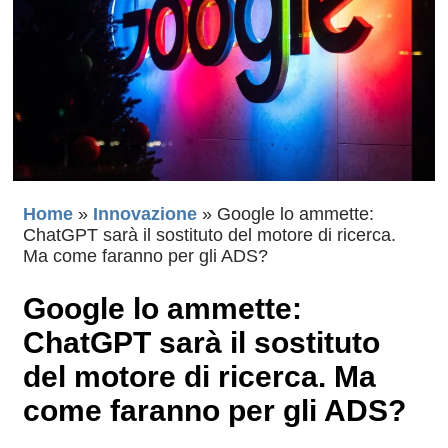
Home
»
Innovazione
»
Google lo ammette:
ChatGPT sarà il sostituto del motore di ricerca.
Ma come faranno per gli ADS?
Google lo ammette:
ChatGPT sarà il sostituto
del motore di ricerca. Ma
come faranno per gli ADS?