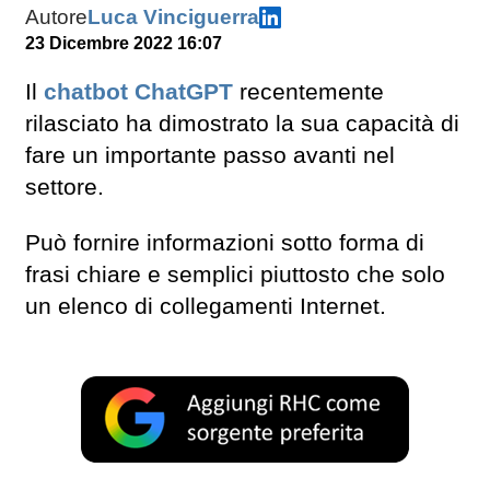
Autore
Luca Vinciguerra
23 Dicembre 2022 16:07
Il
chatbot ChatGPT
recentemente
rilasciato ha dimostrato la sua capacità di
fare un importante passo avanti nel
settore.
Può fornire informazioni sotto forma di
frasi chiare e semplici piuttosto che solo
un elenco di collegamenti Internet.