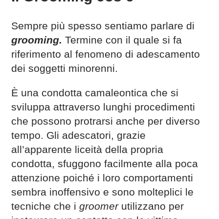
Sempre più spesso sentiamo parlare di
grooming.
Termine con il quale si fa
riferimento al fenomeno di adescamento
dei soggetti minorenni.
È una condotta camaleontica che si
sviluppa attraverso lunghi procedimenti
che possono protrarsi anche per diverso
tempo. Gli adescatori, grazie
all’apparente liceità della propria
condotta, sfuggono facilmente alla poca
attenzione poiché i loro comportamenti
sembra inoffensivo e sono molteplici le
tecniche che i
groomer
utilizzano per