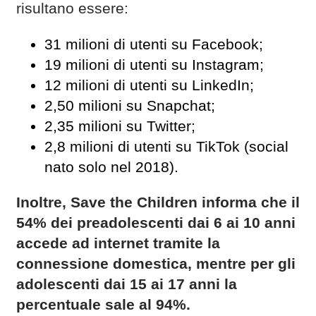
risultano essere:
31 milioni di utenti su Facebook;
19 milioni di utenti su Instagram;
12 milioni di utenti su LinkedIn;
2,50 milioni su Snapchat;
2,35 milioni su Twitter;
2,8 milioni di utenti su TikTok (social
nato solo nel 2018).
Inoltre, Save the Children informa che il
54% dei preadolescenti dai 6 ai 10 anni
accede ad internet tramite la
connessione domestica, mentre per gli
adolescenti dai 15 ai 17 anni la
percentuale sale al 94%.