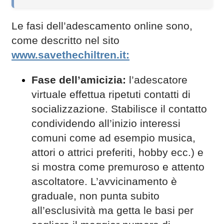
Le fasi dell’adescamento online sono,
come descritto nel sito
www.savethechiltren.it:
Fase dell’amicizia:
l’adescatore
virtuale effettua ripetuti contatti di
socializzazione. Stabilisce il contatto
condividendo all’inizio interessi
comuni come ad esempio musica,
attori o attrici preferiti, hobby ecc.) e
si mostra come premuroso e attento
ascoltatore. L’avvicinamento è
graduale, non punta subito
all’esclusività ma getta le basi per