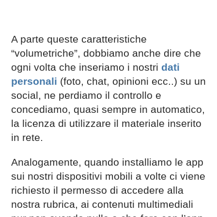
A parte queste caratteristiche
“volumetriche”, dobbiamo anche dire che
ogni volta che inseriamo i nostri
dati
personali
(foto, chat, opinioni ecc..) su un
social, ne perdiamo il controllo e
concediamo, quasi sempre in automatico,
la licenza di utilizzare il materiale inserito
in rete.
Analogamente, quando installiamo le app
sui nostri dispositivi mobili a volte ci viene
richiesto il permesso di accedere alla
nostra rubrica, ai contenuti multimediali