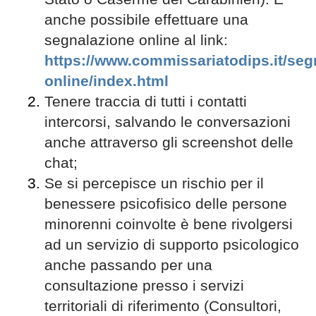
anche possibile effettuare una
segnalazione online al link:
https://www.commissariatodips.it/seg
online/index.html
Tenere traccia di tutti i contatti
intercorsi, salvando le conversazioni
anche attraverso gli screenshot delle
chat;
Se si percepisce un rischio per il
benessere psicofisico delle persone
minorenni coinvolte è bene rivolgersi
ad un servizio di supporto psicologico
anche passando per una
consultazione presso i servizi
territoriali di riferimento (Consultori,