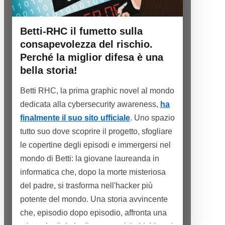
Betti-RHC il fumetto sulla
consapevolezza del rischio.
Perché la miglior difesa è una
bella storia!
Betti RHC, la prima graphic novel al mondo
dedicata alla cybersecurity awareness,
ha
finalmente il suo sito ufficiale
. Uno spazio
tutto suo dove scoprire il progetto, sfogliare
le copertine degli episodi e immergersi nel
mondo di Betti: la giovane laureanda in
informatica che, dopo la morte misteriosa
del padre, si trasforma nell'hacker più
potente del mondo. Una storia avvincente
che, episodio dopo episodio, affronta una