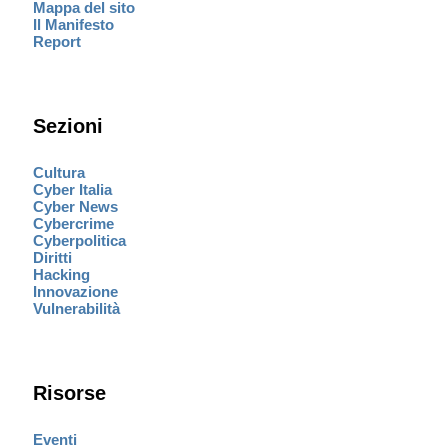
Mappa del sito
Il Manifesto
Report
Sezioni
Cultura
Cyber Italia
Cyber News
Cybercrime
Cyberpolitica
Diritti
Hacking
Innovazione
Vulnerabilità
Risorse
Eventi