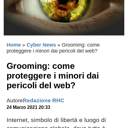
Home
»
Cyber News
»
Grooming: come
proteggere i minori dai pericoli del web?
Grooming: come
proteggere i minori dai
pericoli del web?
Autore
Redazione RHC
24 Marzo 2021 20:33
Internet, simbolo di libertà e luogo di