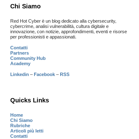
Chi Siamo
Red Hot Cyber è un blog dedicato alla cybersecurity,
cybercrime, analisi vulnerabilità, cultura digitale e
innovazione, con notizie, approfondimenti, eventi e risorse
per professionisti e appassionati.
Contatti
Partners
Community Hub
Academy
Linkedin
–
Facebook
–
RSS
Quicks Links
Home
Chi Siamo
Rubriche
Articoli più letti
Contatti