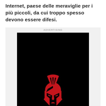
Internet, paese delle meraviglie per i
più piccoli, da cui troppo spesso
devono essere difesi.
ADVERTISING