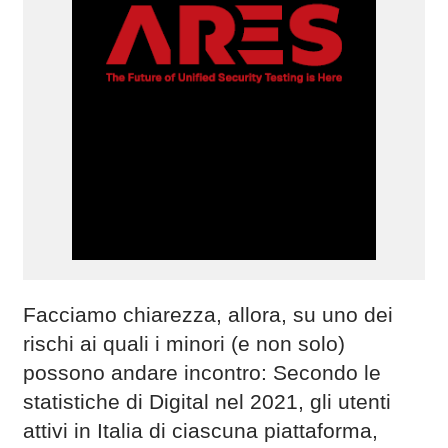
Facciamo chiarezza, allora, su uno dei
rischi ai quali i minori (e non solo)
possono andare incontro: Secondo le
statistiche di Digital nel 2021, gli utenti
attivi in Italia di ciascuna piattaforma,