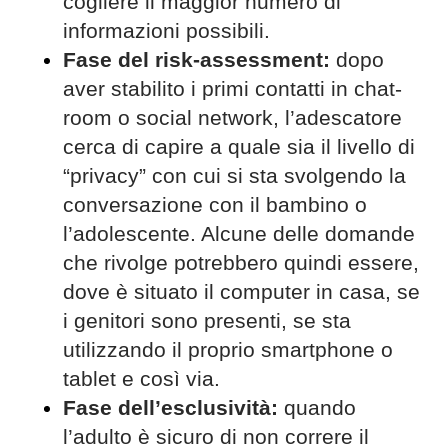
cogliere il maggior numero di
informazioni possibili.
Fase del risk-assessment:
dopo
aver stabilito i primi contatti in chat-
room o social network, l’adescatore
cerca di capire a quale sia il livello di
“privacy” con cui si sta svolgendo la
conversazione con il bambino o
l’adolescente. Alcune delle domande
che rivolge potrebbero quindi essere,
dove è situato il computer in casa, se
i genitori sono presenti, se sta
utilizzando il proprio smartphone o
tablet e così via.
Fase dell’esclusività:
quando
l’adulto è sicuro di non correre il