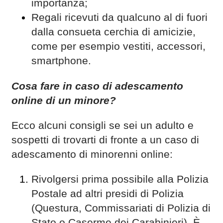
importanza;
Regali ricevuti da qualcuno al di fuori
dalla consueta cerchia di amicizie,
come per esempio vestiti, accessori,
smartphone.
Cosa fare in caso di adescamento
online di un minore?
Ecco alcuni consigli se sei un adulto e
sospetti di trovarti di fronte a un caso di
adescamento di minorenni online:
Rivolgersi prima possibile alla Polizia
Postale ad altri presidi di Polizia
(Questura, Commissariati di Polizia di
Stato o Caserme dei Carabinieri). È