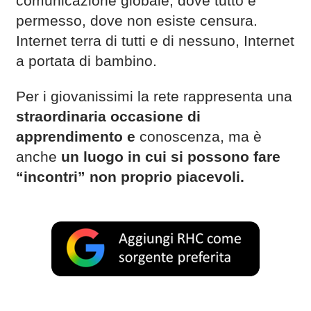
comunicazione globale, dove tutto è
permesso, dove non esiste censura.
Internet terra di tutti e di nessuno, Internet
a portata di bambino.
Per i giovanissimi la rete rappresenta una
straordinaria occasione di
apprendimento e
conoscenza, ma è
anche
un luogo in cui si possono fare
“incontri” non proprio piacevoli.