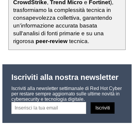
CrowdStrike
,
Trend Micro
e
Fortinet
),
trasformiamo la complessità tecnica in
consapevolezza collettiva, garantendo
un'informazione accurata basata
sull'analisi di fonti primarie e su una
rigorosa
peer-review
tecnica.
Iscriviti alla nostra newsletter
Iscriviti alla newsletter settimanale di Red Hot Cyber
per restare sempre aggiornato sulle ultime novità in
cybersecurity e tecnologia digitale.