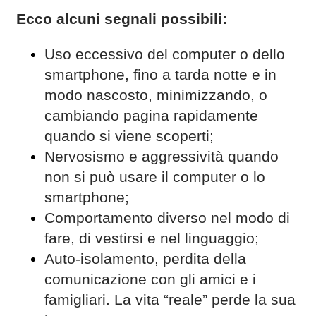
Ecco alcuni segnali possibili:
Uso eccessivo del computer o dello
smartphone, fino a tarda notte e in
modo nascosto, minimizzando, o
cambiando pagina rapidamente
quando si viene scoperti;
Nervosismo e aggressività quando
non si può usare il computer o lo
smartphone;
Comportamento diverso nel modo di
fare, di vestirsi e nel linguaggio;
Auto-isolamento, perdita della
comunicazione con gli amici e i
famigliari. La vita “reale” perde la sua