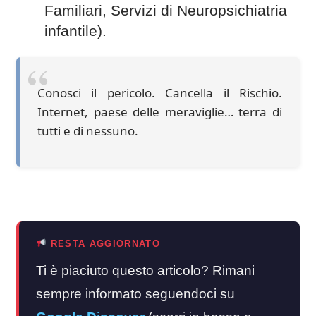
Familiari, Servizi di Neuropsichiatria
infantile).
Conosci il pericolo. Cancella il Rischio.
Internet, paese delle meraviglie… terra di
tutti e di nessuno.
RESTA AGGIORNATO
Ti è piaciuto questo articolo? Rimani
sempre informato seguendoci su