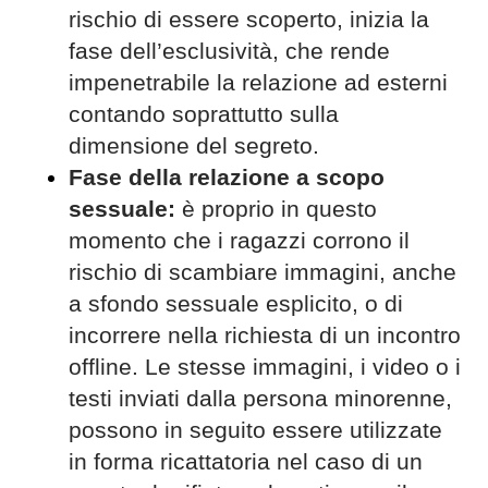
rischio di essere scoperto, inizia la
fase dell’esclusività, che rende
impenetrabile la relazione ad esterni
contando soprattutto sulla
dimensione del segreto.
Fase della relazione a scopo
sessuale:
è proprio in questo
momento che i ragazzi corrono il
rischio di scambiare immagini, anche
a sfondo sessuale esplicito, o di
incorrere nella richiesta di un incontro
offline. Le stesse immagini, i video o i
testi inviati dalla persona minorenne,
possono in seguito essere utilizzate
in forma ricattatoria nel caso di un