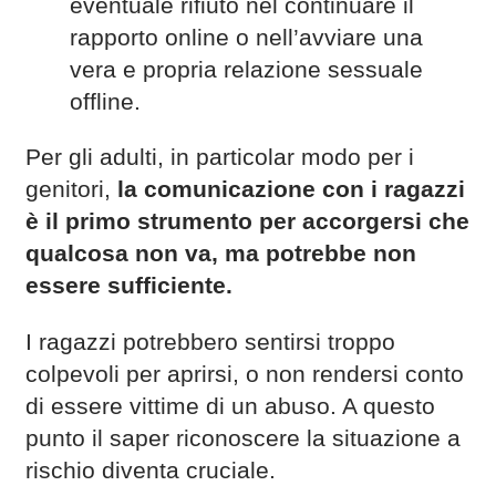
eventuale rifiuto nel continuare il
rapporto online o nell’avviare una
vera e propria relazione sessuale
offline.
Per gli adulti, in particolar modo per i
genitori,
la comunicazione con i ragazzi
è il primo strumento per accorgersi che
qualcosa non va, ma potrebbe non
essere sufficiente.
I ragazzi potrebbero sentirsi troppo
colpevoli per aprirsi, o non rendersi conto
di essere vittime di un abuso. A questo
punto il saper riconoscere la situazione a
rischio diventa cruciale.