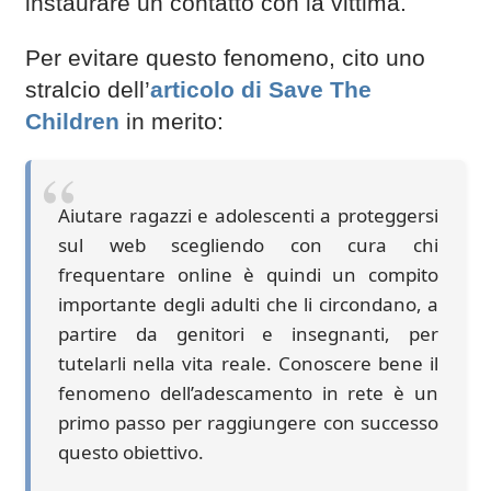
instaurare un contatto con la vittima.
Per evitare questo fenomeno, cito uno
stralcio dell’
articolo di Save The
Children
in merito:
Aiutare ragazzi e adolescenti a proteggersi
sul web scegliendo con cura chi
frequentare online è quindi un compito
importante degli adulti che li circondano, a
partire da genitori e insegnanti, per
tutelarli nella vita reale. Conoscere bene il
fenomeno dell’adescamento in rete è un
primo passo per raggiungere con successo
questo obiettivo.