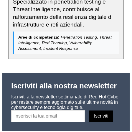
Specializzato in penetration testing e
Threat Intelligence, contribuisce al
rafforzamento della resilienza digitale di
infrastrutture e reti aziendali.
Aree di competenza:
Penetration Testing, Threat
Intelligence, Red Teaming, Vulnerability
Assessment, Incident Response
Iscriviti alla nostra newsletter
Iscriviti alla newsletter settimanale di Red Hot Cyber
per restare sempre aggiornato sulle ultime novità in
cybersecurity e tecnologia digitale.