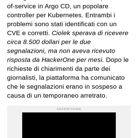
of-service in Argo CD, un popolare
controller per Kubernetes. Entrambi i
problemi sono stati identificati con un
CVE e corretti.
Ciolek sperava di ricevere
circa 8.500 dollari per le due
segnalazioni, ma non aveva ricevuto
risposta da HackerOne per mesi.
Dopo le
richieste di chiarimenti da parte dei
giornalisti, la piattaforma ha comunicato
che le segnalazioni erano in sospeso a
causa di un temporaneo arretrato.
ADVERTISING