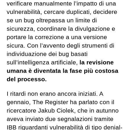
verificare manualmente l’impatto di una
vulnerabilità, cercare duplicati, decidere
se un bug oltrepassa un limite di
sicurezza, coordinare la divulgazione e
portare la correzione a una versione
sicura. Con l’avvento degli strumenti di
individuazione dei bug basati
sull’intelligenza artificiale,
la revisione
umana è diventata la fase più costosa
del processo.
I ritardi non erano ancora iniziati. A
gennaio, The Register ha parlato con il
ricercatore Jakub Ciolek, che in autunno
aveva inviato due segnalazioni tramite
IBB riguardanti vulnerabilità di tipo denial-