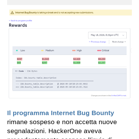
Il programma Internet Bug Bounty
rimane sospeso e non accetta nuove
segnalazioni. HackerOne aveva