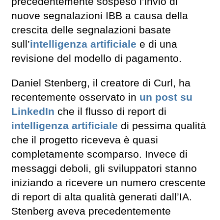
precedentemente sospeso l’invio di
nuove segnalazioni IBB a causa della
crescita delle segnalazioni basate
sull’
intelligenza artificiale
e di una
revisione del modello di pagamento.
Daniel Stenberg, il creatore di Curl, ha
recentemente osservato in
un post su
LinkedIn
che il flusso di report di
intelligenza artificiale
di pessima qualità
che il progetto riceveva è quasi
completamente scomparso. Invece di
messaggi deboli, gli sviluppatori stanno
iniziando a ricevere un numero crescente
di report di alta qualità generati dall’IA.
Stenberg aveva precedentemente