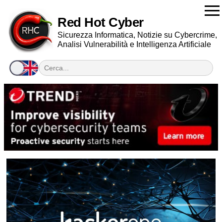
Red Hot Cyber
Sicurezza Informatica, Notizie su Cybercrime,
Analisi Vulnerabilità e Intelligenza Artificiale