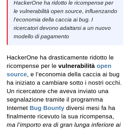
HackerOne ha ridotto le ricompense per
le vulnerabilità open source, influenzando
l'economia della caccia ai bug. I
ricercatori devono adattarsi a un nuovo
modello di pagamento
HackerOne ha drasticamente ridotto le
ricompense per le
vulnerabilità
open
source
, e l’economia della caccia ai bug
ha iniziato a cambiare sotto i nostri occhi.
Un ricercatore che aveva inviato una
segnalazione tramite il programma
Internet
Bug Bounty
diversi mesi fa ha
finalmente ricevuto la sua ricompensa,
ma l’importo era di gran lunga inferiore ai