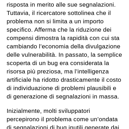
risposta in merito alle sue segnalazioni.
Tuttavia, il ricercatore sottolinea che il
problema non si limita a un importo
specifico. Afferma che la riduzione dei
compensi dimostra la rapidità con cui sta
cambiando l’economia della divulgazione
delle vulnerabilità. In passato, la semplice
scoperta di un bug era considerata la
risorsa più preziosa, ma l’intelligenza
artificiale ha ridotto drasticamente il costo
di individuazione di problemi plausibili e
di generazione di segnalazioni in massa.
Inizialmente, molti sviluppatori
percepirono il problema come un’ondata
di segnalazioni di bug inutili generate dai