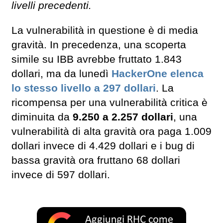
livelli precedenti.
La vulnerabilità in questione è di media
gravità. In precedenza, una scoperta
simile su IBB avrebbe fruttato 1.843
dollari, ma da lunedì
HackerOne elenca
lo stesso livello a 297 dollari
. La
ricompensa per una vulnerabilità critica è
diminuita da
9.250 a 2.257 dollari
, una
vulnerabilità di alta gravità ora paga 1.009
dollari invece di 4.429 dollari e i bug di
bassa gravità ora fruttano 68 dollari
invece di 597 dollari.