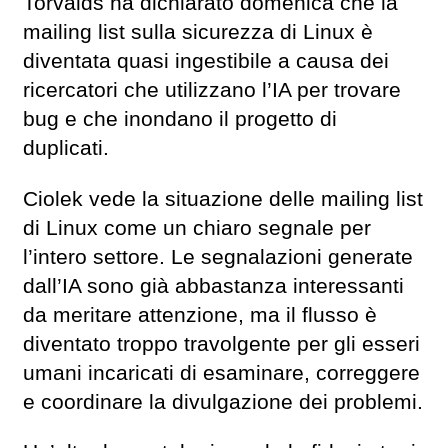
Torvalds ha dichiarato domenica che la
mailing list sulla sicurezza di Linux è
diventata quasi ingestibile a causa dei
ricercatori che utilizzano l’IA per trovare
bug e che inondano il progetto di
duplicati.
Ciolek vede la situazione delle mailing list
di Linux come un chiaro segnale per
l’intero settore. Le segnalazioni generate
dall’IA sono già abbastanza interessanti
da meritare attenzione, ma il flusso è
diventato troppo travolgente per gli esseri
umani incaricati di esaminare, correggere
e coordinare la divulgazione dei problemi.