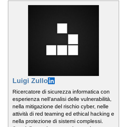
Luigi Zullo
Ricercatore di sicurezza informatica con
esperienza nell’analisi delle vulnerabilità,
nella mitigazione del rischio cyber, nelle
attività di red teaming ed ethical hacking e
nella protezione di sistemi complessi.