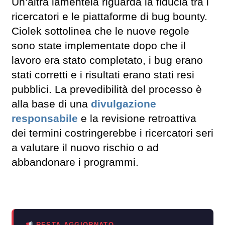
Un’altra lamentela riguarda la fiducia tra i
ricercatori e le piattaforme di bug bounty.
Ciolek sottolinea che le nuove regole
sono state implementate dopo che il
lavoro era stato completato, i bug erano
stati corretti e i risultati erano stati resi
pubblici. La prevedibilità del processo è
alla base di una
divulgazione
responsabile
e la revisione retroattiva
dei termini costringerebbe i ricercatori seri
a valutare il nuovo rischio o ad
abbandonare i programmi.
RESTA AGGIORNATO