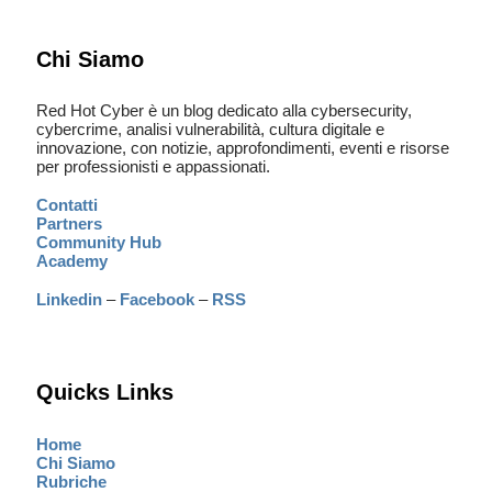
Chi Siamo
Red Hot Cyber è un blog dedicato alla cybersecurity,
cybercrime, analisi vulnerabilità, cultura digitale e
innovazione, con notizie, approfondimenti, eventi e risorse
per professionisti e appassionati.
Contatti
Partners
Community Hub
Academy
Linkedin
–
Facebook
–
RSS
Quicks Links
Home
Chi Siamo
Rubriche