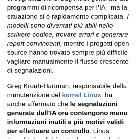
programmi di ricompensa per l’IA , ma la
situazione si è rapidamente complicata.
I
modelli sono diventati più abili nello
scrivere codice, trovare errori e generare
report convincenti,
mentre i progetti open
source hanno trovato sempre più difficile
vagliare manualmente il flusso crescente
di segnalazioni.
Greg Kroah-Hartman, responsabile della
manutenzione del
kernel Linux
, ha
anche affermato che
le segnalazioni
generate dall’IA ora contengono meno
informazioni inutili e più motivi validi
per effettuare un controllo
. Linus