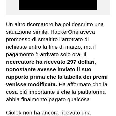
Un altro ricercatore ha poi descritto una
situazione simile. HackerOne aveva
promesso di smaltire l’arretrato di
richieste entro la fine di marzo, ma il
pagamento è arrivato solo ora.
Il
ricercatore ha ricevuto
297 dollari,
nonostante avesse inviato il suo
rapporto prima che la tabella dei premi
venisse modificata.
Ha affermato che la
cosa più importante è che la piattaforma
abbia finalmente pagato qualcosa.
Ciolek non ha ancora ricevuto una