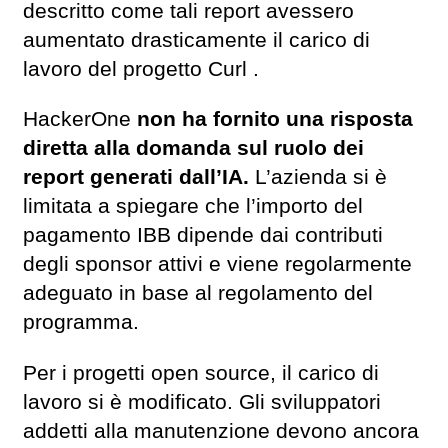
descritto come tali report avessero
aumentato drasticamente il carico di
lavoro del progetto Curl .
HackerOne
non ha fornito una risposta
diretta alla domanda sul ruolo dei
report generati dall’IA.
L’azienda si è
limitata a spiegare che l’importo del
pagamento IBB dipende dai contributi
degli sponsor attivi e viene regolarmente
adeguato in base al regolamento del
programma.
Per i progetti open source, il carico di
lavoro si è modificato. Gli sviluppatori
addetti alla manutenzione devono ancora