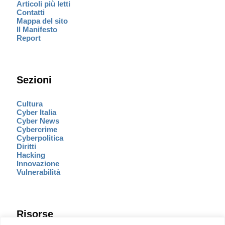
Articoli più letti
Contatti
Mappa del sito
Il Manifesto
Report
Sezioni
Cultura
Cyber Italia
Cyber News
Cybercrime
Cyberpolitica
Diritti
Hacking
Innovazione
Vulnerabilità
Risorse