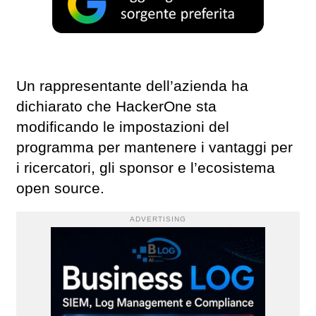
Un rappresentante dell’azienda ha
dichiarato che HackerOne sta
modificando le impostazioni del
programma per mantenere i vantaggi per
i ricercatori, gli sponsor e l’ecosistema
open source.
ADVERTISING