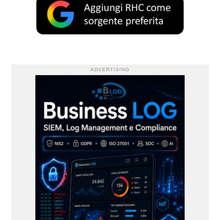
ADVERTISING