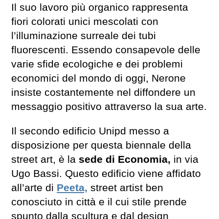
Il suo lavoro più organico rappresenta
fiori colorati unici mescolati con
l’illuminazione surreale dei tubi
fluorescenti. Essendo consapevole delle
varie sfide ecologiche e dei problemi
economici del mondo di oggi, Nerone
insiste costantemente nel diffondere un
messaggio positivo attraverso la sua arte.
Il secondo edificio Unipd messo a
disposizione per questa biennale della
street art, è la
sede di Economia,
in via
Ugo Bassi. Questo edificio viene affidato
all’arte di
Peeta,
street artist ben
conosciuto in città e il cui stile prende
spunto dalla scultura e dal design