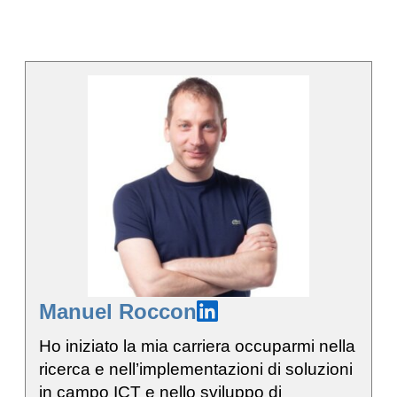
Manuel Roccon
Ho iniziato la mia carriera occuparmi nella
ricerca e nell’implementazioni di soluzioni
in campo ICT e nello sviluppo di