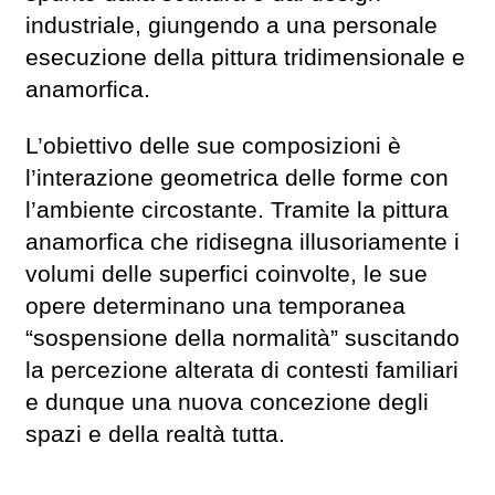
industriale, giungendo a una personale
esecuzione della pittura tridimensionale e
anamorfica.
L’obiettivo delle sue composizioni è
l’interazione geometrica delle forme con
l’ambiente circostante. Tramite la pittura
anamorfica che ridisegna illusoriamente i
volumi delle superfici coinvolte, le sue
opere determinano una temporanea
“sospensione della normalità” suscitando
la percezione alterata di contesti familiari
e dunque una nuova concezione degli
spazi e della realtà tutta.