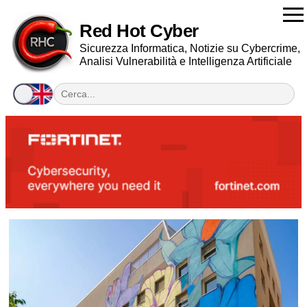
Red Hot Cyber
Sicurezza Informatica, Notizie su Cybercrime,
Analisi Vulnerabilità e Intelligenza Artificiale