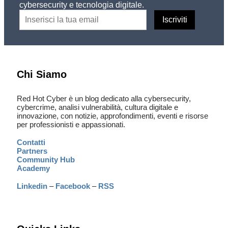
cybersecurity e tecnologia digitale.
Chi Siamo
Red Hot Cyber è un blog dedicato alla cybersecurity,
cybercrime, analisi vulnerabilità, cultura digitale e
innovazione, con notizie, approfondimenti, eventi e risorse
per professionisti e appassionati.
Contatti
Partners
Community Hub
Academy
Linkedin
–
Facebook
–
RSS