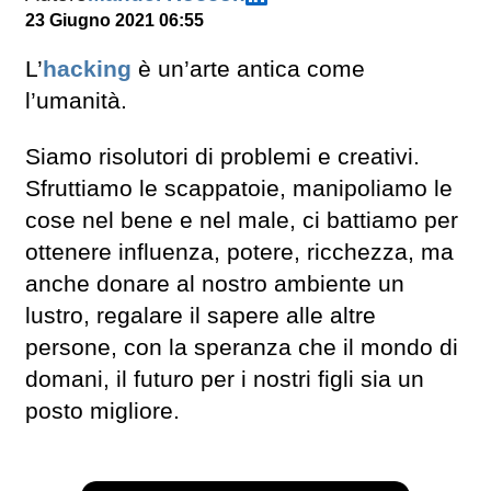
23 Giugno 2021 06:55
L’
hacking
è un’arte antica come
l’umanità.
Siamo risolutori di problemi e creativi.
Sfruttiamo le scappatoie, manipoliamo le
cose nel bene e nel male, ci battiamo per
ottenere influenza, potere, ricchezza, ma
anche donare al nostro ambiente un
lustro, regalare il sapere alle altre
persone, con la speranza che il mondo di
domani, il futuro per i nostri figli sia un
posto migliore.