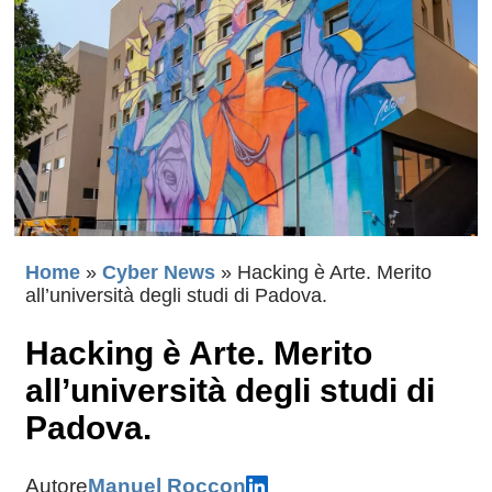
Home
»
Cyber News
»
Hacking è Arte. Merito
all’università degli studi di Padova.
Hacking è Arte. Merito
all’università degli studi di
Padova.
Autore
Manuel Roccon