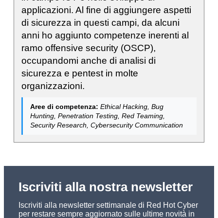
applicazioni. Al fine di aggiungere aspetti
di sicurezza in questi campi, da alcuni
anni ho aggiunto competenze inerenti al
ramo offensive security (OSCP),
occupandomi anche di analisi di
sicurezza e pentest in molte
organizzazioni.
Aree di competenza:
Ethical Hacking, Bug
Hunting, Penetration Testing, Red Teaming,
Security Research, Cybersecurity Communication
Iscriviti alla nostra newsletter
Iscriviti alla newsletter settimanale di Red Hot Cyber
per restare sempre aggiornato sulle ultime novità in