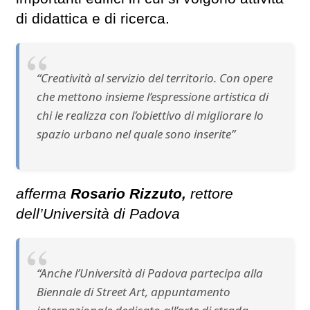
di didattica e di ricerca.
“Creatività al servizio del territorio. Con opere
che mettono insieme l’espressione artistica di
chi le realizza con l’obiettivo di migliorare lo
spazio urbano nel quale sono inserite”
afferma
Rosario Rizzuto,
rettore
dell’Università di Padova
“Anche l’Università di Padova partecipa alla
Biennale di Street Art, appuntamento