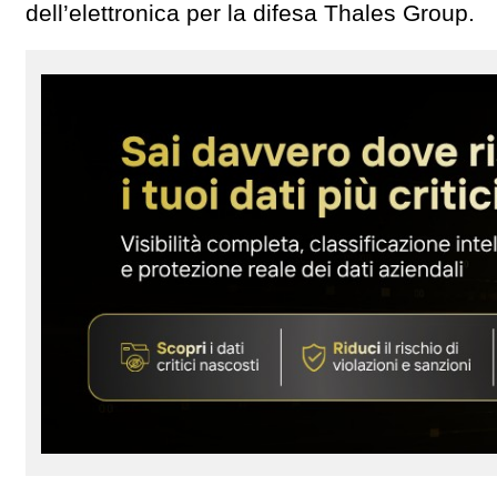
dell’elettronica per la difesa Thales Group.