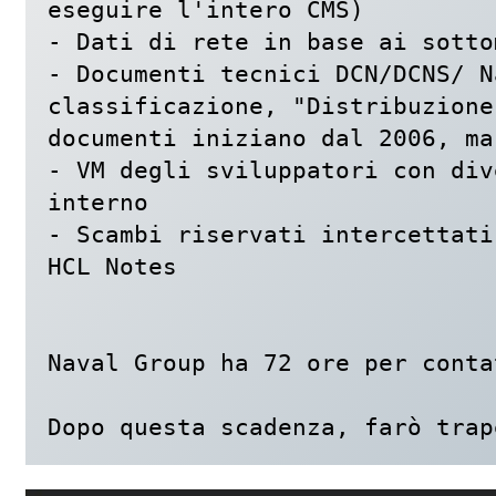
eseguire l'intero CMS)

- Dati di rete in base ai sotto
- Documenti tecnici DCN/DCNS/ N
classificazione, "Distribuzione
documenti iniziano dal 2006, ma
- VM degli sviluppatori con div
interno

- Scambi riservati intercettati
HCL Notes

Naval Group ha 72 ore per conta
Dopo questa scadenza, farò trap