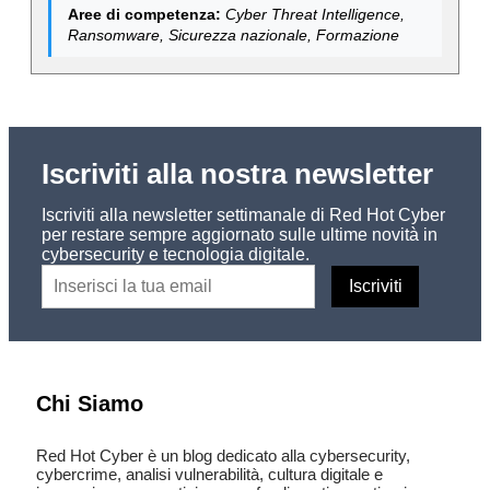
Aree di competenza:
Cyber Threat Intelligence,
Ransomware, Sicurezza nazionale, Formazione
Iscriviti alla nostra newsletter
Iscriviti alla newsletter settimanale di Red Hot Cyber
per restare sempre aggiornato sulle ultime novità in
cybersecurity e tecnologia digitale.
Chi Siamo
Red Hot Cyber è un blog dedicato alla cybersecurity,
cybercrime, analisi vulnerabilità, cultura digitale e