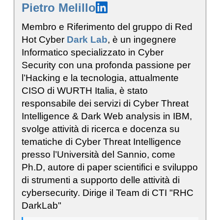
Pietro Melillo
Membro e Riferimento del gruppo di Red
Hot Cyber
Dark Lab
, è un ingegnere
Informatico specializzato in Cyber
Security con una profonda passione per
l’Hacking e la tecnologia, attualmente
CISO di WURTH Italia, è stato
responsabile dei servizi di Cyber Threat
Intelligence & Dark Web analysis in IBM,
svolge attività di ricerca e docenza su
tematiche di Cyber Threat Intelligence
presso l’Università del Sannio, come
Ph.D, autore di paper scientifici e sviluppo
di strumenti a supporto delle attività di
cybersecurity. Dirige il Team di CTI "RHC
DarkLab"