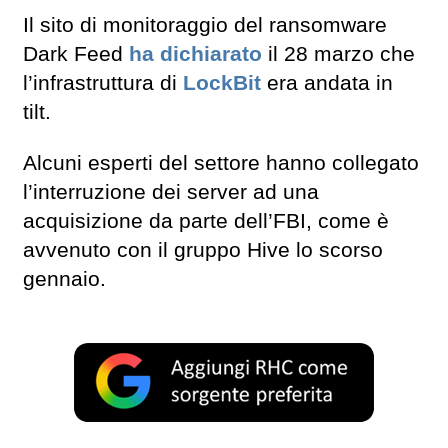
Il sito di monitoraggio del ransomware
Dark Feed
ha dichiarato
il 28 marzo che
l’infrastruttura di
LockBit
era andata in
tilt.
Alcuni esperti del settore hanno collegato
l’interruzione dei server ad una
acquisizione da parte dell’FBI, come è
avvenuto con il gruppo Hive lo scorso
gennaio.