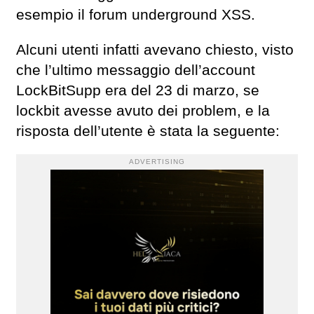
esempio il forum underground XSS.
Alcuni utenti infatti avevano chiesto, visto
che l’ultimo messaggio dell’account
LockBitSupp era del 23 di marzo, se
lockbit avesse avuto dei problem, e la
risposta dell’utente è stata la seguente:
ADVERTISING