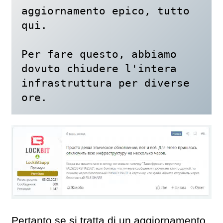
aggiornamento epico, tutto 
qui. 

Per fare questo, abbiamo 
dovuto chiudere l'intera 
infrastruttura per diverse 
ore.
Pertanto se si tratta di un aggiornamento