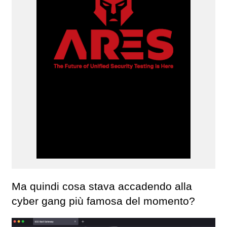
Ma quindi cosa stava accadendo alla
cyber gang più famosa del momento?