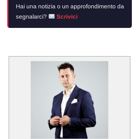
Hai una notizia o un approfondimento da
segnalarci?
Scrivici