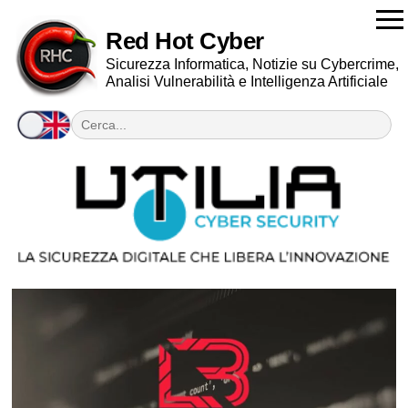
Red Hot Cyber
Sicurezza Informatica, Notizie su Cybercrime,
Analisi Vulnerabilità e Intelligenza Artificiale