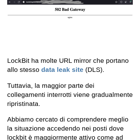
LockBit ha molte URL mirror che portano
allo stesso
data leak site
(DLS).
Tuttavia, la maggior parte dei
collegamenti interrotti viene gradualmente
ripristinata.
Abbiamo cercato di comprendere meglio
la situazione accedendo nei posti dove
lockbit è maggiormente attivo come ad