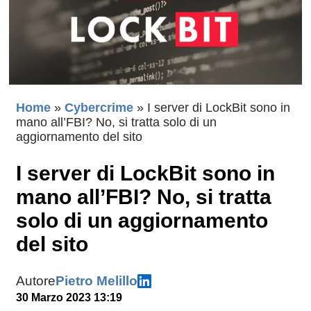
Home
»
Cybercrime
»
I server di LockBit sono in
mano all’FBI? No, si tratta solo di un
aggiornamento del sito
I server di LockBit sono in
mano all’FBI? No, si tratta
solo di un aggiornamento
del sito
Autore
Pietro Melillo
30 Marzo 2023 13:19