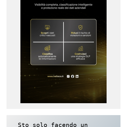
Sto solo facendo un 