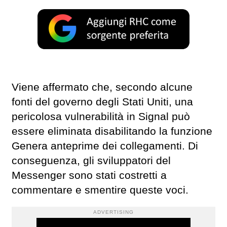
Viene affermato che, secondo alcune
fonti del governo degli Stati Uniti, una
pericolosa vulnerabilità in Signal può
essere eliminata disabilitando la funzione
Genera anteprime dei collegamenti. Di
conseguenza, gli sviluppatori del
Messenger sono stati costretti a
commentare e smentire queste voci.
ADVERTISING