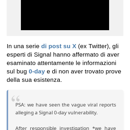
In una serie
di post su X
(ex Twitter), gli
esperti di Signal hanno affermato di aver
esaminato attentamente le informazioni
sul bug
0-day
e di non aver trovato prove
della sua esistenza.
PSA: we have seen the vague viral reports
alleging a Signal 0-day vulnerability.
After responsible investigation *we have