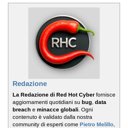
Redazione
La Redazione di Red Hot Cyber
fornisce
aggiornamenti quotidiani su
bug
,
data
breach
e
minacce globali
. Ogni
contenuto è validato dalla nostra
community di esperti come
Pietro Melillo
,