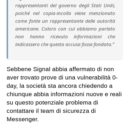
rappresentanti del governo degli Stati Uniti,
poiché nel copia-incolla viene menzionato
come fonte un rappresentante delle autorità
americane. Coloro con cui abbiamo parlato
non hanno ricevuto informazioni che
indicassero che questa accusa fosse fondata.”
Sebbene Signal abbia affermato di non
aver trovato prove di una vulnerabilità 0-
day, la società sta ancora chiedendo a
chiunque abbia informazioni nuove e reali
su questo potenziale problema di
contattare il team di sicurezza di
Messenger.