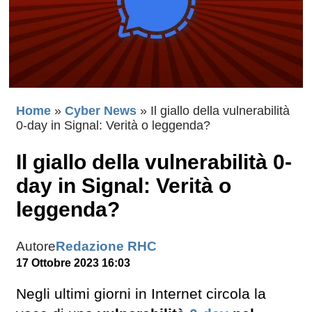
Home
»
Cyber News
»
Il giallo della vulnerabilità
0-day in Signal: Verità o leggenda?
Il giallo della vulnerabilità 0-
day in Signal: Verità o
leggenda?
Autore
Redazione RHC
17 Ottobre 2023 16:03
Negli ultimi giorni in Internet circola la