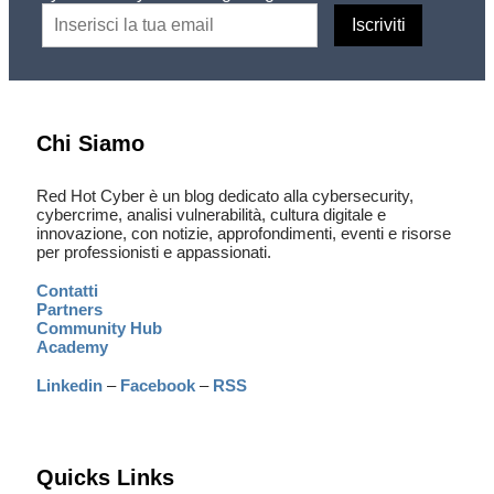
Chi Siamo
Red Hot Cyber è un blog dedicato alla cybersecurity,
cybercrime, analisi vulnerabilità, cultura digitale e
innovazione, con notizie, approfondimenti, eventi e risorse
per professionisti e appassionati.
Contatti
Partners
Community Hub
Academy
Linkedin
–
Facebook
–
RSS
Quicks Links