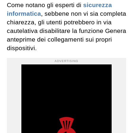
Come notano gli esperti di
sicurezza
informatica
, sebbene non vi sia completa
chiarezza, gli utenti potrebbero in via
cautelativa disabilitare la funzione Genera
anteprime dei collegamenti sui propri
dispositivi.
ADVERTISING