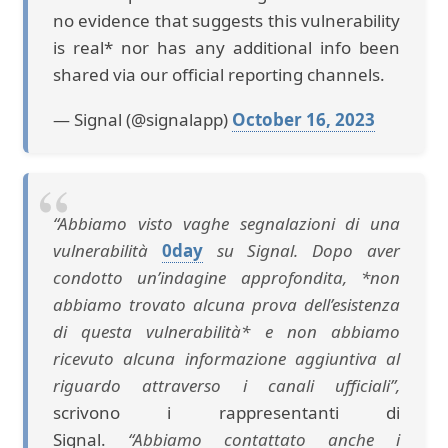
no evidence that suggests this vulnerability
is real* nor has any additional info been
shared via our official reporting channels.
— Signal (@signalapp)
October 16, 2023
“Abbiamo visto vaghe segnalazioni di una
vulnerabilità
0day
su Signal. Dopo aver
condotto un’indagine approfondita, *non
abbiamo trovato alcuna prova dell’esistenza
di questa vulnerabilità* e non abbiamo
ricevuto alcuna informazione aggiuntiva al
riguardo attraverso i canali ufficiali”,
scrivono i rappresentanti di
Signal.
“Abbiamo contattato anche i