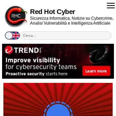
Red Hot Cyber
Sicurezza Informatica, Notizie su Cybercrime,
Analisi Vulnerabilità e Intelligenza Artificiale