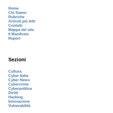
Home
Chi Siamo
Rubriche
Articoli più letti
Contatti
Mappa del sito
Il Manifesto
Report
Sezioni
Cultura
Cyber Italia
Cyber News
Cybercrime
Cyberpolitica
Diritti
Hacking
Innovazione
Vulnerabilità