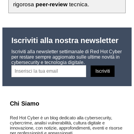
rigorosa
peer-review
tecnica.
Iscriviti alla nostra newsletter
Iscriviti alla newsletter settimanale di Red Hot Cyber
per restare sempre aggiornato sulle ultime novità in
cybersecurity e tecnologia digitale.
Chi Siamo
Red Hot Cyber è un blog dedicato alla cybersecurity,
cybercrime, analisi vulnerabilità, cultura digitale e
innovazione, con notizie, approfondimenti, eventi e risorse
per professionisti e appassionati.