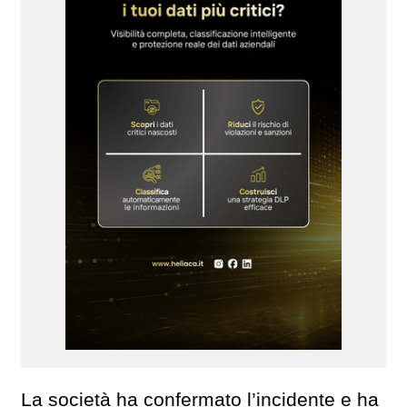
La società ha confermato l’incidente e ha