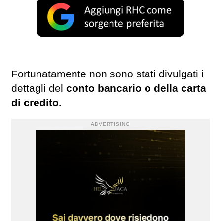
Fortunatamente non sono stati divulgati i
dettagli del
conto bancario o della carta
di credito.
ADVERTISING