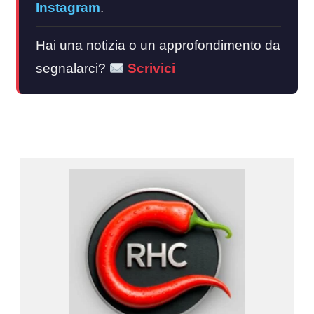
Instagram
.
Hai una notizia o un approfondimento da
segnalarci?
Scrivici