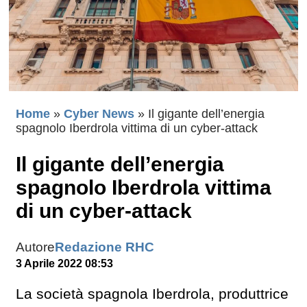
Home
»
Cyber News
»
Il gigante dell’energia
spagnolo Iberdrola vittima di un cyber-attack
Il gigante dell’energia
spagnolo Iberdrola vittima
di un cyber-attack
Autore
Redazione RHC
3 Aprile 2022 08:53
La società spagnola Iberdrola, produttrice