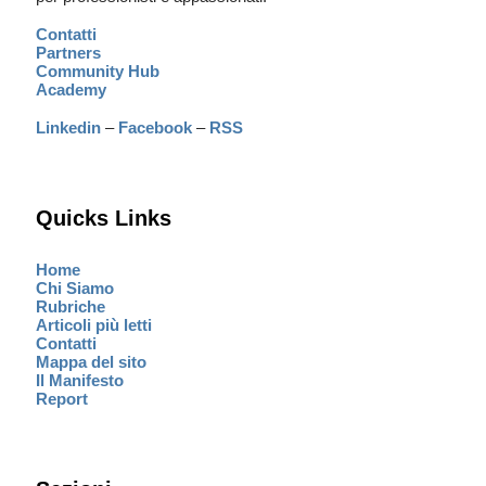
Contatti
Partners
Community Hub
Academy
Linkedin
–
Facebook
–
RSS
Quicks Links
Home
Chi Siamo
Rubriche
Articoli più letti
Contatti
Mappa del sito
Il Manifesto
Report