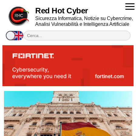
Red Hot Cyber
Sicurezza Informatica, Notizie su Cybercrime,
Analisi Vulnerabilità e Intelligenza Artificiale