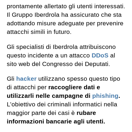
prontamente allertato gli utenti interessati.
Il Gruppo Iberdrola ha assicurato che sta
adottando misure adeguate per prevenire
attacchi simili in futuro.
Gli specialisti di Iberdrola attribuiscono
questo incidente a un attacco
DDoS
al
sito web del Congresso dei Deputati.
Gli
hacker
utilizzano spesso questo tipo
di attacchi per
raccogliere dati e
utilizzarli nelle campagne di
phishing
.
L’obiettivo dei criminali informatici nella
maggior parte dei casi è
rubare
informazioni bancarie agli utenti.