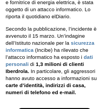
e fornitrice di energia elettrica, è stata
oggetto di un attacco informatico. Lo
riporta il quotidiano elDiario.
Secondo la pubblicazione, l’incidente è
avvenuto il 15 marzo. Un’indagine
dell’Istituto nazionale per la
sicurezza
informatica
(Incibe) ha rilevato che
l’attacco informatico ha esposto i
dati
personali
di
1,3 milioni di clienti
Iberdrola.
In particolare, gli aggressori
hanno avuto accesso a informazioni su
carte d’identità, indirizzi di casa,
numeri di telefono ed e-mail.