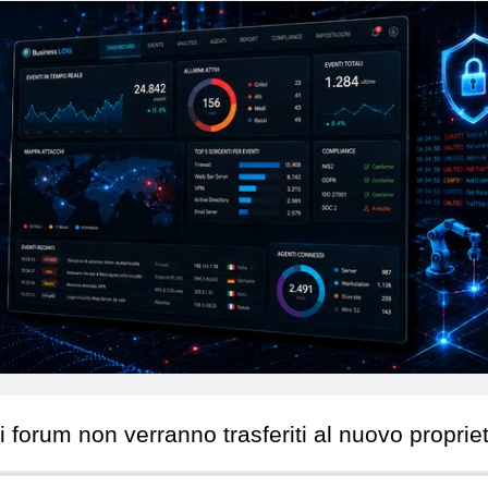
i forum non verranno trasferiti al nuovo propriet