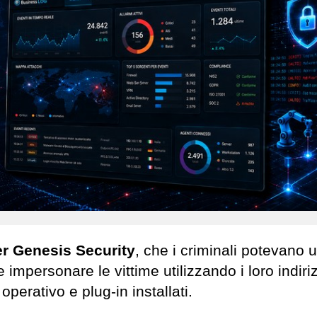
r Genesis Security
, che i criminali potevano u
 impersonare le vittime utilizzando i loro indiriz
perativo e plug-in installati.