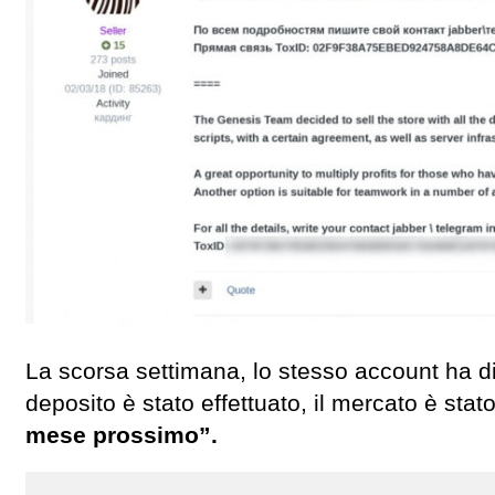
La scorsa settimana, lo stesso account ha d
deposito è stato effettuato, il mercato è sta
mese prossimo”.