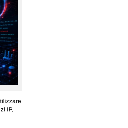
tilizzare
zi IP,