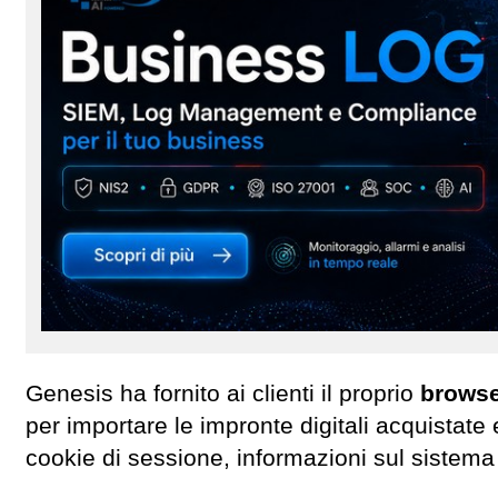
Genesis ha fornito ai clienti il ​​proprio
browse
per importare le impronte digitali acquistate e
cookie di sessione, informazioni sul sistema o