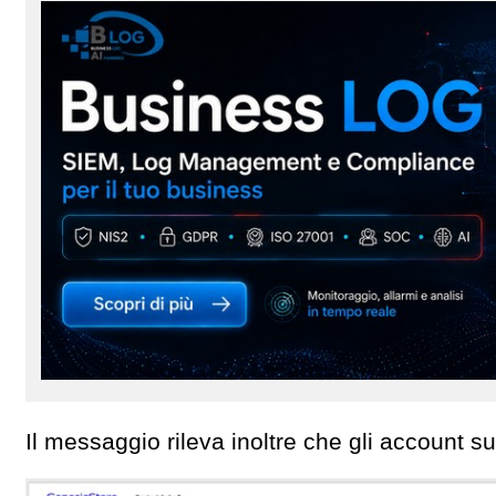
Il messaggio rileva inoltre che gli account su