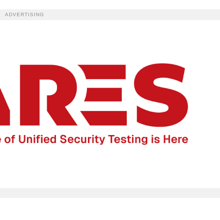
ADVERTISING