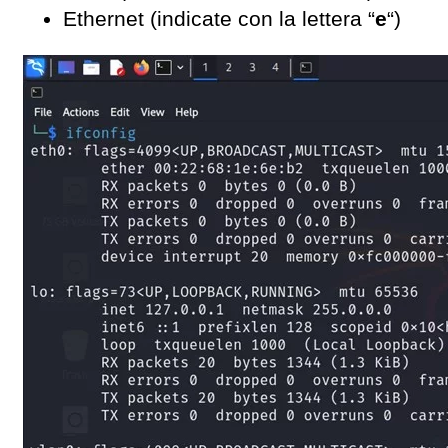
Ethernet (indicate con la lettera “
e
“)