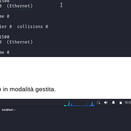
in modalità gestita.