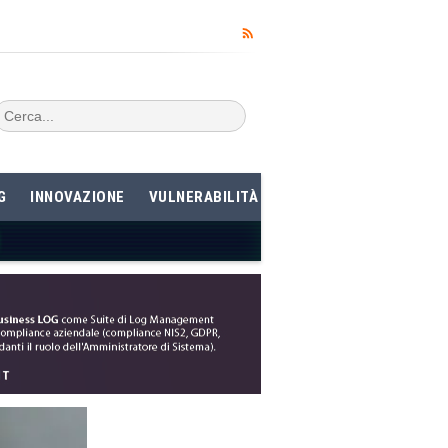
G
INNOVAZIONE
VULNERABILITÀ