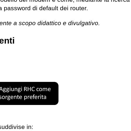
a password di default dei router.
ente a scopo didattico e divulgativo.
enti
suddivise in: