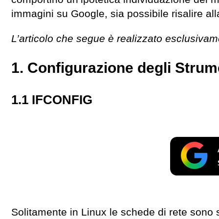
immagini su Google, sia possibile risalire all
L’articolo che segue è realizzato esclusivam
1. Configurazione degli Strum
1.1 IFCONFIG
Solitamente in Linux le schede di rete sono 