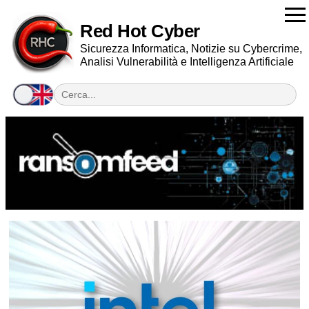
Red Hot Cyber
Sicurezza Informatica, Notizie su Cybercrime,
Analisi Vulnerabilità e Intelligenza Artificiale