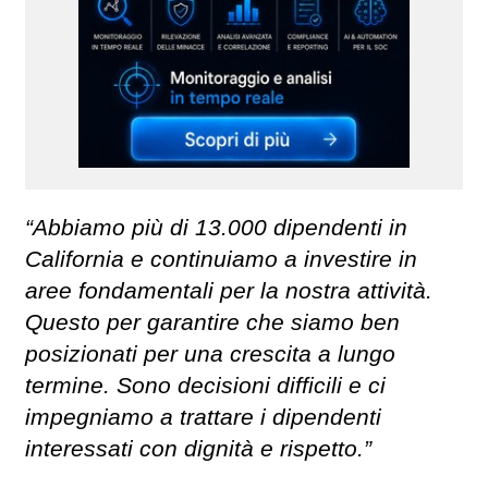
“Abbiamo più di 13.000 dipendenti in
California e continuiamo a investire in
aree fondamentali per la nostra attività.
Questo per garantire che siamo ben
posizionati per una crescita a lungo
termine. Sono decisioni difficili e ci
impegniamo a trattare i dipendenti
interessati con dignità e rispetto.”