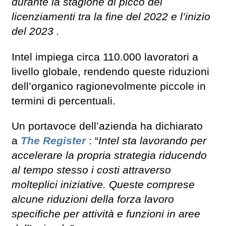
durante la stagione di picco dei
licenziamenti tra la fine del 2022 e l’inizio
del 2023 .
Intel impiega circa 110.000 lavoratori a
livello globale, rendendo queste riduzioni
dell’organico ragionevolmente piccole in
termini di percentuali.
Un portavoce dell’azienda ha dichiarato
a
The Register
: “
Intel sta lavorando per
accelerare la propria strategia riducendo
al tempo stesso i costi attraverso
molteplici iniziative. Queste comprese
alcune riduzioni della forza lavoro
specifiche per attività e funzioni in aree