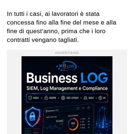
In tutti i casi, ai lavoratori è stata
concessa fino alla fine del mese e alla
fine di quest’anno, prima che i loro
contratti vengano tagliati.
ADVERTISING