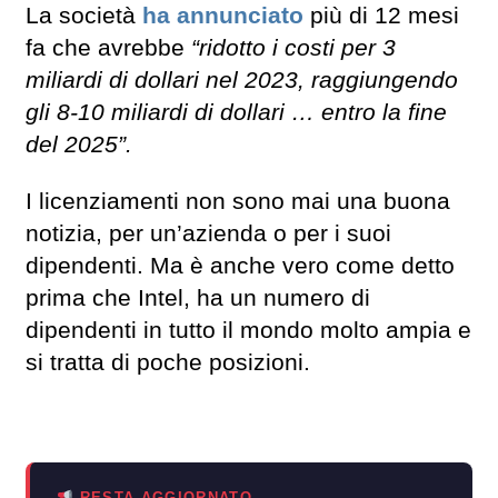
La società
ha annunciato
più di 12 mesi
fa che avrebbe
“ridotto i costi per 3
miliardi di dollari nel 2023, raggiungendo
gli 8-10 miliardi di dollari … entro la fine
del 2025”.
I licenziamenti non sono mai una buona
notizia, per un’azienda o per i suoi
dipendenti. Ma è anche vero come detto
prima che Intel, ha un numero di
dipendenti in tutto il mondo molto ampia e
si tratta di poche posizioni.
RESTA AGGIORNATO