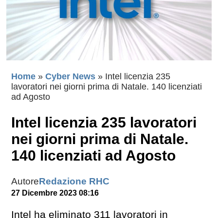
Home
»
Cyber News
»
Intel licenzia 235
lavoratori nei giorni prima di Natale. 140 licenziati
ad Agosto
Intel licenzia 235 lavoratori
nei giorni prima di Natale.
140 licenziati ad Agosto
Autore
Redazione RHC
27 Dicembre 2023 08:16
Intel ha eliminato 311 lavoratori in