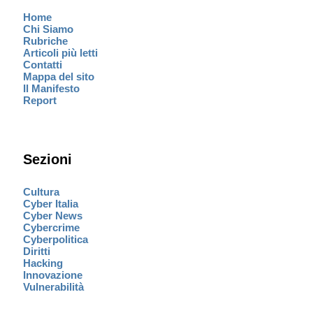
Home
Chi Siamo
Rubriche
Articoli più letti
Contatti
Mappa del sito
Il Manifesto
Report
Sezioni
Cultura
Cyber Italia
Cyber News
Cybercrime
Cyberpolitica
Diritti
Hacking
Innovazione
Vulnerabilità