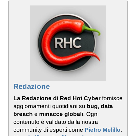
Redazione
La Redazione di Red Hot Cyber
fornisce
aggiornamenti quotidiani su
bug
,
data
breach
e
minacce globali
. Ogni
contenuto è validato dalla nostra
community di esperti come
Pietro Melillo
,