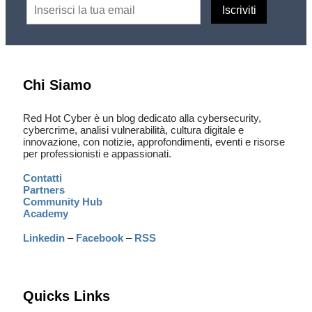
Chi Siamo
Red Hot Cyber è un blog dedicato alla cybersecurity,
cybercrime, analisi vulnerabilità, cultura digitale e
innovazione, con notizie, approfondimenti, eventi e risorse
per professionisti e appassionati.
Contatti
Partners
Community Hub
Academy
Linkedin
–
Facebook
–
RSS
Quicks Links