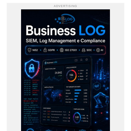
ADVERTISING