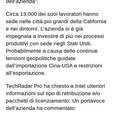
dell’azienda”.
Circa 13.000 dei suoi lavoratori hanno
sede nelle città più grandi della California
e nei dintorni. L’azienda si è già
impegnata a investire di più nei processi
produttivi con sede negli Stati Uniti.
Probabilmente a causa delle continue
tensioni geopolitiche guidate
dall’importazione Cina-USA e restrizioni
all’esportazione.
TechRadar Pro ha chiesto a Intel ulteriori
informazioni sul tipo di retribuzione e/o
pacchetti di licenziamento. Un portavoce
dell’azienda ha commentato: