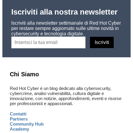
Iscriviti alla nostra newsletter
Iscriviti alla newsletter settimanale di Red Hot Cyber
per restare sempre aggiornato sulle ultime novità in
cybersecurity e tecnologia digitale.
Chi Siamo
Red Hot Cyber è un blog dedicato alla cybersecurity,
cybercrime, analisi vulnerabilità, cultura digitale e
innovazione, con notizie, approfondimenti, eventi e risorse
per professionisti e appassionati.
Contatti
Partners
Community Hub
Academy