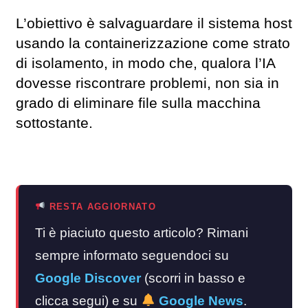
L’obiettivo è salvaguardare il sistema host
usando la containerizzazione come strato
di isolamento, in modo che, qualora l’IA
dovesse riscontrare problemi, non sia in
grado di eliminare file sulla macchina
sottostante.
RESTA AGGIORNATO
Ti è piaciuto questo articolo? Rimani
sempre informato seguendoci su
Google Discover
(scorri in basso e
clicca segui) e su
Google News
.