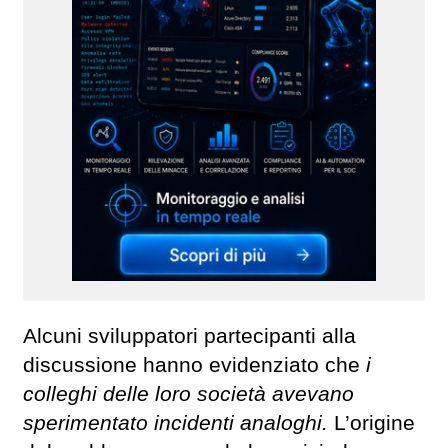
Alcuni sviluppatori partecipanti alla
discussione hanno evidenziato che
i
colleghi delle loro società avevano
sperimentato incidenti analoghi.
L’origine