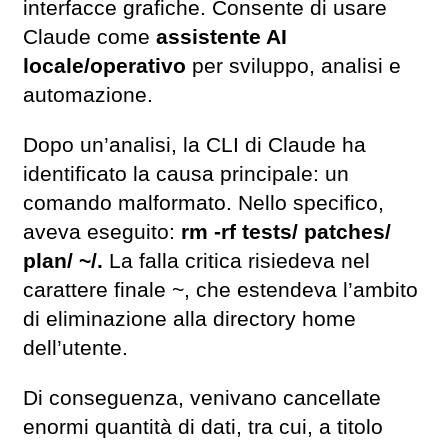
interfacce grafiche. Consente di usare
Claude come
assistente AI
locale/operativo
per sviluppo, analisi e
automazione.
Dopo un’analisi, la CLI di Claude ha
identificato la causa principale: un
comando malformato. Nello specifico,
aveva eseguito:
rm -rf tests/ patches/
plan/ ~/.
La falla critica risiedeva nel
carattere finale ~, che estendeva l’ambito
di eliminazione alla directory home
dell’utente.
Di conseguenza, venivano cancellate
enormi quantità di dati, tra cui, a titolo