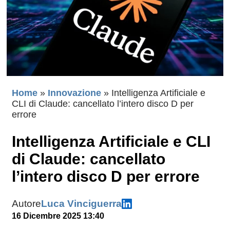
Home
»
Innovazione
»
Intelligenza Artificiale e
CLI di Claude: cancellato l’intero disco D per
errore
Intelligenza Artificiale e CLI
di Claude: cancellato
l’intero disco D per errore
Autore
Luca Vinciguerra
16 Dicembre 2025 13:40