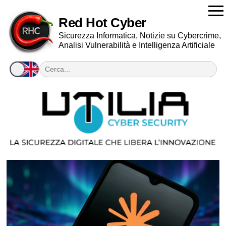
Red Hot Cyber
Sicurezza Informatica, Notizie su Cybercrime,
Analisi Vulnerabilità e Intelligenza Artificiale