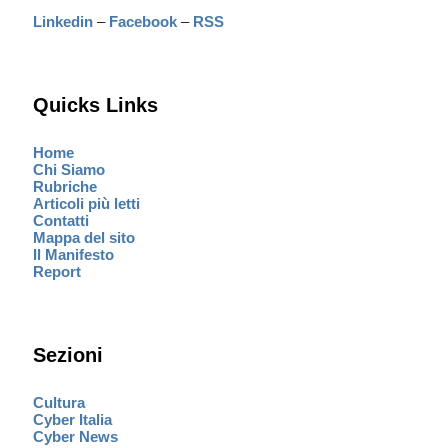
Linkedin
–
Facebook
–
RSS
Quicks Links
Home
Chi Siamo
Rubriche
Articoli più letti
Contatti
Mappa del sito
Il Manifesto
Report
Sezioni
Cultura
Cyber Italia
Cyber News