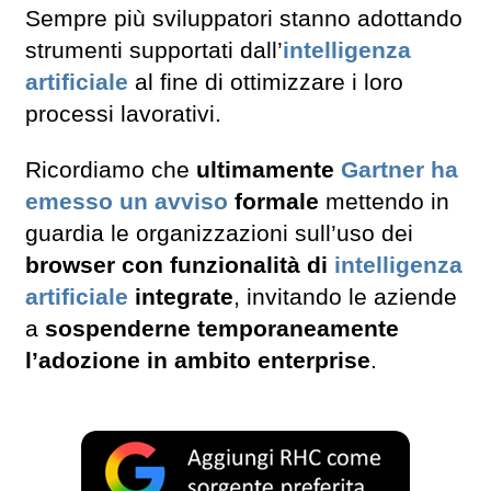
Sempre più sviluppatori stanno adottando
strumenti supportati dall’
intelligenza
artificiale
al fine di ottimizzare i loro
processi lavorativi.
Ricordiamo che
ultimamente
Gartner ha
emesso un avviso
formale
mettendo in
guardia le organizzazioni sull’uso dei
browser con funzionalità di
intelligenza
artificiale
integrate
, invitando le aziende
a
sospenderne temporaneamente
l’adozione in ambito enterprise
.