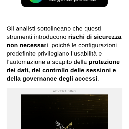
Gli analisti sottolineano che questi
strumenti introducono
rischi di sicurezza
non necessari
, poiché le configurazioni
predefinite privilegiano l’usabilità e
l’automazione a scapito della
protezione
dei dati, del controllo delle sessioni e
della governance degli accessi
.
ADVERTISING