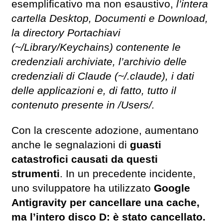
esemplificativo ma non esaustivo,
l’intera
cartella Desktop, Documenti e Download,
la directory Portachiavi
(~/Library/Keychains) contenente le
credenziali archiviate, l’archivio delle
credenziali di Claude (~/.claude), i dati
delle applicazioni e, di fatto, tutto il
contenuto presente in /Users/.
Con la crescente adozione, aumentano
anche le segnalazioni di
guasti
catastrofici causati da questi
strumenti
. In un precedente incidente,
uno sviluppatore ha utilizzato
Google
Antigravity per cancellare una cache,
ma l’intero disco D: è stato cancellato.