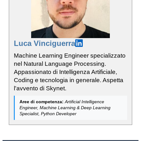
Luca Vinciguerra
Machine Learning Engineer specializzato
nel Natural Language Processing.
Appassionato di Intelligenza Artificiale,
Coding e tecnologia in generale. Aspetta
l'avvento di Skynet.
Aree di competenza:
Artificial Intelligence
Engineer, Machine Learning & Deep Learning
Specialist, Python Developer