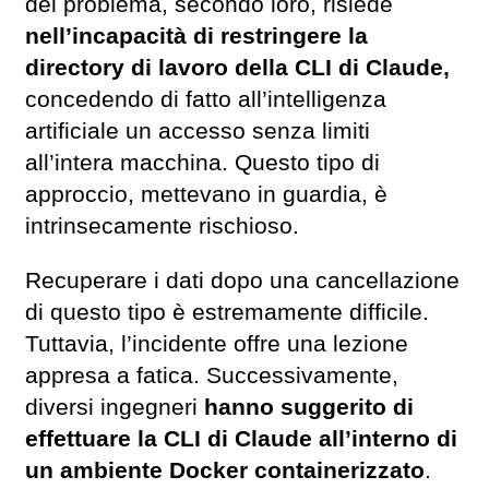
del problema, secondo loro, risiede
nell’incapacità di restringere la
directory di lavoro della CLI di Claude,
concedendo di fatto all’intelligenza
artificiale un accesso senza limiti
all’intera macchina. Questo tipo di
approccio, mettevano in guardia, è
intrinsecamente rischioso.
Recuperare i dati dopo una cancellazione
di questo tipo è estremamente difficile.
Tuttavia, l’incidente offre una lezione
appresa a fatica. Successivamente,
diversi ingegneri
hanno suggerito di
effettuare la CLI di Claude all’interno di
un ambiente Docker containerizzato
.