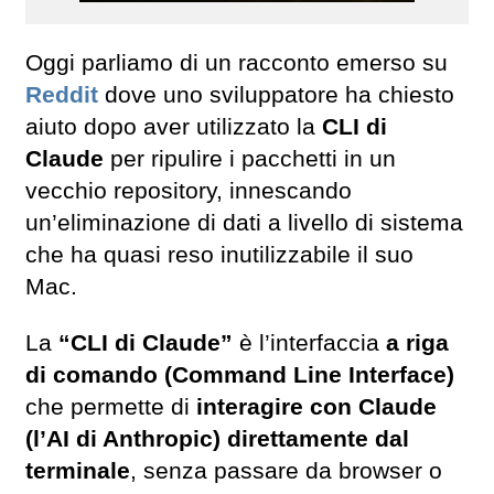
Oggi parliamo di un racconto emerso su
Reddit
dove uno sviluppatore ha chiesto
aiuto dopo aver utilizzato la
CLI di
Claude
per ripulire i pacchetti in un
vecchio repository, innescando
un’eliminazione di dati a livello di sistema
che ha quasi reso inutilizzabile il suo
Mac.
La
“CLI di Claude”
è l’interfaccia
a riga
di comando (Command Line Interface)
che permette di
interagire con Claude
(l’AI di Anthropic) direttamente dal
terminale
, senza passare da browser o