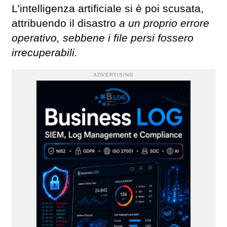
L’intelligenza artificiale si è poi scusata,
attribuendo il disastro
a un proprio errore
operativo, sebbene i file persi fossero
irrecuperabili.
ADVERTISING