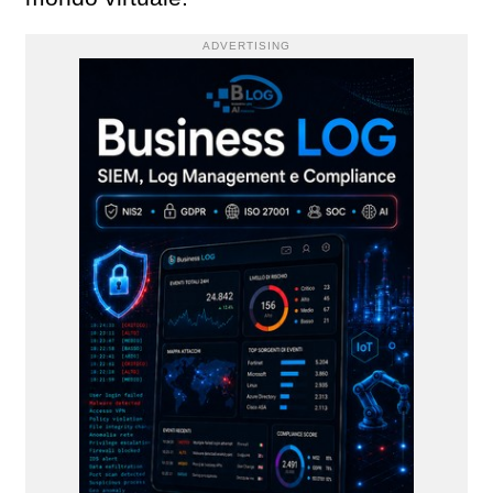
ADVERTISING