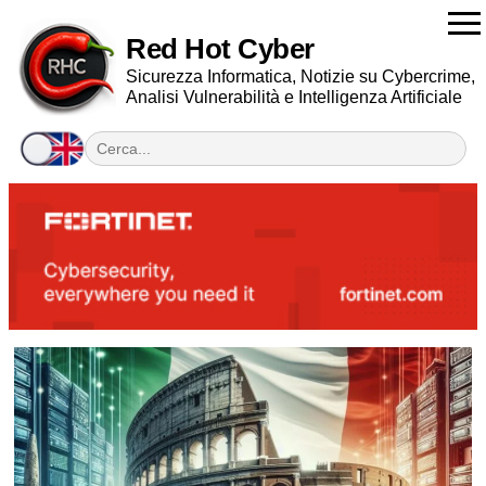
Red Hot Cyber
Sicurezza Informatica, Notizie su Cybercrime,
Analisi Vulnerabilità e Intelligenza Artificiale