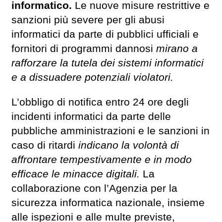
informatico.
Le nuove misure restrittive e
sanzioni più severe per gli abusi
informatici da parte di pubblici ufficiali e
fornitori di programmi dannosi
mirano a
rafforzare la tutela dei sistemi informatici
e a dissuadere potenziali violatori.
L’obbligo di notifica entro 24 ore degli
incidenti informatici da parte delle
pubbliche amministrazioni e le sanzioni in
caso di ritardi
indicano la volontà di
affrontare tempestivamente e in modo
efficace le minacce digitali.
La
collaborazione con l’Agenzia per la
sicurezza informatica nazionale, insieme
alle ispezioni e alle multe previste,