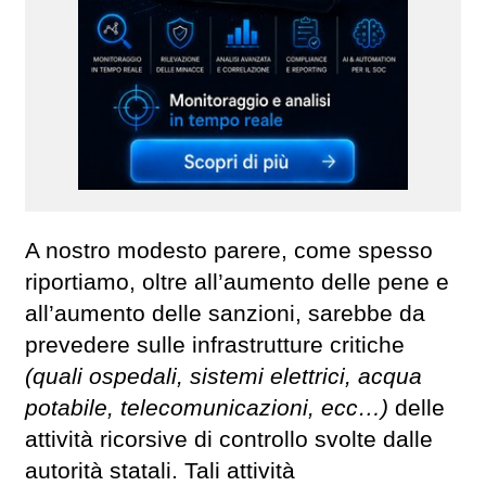
A nostro modesto parere, come spesso
riportiamo, oltre all’aumento delle pene e
all’aumento delle sanzioni, sarebbe da
prevedere sulle infrastrutture critiche
(quali ospedali, sistemi elettrici, acqua
potabile, telecomunicazioni, ecc…)
delle
attività ricorsive di controllo svolte dalle
autorità statali. Tali attività