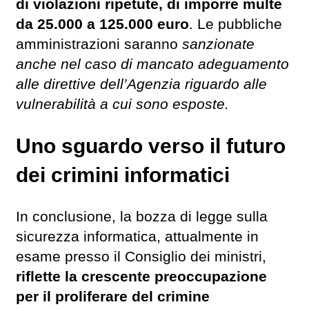
di violazioni ripetute, di imporre multe
da 25.000 a 125.000 euro
. Le pubbliche
amministrazioni saranno
sanzionate
anche nel caso di mancato adeguamento
alle direttive dell’Agenzia riguardo alle
vulnerabilità a cui sono esposte.
Uno sguardo verso il futuro
dei crimini informatici
In conclusione, la bozza di legge sulla
sicurezza informatica, attualmente in
esame presso il Consiglio dei ministri,
riflette la crescente preoccupazione
per il proliferare del crimine