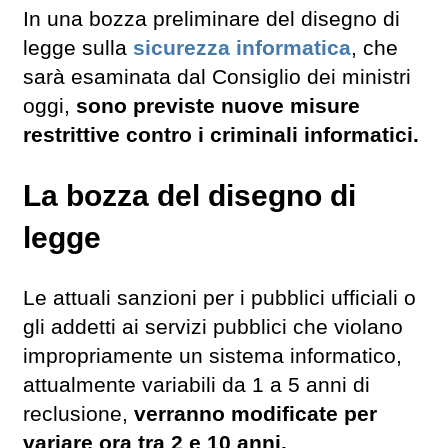
In una bozza preliminare del disegno di
legge sulla
sicurezza informatica
, che
sarà esaminata dal Consiglio dei ministri
oggi,
sono previste nuove misure
restrittive contro i criminali informatici.
La bozza del disegno di
legge
Le attuali sanzioni per i pubblici ufficiali o
gli addetti ai servizi pubblici che violano
impropriamente un sistema informatico,
attualmente variabili da 1 a 5 anni di
reclusione,
verranno modificate per
variare ora tra 2 e 10 anni.