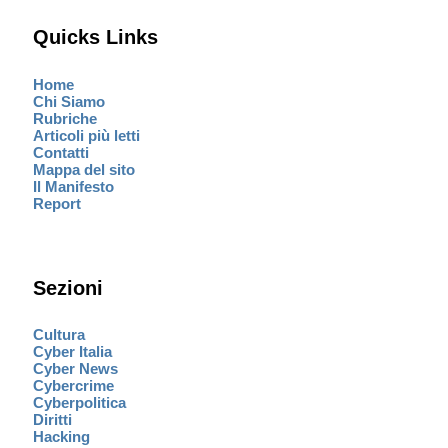
Quicks Links
Home
Chi Siamo
Rubriche
Articoli più letti
Contatti
Mappa del sito
Il Manifesto
Report
Sezioni
Cultura
Cyber Italia
Cyber News
Cybercrime
Cyberpolitica
Diritti
Hacking