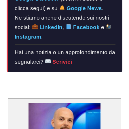
clicca segui) e su
Google News
.
Ne stiamo anche discutendo sui nostri
social:
LinkedIn
,
Facebook
e
Instagram
.
Hai una notizia o un approfondimento da
segnalarci?
Scrivici