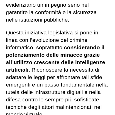
evidenziano un impegno serio nel
garantire la conformità e la sicurezza
nelle istituzioni pubbliche.
Questa iniziativa legislativa si pone in
linea con l’evoluzione del crimine
informatico, soprattutto
considerando il
potenziamento delle minacce grazie
all’utilizzo crescente delle intelligenze
artificiali.
Riconoscere la necessità di
adattare le leggi per affrontare tali sfide
emergenti è un passo fondamentale nella
tutela delle infrastrutture digitali e nella
difesa contro le sempre più sofisticate
tecniche degli attori malintenzionati nel
mondo virtuale.