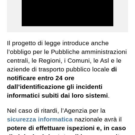
Il progetto di legge introduce anche
l’obbligo per le Pubbliche amministrazioni
centrali, le Regioni, i Comuni, le Asl e le
aziende di trasporto pubblico locale
di
notificare entro 24 ore
dall’identificazione gli incidenti
informatici subiti dai loro sistemi
.
Nel caso di ritardi, l’Agenzia per la
sicurezza informatica
nazionale avrà il
potere di effettuare ispezioni e, in caso