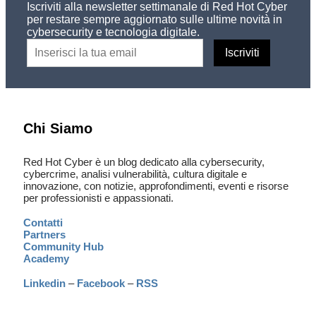
Iscriviti alla newsletter settimanale di Red Hot Cyber
per restare sempre aggiornato sulle ultime novità in
cybersecurity e tecnologia digitale.
Chi Siamo
Red Hot Cyber è un blog dedicato alla cybersecurity,
cybercrime, analisi vulnerabilità, cultura digitale e
innovazione, con notizie, approfondimenti, eventi e risorse
per professionisti e appassionati.
Contatti
Partners
Community Hub
Academy
Linkedin
–
Facebook
–
RSS