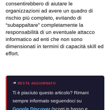
consentirebbero di aiutare le
organizzazioni ad avere un quadro di
rischio più completo, evitando di
“subappaltare” completamente la
responsabilità di un eventuale attacco
informatico ad enti che non sono
dimensionati in termini di capacità skill ed
effort.
RESTA AGGIORNATO
Ti è piaciuto questo articolo? Rimani
sempre informato seguendoci su
Google Discover
(scorri in basso e