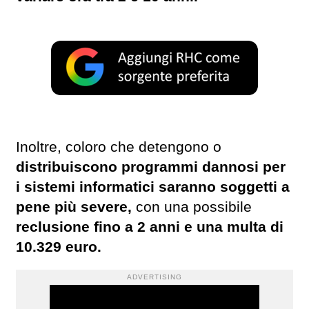
Inoltre, coloro che detengono o
distribuiscono programmi dannosi per
i sistemi informatici saranno soggetti a
pene più severe,
con una possibile
reclusione fino a 2 anni e una multa di
10.329 euro.
ADVERTISING