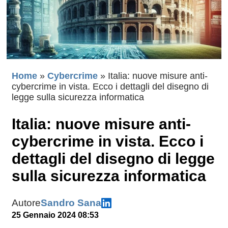
Home
»
Cybercrime
»
Italia: nuove misure anti-
cybercrime in vista. Ecco i dettagli del disegno di
legge sulla sicurezza informatica
Italia: nuove misure anti-
cybercrime in vista. Ecco i
dettagli del disegno di legge
sulla sicurezza informatica
Autore
Sandro Sana
25 Gennaio 2024 08:53