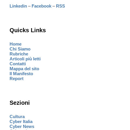
Linkedin
–
Facebook
–
RSS
Quicks Links
Home
Chi Siamo
Rubriche
Articoli più letti
Contatti
Mappa del sito
Il Manifesto
Report
Sezioni
Cultura
Cyber Italia
Cyber News