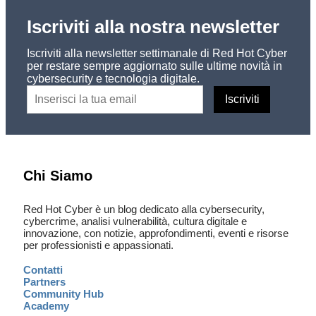
Iscriviti alla nostra newsletter
Iscriviti alla newsletter settimanale di Red Hot Cyber
per restare sempre aggiornato sulle ultime novità in
cybersecurity e tecnologia digitale.
Chi Siamo
Red Hot Cyber è un blog dedicato alla cybersecurity,
cybercrime, analisi vulnerabilità, cultura digitale e
innovazione, con notizie, approfondimenti, eventi e risorse
per professionisti e appassionati.
Contatti
Partners
Community Hub
Academy