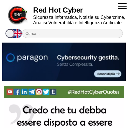
Red Hot Cyber
Sicurezza Informatica, Notizie su Cybercrime,
Analisi Vulnerabilità e Intelligenza Artificiale