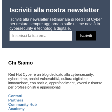
Iscriviti alla nostra newsletter
Iscriviti alla newsletter settimanale di Red Hot Cyber
per restare sempre aggiornato sulle ultime novità in
cybersecurity e tecnologia digitale.
Chi Siamo
Red Hot Cyber è un blog dedicato alla cybersecurity,
cybercrime, analisi vulnerabilità, cultura digitale e
innovazione, con notizie, approfondimenti, eventi e risorse
per professionisti e appassionati.
Contatti
Partners
Community Hub
Academy