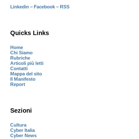
Linkedin
–
Facebook
–
RSS
Quicks Links
Home
Chi Siamo
Rubriche
Articoli più letti
Contatti
Mappa del sito
Il Manifesto
Report
Sezioni
Cultura
Cyber Italia
Cyber News