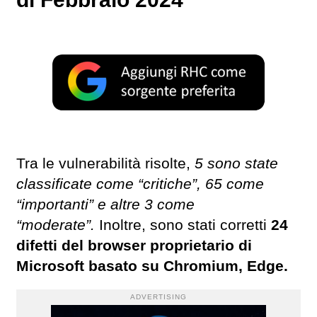
Tra le vulnerabilità risolte,
5 sono state
classificate come “critiche”, 65 come
“importanti” e altre 3 come
“moderate”.
Inoltre, sono stati corretti
24
difetti del browser proprietario di
Microsoft basato su Chromium, Edge.
ADVERTISING