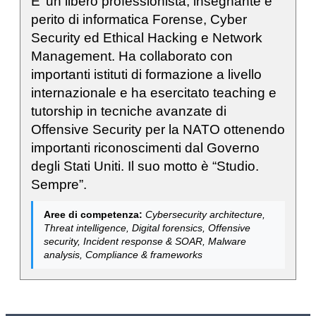
E’ un libero professionista, insegnante e
perito di informatica Forense, Cyber
Security ed Ethical Hacking e Network
Management. Ha collaborato con
importanti istituti di formazione a livello
internazionale e ha esercitato teaching e
tutorship in tecniche avanzate di
Offensive Security per la NATO ottenendo
importanti riconoscimenti dal Governo
degli Stati Uniti. Il suo motto è “Studio.
Sempre”.
Aree di competenza:
Cybersecurity architecture,
Threat intelligence, Digital forensics, Offensive
security, Incident response & SOAR, Malware
analysis, Compliance & frameworks