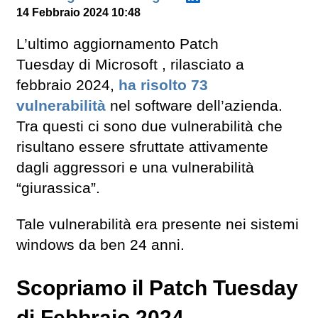
14 Febbraio 2024 10:48
L’ultimo aggiornamento Patch
Tuesday di Microsoft , rilasciato a
febbraio 2024,
ha risolto 73
vulnerabilità
nel software dell’azienda.
Tra questi ci sono due vulnerabilità che
risultano essere sfruttate attivamente
dagli aggressori e una vulnerabilità
“giurassica”.
Tale vulnerabilità era presente nei sistemi
windows da ben 24 anni.
Scopriamo il Patch Tuesday
di Febbraio 2024