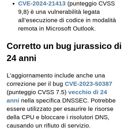
CVE-2024-21413
(punteggio CVSS
9,8) è una vulnerabilità legata
all’esecuzione di codice in modalità
remota in Microsoft Outlook.
Corretto un bug jurassico di
24 anni
L’aggiornamento include anche una
correzione per il bug
CVE-2023-50387
(punteggio CVSS 7.5)
vecchio di 24
anni
nella specifica DNSSEC. Potrebbe
essere utilizzato per esaurire le risorse
della CPU e bloccare i risolutori DNS,
causando un rifiuto di servizio.