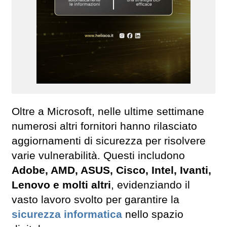
Oltre a Microsoft, nelle ultime settimane
numerosi altri fornitori hanno rilasciato
aggiornamenti di sicurezza per risolvere
varie vulnerabilità. Questi includono
Adobe, AMD, ASUS, Cisco, Intel, Ivanti,
Lenovo e molti altri
, evidenziando il
vasto lavoro svolto per garantire la
sicurezza informatica
nello spazio