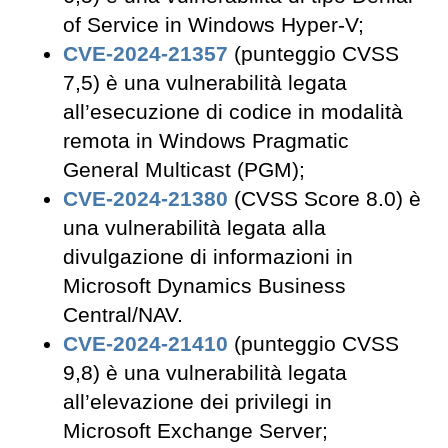
of Service in Windows Hyper-V;
CVE-2024-21357
(punteggio CVSS
7,5) è una vulnerabilità legata
all’esecuzione di codice in modalità
remota in Windows Pragmatic
General Multicast (PGM);
CVE-2024-21380
(CVSS Score 8.0) è
una vulnerabilità legata alla
divulgazione di informazioni in
Microsoft Dynamics Business
Central/NAV.
CVE-2024-21410
(punteggio CVSS
9,8) è una vulnerabilità legata
all’elevazione dei privilegi in
Microsoft Exchange Server;