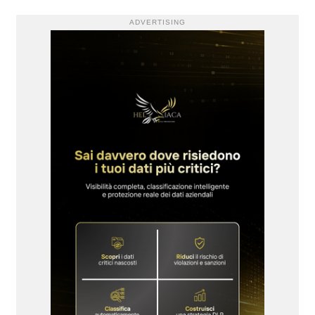
ADVERTISING