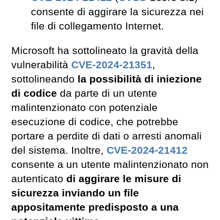
consente di aggirare la sicurezza nei
file di collegamento Internet.
Microsoft ha sottolineato la gravità della
vulnerabilità
CVE-2024-21351
,
sottolineando
la possibilità di iniezione
di codice
da parte di un utente
malintenzionato con potenziale
esecuzione di codice, che potrebbe
portare a perdite di dati o arresti anomali
del sistema. Inoltre,
CVE-2024-21412
consente a un utente malintenzionato non
autenticato
di aggirare le misure di
sicurezza inviando un file
appositamente predisposto a una