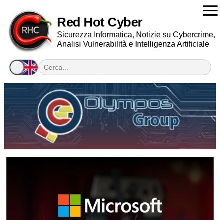
Red Hot Cyber
Sicurezza Informatica, Notizie su Cybercrime,
Analisi Vulnerabilità e Intelligenza Artificiale