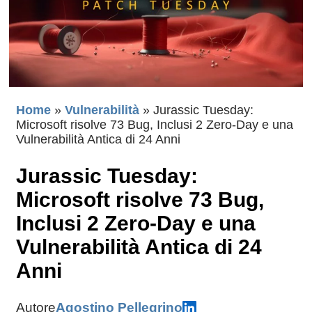
Home
»
Vulnerabilità
»
Jurassic Tuesday:
Microsoft risolve 73 Bug, Inclusi 2 Zero-Day e una
Vulnerabilità Antica di 24 Anni
Jurassic Tuesday:
Microsoft risolve 73 Bug,
Inclusi 2 Zero-Day e una
Vulnerabilità Antica di 24
Anni
Autore
Agostino Pellegrino