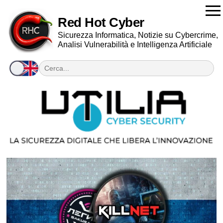
Red Hot Cyber
Sicurezza Informatica, Notizie su Cybercrime,
Analisi Vulnerabilità e Intelligenza Artificiale