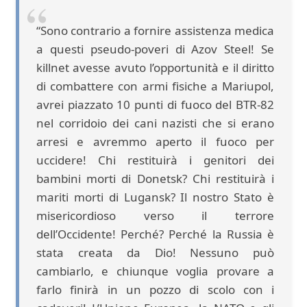
“Sono contrario a fornire assistenza medica
a questi pseudo-poveri di Azov Steel! Se
killnet avesse avuto l’opportunità e il diritto
di combattere con armi fisiche a Mariupol,
avrei piazzato 10 punti di fuoco del BTR-82
nel corridoio dei cani nazisti che si erano
arresi e avremmo aperto il fuoco per
uccidere! Chi restituirà i genitori dei
bambini morti di Donetsk? Chi restituirà i
mariti morti di Lugansk? Il nostro Stato è
misericordioso verso il terrore
dell’Occidente! Perché? Perché la Russia è
stata creata da Dio! Nessuno può
cambiarlo, e chiunque voglia provare a
farlo finirà in un pozzo di scolo con i