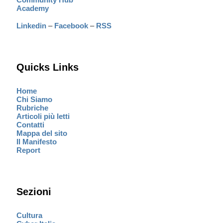
Academy
Linkedin
–
Facebook
–
RSS
Quicks Links
Home
Chi Siamo
Rubriche
Articoli più letti
Contatti
Mappa del sito
Il Manifesto
Report
Sezioni
Cultura