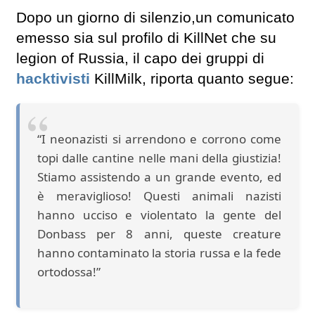
Dopo un giorno di silenzio,un comunicato
emesso sia sul profilo di KillNet che su
legion of Russia, il capo dei gruppi di
hacktivisti
KillMilk, riporta quanto segue:
“I neonazisti si arrendono e corrono come
topi dalle cantine nelle mani della giustizia!
Stiamo assistendo a un grande evento, ed
è meraviglioso! Questi animali nazisti
hanno ucciso e violentato la gente del
Donbass per 8 anni, queste creature
hanno contaminato la storia russa e la fede
ortodossa!”