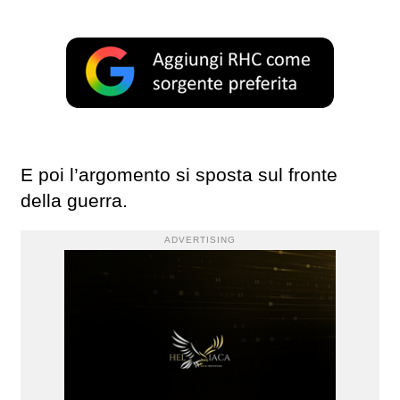
E poi l’argomento si sposta sul fronte
della guerra.
ADVERTISING