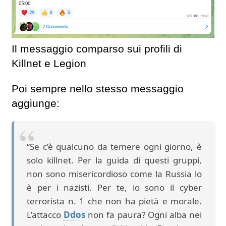
Il messaggio comparso sui profili di
Killnet e Legion
Poi sempre nello stesso messaggio
aggiunge:
“Se c’è qualcuno da temere ogni giorno, è
solo killnet. Per la guida di questi gruppi,
non sono misericordioso come la Russia lo
è per i nazisti. Per te, io sono il cyber
terrorista n. 1 che non ha pietà e morale.
L’attacco
Ddos
non fa paura? Ogni alba nei