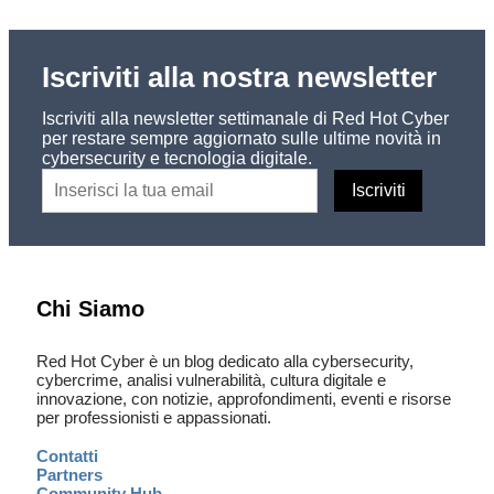
Iscriviti alla nostra newsletter
Iscriviti alla newsletter settimanale di Red Hot Cyber
per restare sempre aggiornato sulle ultime novità in
cybersecurity e tecnologia digitale.
Chi Siamo
Red Hot Cyber è un blog dedicato alla cybersecurity,
cybercrime, analisi vulnerabilità, cultura digitale e
innovazione, con notizie, approfondimenti, eventi e risorse
per professionisti e appassionati.
Contatti
Partners
Community Hub