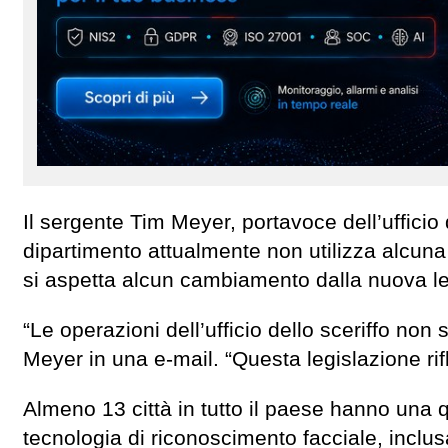
Il sergente Tim Meyer, portavoce dell’ufficio 
dipartimento attualmente non utilizza alcuna
si aspetta alcun cambiamento dalla nuova l
“Le operazioni dell’ufficio dello sceriffo non
Meyer in una e-mail. “Questa legislazione rif
Almeno 13 città in tutto il paese hanno una qu
tecnologia di riconoscimento facciale, inclu