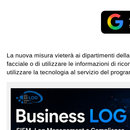
La nuova misura vieterà ai dipartimenti della
facciale o di utilizzare le informazioni di ri
utilizzare la tecnologia al servizio del prog