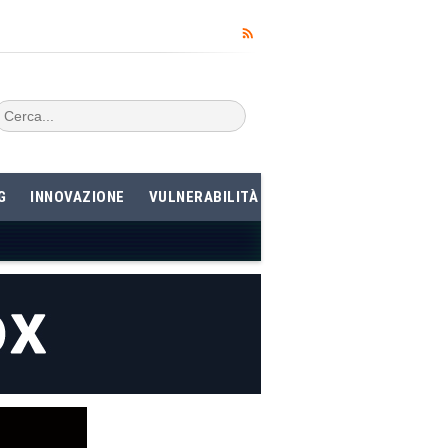
G
INNOVAZIONE
VULNERABILITÀ