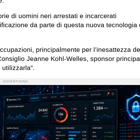
e.
rie di uomini neri arrestati e incarcerati
ificazione da parte di questa nuova tecnologia 
ccupazioni, principalmente per l’inesattezza de
Consiglio Jeanne Kohl-Welles, sponsor principa
utilizzarla”.
ADVERTISING