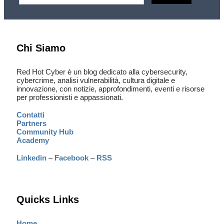
Chi Siamo
Red Hot Cyber è un blog dedicato alla cybersecurity,
cybercrime, analisi vulnerabilità, cultura digitale e
innovazione, con notizie, approfondimenti, eventi e risorse
per professionisti e appassionati.
Contatti
Partners
Community Hub
Academy
Linkedin
–
Facebook
–
RSS
Quicks Links
Home