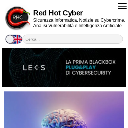
Red Hot Cyber
Sicurezza Informatica, Notizie su Cybercrime,
Analisi Vulnerabilità e Intelligenza Artificiale