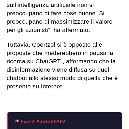
sull’intelligenza artificiale non si
preoccupano di fare cose buone. Si
preoccupano di massimizzare il valore
per gli azionisti”, ha affermato.
Tuttavia, Goertzel si è opposto alle
proposte che metterebbero in pausa la
ricerca su ChatGPT , affermando che la
disinformazione viene diffusa su quel
chatbot allo stesso modo di quella che è
presente su Internet.
RESTA AGGIORNATO