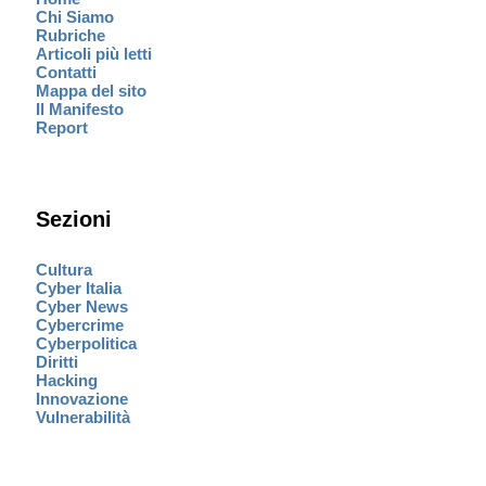
Chi Siamo
Rubriche
Articoli più letti
Contatti
Mappa del sito
Il Manifesto
Report
Sezioni
Cultura
Cyber Italia
Cyber News
Cybercrime
Cyberpolitica
Diritti
Hacking
Innovazione
Vulnerabilità