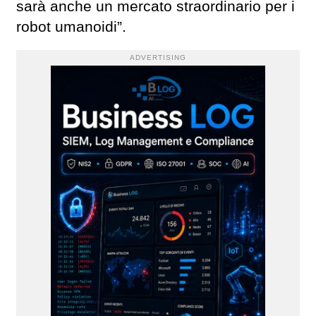
sarà anche un mercato straordinario per i
robot umanoidi”.
ADVERTISING