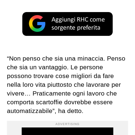
“Non penso che sia una minaccia. Penso
che sia un vantaggio. Le persone
possono trovare cose migliori da fare
nella loro vita piuttosto che lavorare per
vivere… Praticamente ogni lavoro che
comporta scartoffie dovrebbe essere
automatizzabile”, ha detto.
ADVERTISING