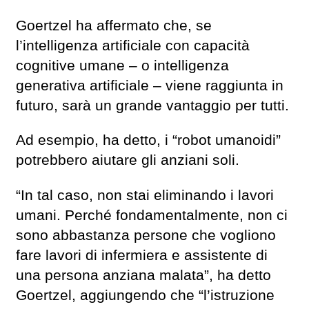
Goertzel ha affermato che, se
l’intelligenza artificiale con capacità
cognitive umane – o intelligenza
generativa artificiale – viene raggiunta in
futuro, sarà un grande vantaggio per tutti.
Ad esempio, ha detto, i “robot umanoidi”
potrebbero aiutare gli anziani soli.
“In tal caso, non stai eliminando i lavori
umani. Perché fondamentalmente, non ci
sono abbastanza persone che vogliono
fare lavori di infermiera e assistente di
una persona anziana malata”, ha detto
Goertzel, aggiungendo che “l’istruzione