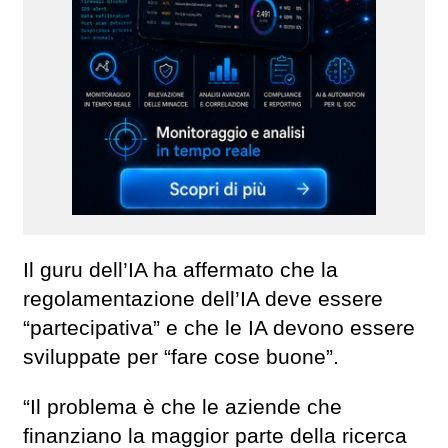
Il guru dell’IA ha affermato che la
regolamentazione dell’IA deve essere
“partecipativa” e che le IA devono essere
sviluppate per “fare cose buone”.
“Il problema è che le aziende che
finanziano la maggior parte della ricerca