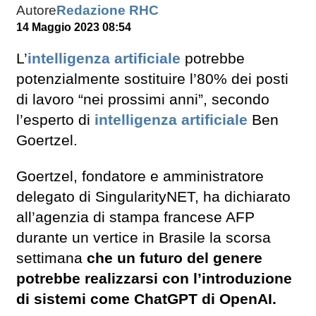
Autore
Redazione RHC
14 Maggio 2023 08:54
L’
intelligenza artificiale
potrebbe
potenzialmente sostituire l’80% dei posti
di lavoro “nei prossimi anni”, secondo
l’esperto di
intelligenza artificiale
Ben
Goertzel.
Goertzel, fondatore e amministratore
delegato di SingularityNET, ha dichiarato
all’agenzia di stampa francese AFP
durante un vertice in Brasile la scorsa
settimana
che un futuro del genere
potrebbe realizzarsi con l’introduzione
di sistemi come ChatGPT di OpenAI.