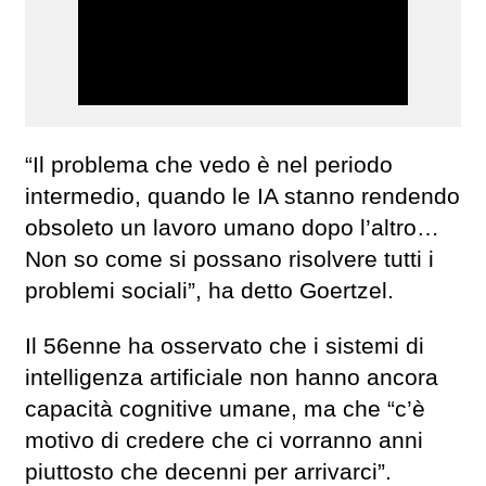
“Il problema che vedo è nel periodo
intermedio, quando le IA stanno rendendo
obsoleto un lavoro umano dopo l’altro…
Non so come si possano risolvere tutti i
problemi sociali”, ha detto Goertzel.
Il 56enne ha osservato che i sistemi di
intelligenza artificiale non hanno ancora
capacità cognitive umane, ma che “c’è
motivo di credere che ci vorranno anni
piuttosto che decenni per arrivarci”.