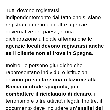
Tutti devono registrarsi,
indipendentemente dal fatto che si siano
registrati o meno con altre agenzie
governative del paese, e una
dichiarazione ufficiale afferma che
le
agenzie locali devono registrarsi anche
se il cliente non si trova in Spagna.
Inoltre, le persone giuridiche che
rappresentano individui e istituzioni
devono
presentare una relazione alla
Banca centrale spagnola, per
combattere il riciclaggio di denaro,
il
terrorismo e altre attività illegali. Inoltre, il
documento deve includere
un’analisi dei