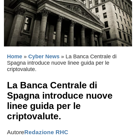
Home
»
Cyber News
»
La Banca Centrale di
Spagna introduce nuove linee guida per le
criptovalute.
La Banca Centrale di
Spagna introduce nuove
linee guida per le
criptovalute.
Autore
Redazione RHC