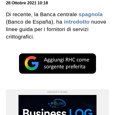
28 Ottobre 2021 10:18
Di recente, la Banca centrale
spagnola
(Banco de España)
,
ha
introdotto
nuove
linee guida per i fornitori di servizi
crittografici.
ADVERTISING