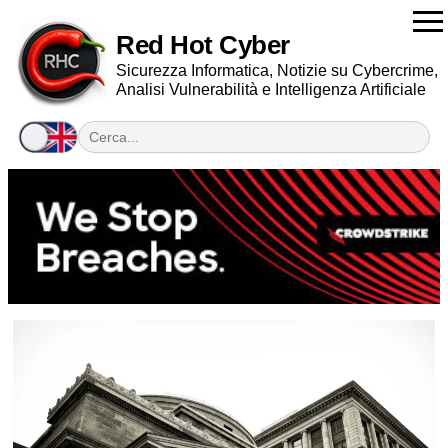
Red Hot Cyber
Sicurezza Informatica, Notizie su Cybercrime,
Analisi Vulnerabilità e Intelligenza Artificiale