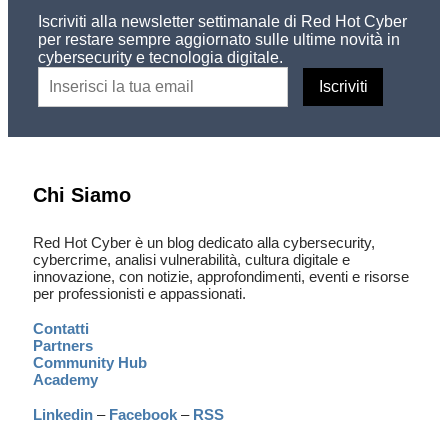
Iscriviti alla newsletter settimanale di Red Hot Cyber
per restare sempre aggiornato sulle ultime novità in
cybersecurity e tecnologia digitale.
Chi Siamo
Red Hot Cyber è un blog dedicato alla cybersecurity,
cybercrime, analisi vulnerabilità, cultura digitale e
innovazione, con notizie, approfondimenti, eventi e risorse
per professionisti e appassionati.
Contatti
Partners
Community Hub
Academy
Linkedin
–
Facebook
–
RSS