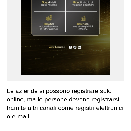
Le aziende si possono registrare solo
online, ma le persone devono registrarsi
tramite altri canali come registri elettronici
o e-mail.