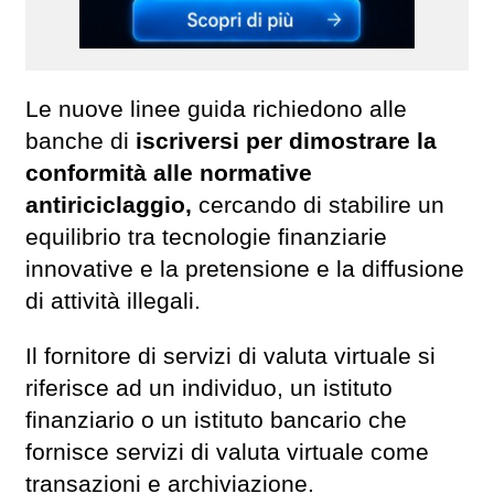
Le nuove linee guida richiedono alle
banche di
iscriversi per dimostrare la
conformità alle normative
antiriciclaggio,
cercando di stabilire un
equilibrio tra tecnologie finanziarie
innovative e la pretensione e la diffusione
di attività illegali.
Il fornitore di servizi di valuta virtuale si
riferisce ad un individuo, un istituto
finanziario o un istituto bancario che
fornisce servizi di valuta virtuale come
transazioni e archiviazione.