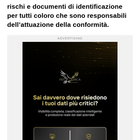
rischi e documenti di identificazione
per tutti coloro che sono responsabili
dell’attuazione della conformità.
ADVERTISING