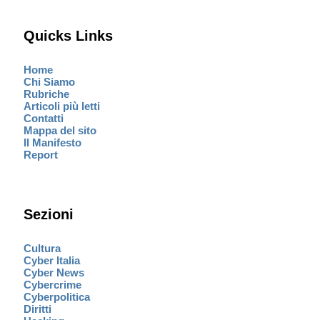
Quicks Links
Home
Chi Siamo
Rubriche
Articoli più letti
Contatti
Mappa del sito
Il Manifesto
Report
Sezioni
Cultura
Cyber Italia
Cyber News
Cybercrime
Cyberpolitica
Diritti