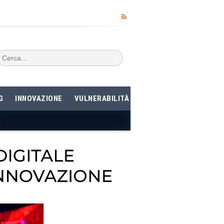
G
INNOVAZIONE
VULNERABILITÀ