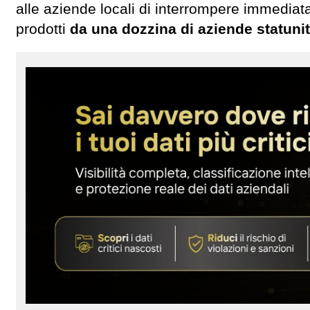
alle aziende locali di interrompere immediata
prodotti
da una dozzina di aziende statunit