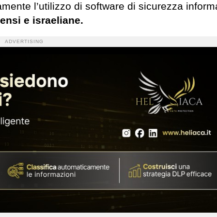
mente l’utilizzo di software di sicurezza inform
ensi e israeliane.
ADVERTISING