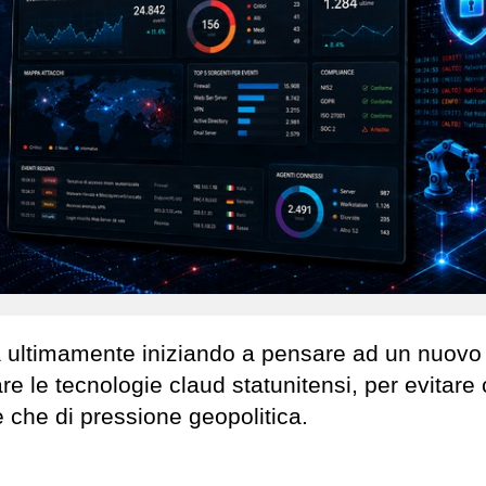
ta ultimamente iniziando a pensare ad un nuovo
le tecnologie claud statunitensi, per evitare
e che di pressione geopolitica.