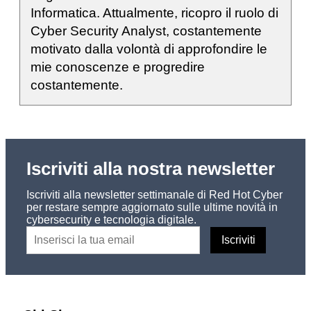
Informatica. Attualmente, ricopro il ruolo di
Cyber Security Analyst, costantemente
motivato dalla volontà di approfondire le
mie conoscenze e progredire
costantemente.
Iscriviti alla nostra newsletter
Iscriviti alla newsletter settimanale di Red Hot Cyber
per restare sempre aggiornato sulle ultime novità in
cybersecurity e tecnologia digitale.