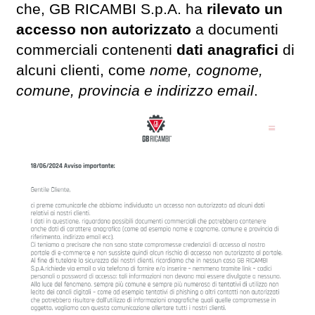
che, GB RICAMBI S.p.A. ha
rilevato un
accesso non autorizzato
a documenti
commerciali contenenti
dati anagrafici
di
alcuni clienti, come
nome, cognome,
comune, provincia e indirizzo email
.