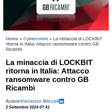
Home
»
Cybercrime
»
La minaccia di LOCKBIT
ritorna in Italia: Attacco ransomware contro GB
Ricambi
La minaccia di LOCKBIT
ritorna in Italia: Attacco
ransomware contro GB
Ricambi
Autore
Vincenzo Miccoli
2 Settembre 2024 07:41