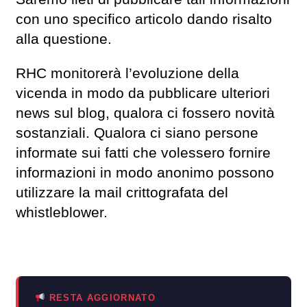
con uno specifico articolo dando risalto
alla questione.
RHC monitorerà l’evoluzione della
vicenda in modo da pubblicare ulteriori
news sul blog, qualora ci fossero novità
sostanziali. Qualora ci siano persone
informate sui fatti che volessero fornire
informazioni in modo anonimo possono
utilizzare la mail crittografata del
whistleblower.
RESTA AGGIORNATO