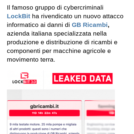
Il famoso gruppo di cybercriminali
LockBit
ha rivendicato un nuovo attacco
informatico ai danni di
GB Ricambi
,
azienda italiana specializzata nella
produzione e distribuzione di ricambi e
componenti per macchine agricole e
movimento terra.