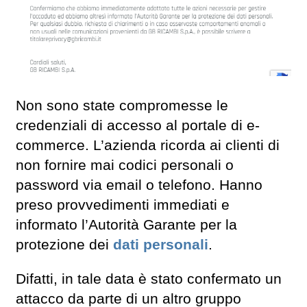
Non sono state compromesse le
credenziali di accesso al portale di e-
commerce. L’azienda ricorda ai clienti di
non fornire mai codici personali o
password via email o telefono. Hanno
preso provvedimenti immediati e
informato l’Autorità Garante per la
protezione dei
dati personali
.
Difatti, in tale data è stato confermato un
attacco da parte di un altro gruppo