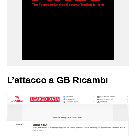
L’attacco a GB Ricambi