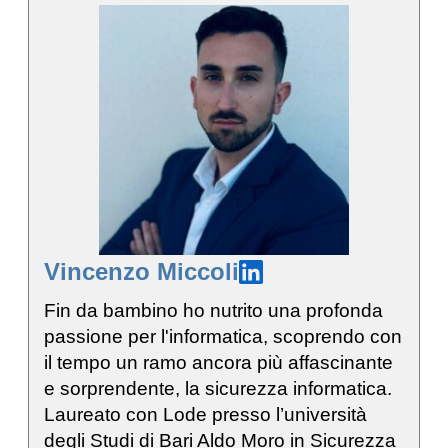
Vincenzo Miccoli
Fin da bambino ho nutrito una profonda
passione per l'informatica, scoprendo con
il tempo un ramo ancora più affascinante
e sorprendente, la sicurezza informatica.
Laureato con Lode presso l’università
degli Studi di Bari Aldo Moro in Sicurezza