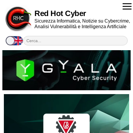
Red Hot Cyber
Sicurezza Informatica, Notizie su Cybercrime,
Analisi Vulnerabilità e Intelligenza Artificiale