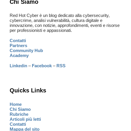
Chi Siamo
Red Hot Cyber è un blog dedicato alla cybersecurity,
cybercrime, analisi vulnerabilità, cultura digitale e
innovazione, con notizie, approfondimenti, eventi e risorse
per professionisti e appassionati.
Contatti
Partners
Community Hub
Academy
Linkedin
–
Facebook
–
RSS
Quicks Links
Home
Chi Siamo
Rubriche
Articoli più letti
Contatti
Mappa del sito