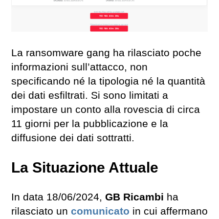
La ransomware gang ha rilasciato poche
informazioni sull’attacco, non
specificando né la tipologia né la quantità
dei dati esfiltrati. Si sono limitati a
impostare un conto alla rovescia di circa
11 giorni per la pubblicazione e la
diffusione dei dati sottratti.
La Situazione Attuale
In data 18/06/2024,
GB Ricambi
ha
rilasciato un
comunicato
in cui affermano