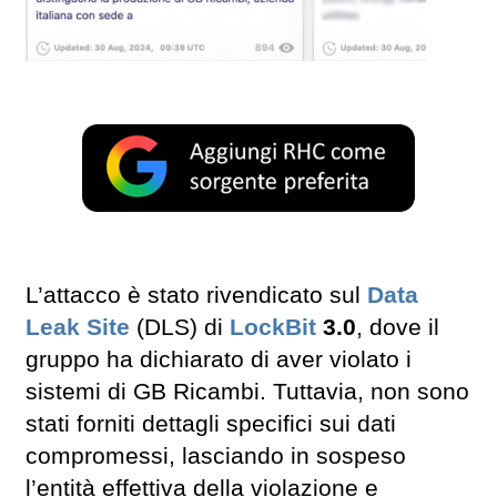
L’attacco è stato rivendicato sul
Data
Leak Site
(DLS) di
LockBit
3.0
, dove il
gruppo ha dichiarato di aver violato i
sistemi di GB Ricambi. Tuttavia, non sono
stati forniti dettagli specifici sui dati
compromessi, lasciando in sospeso
l’entità effettiva della violazione e