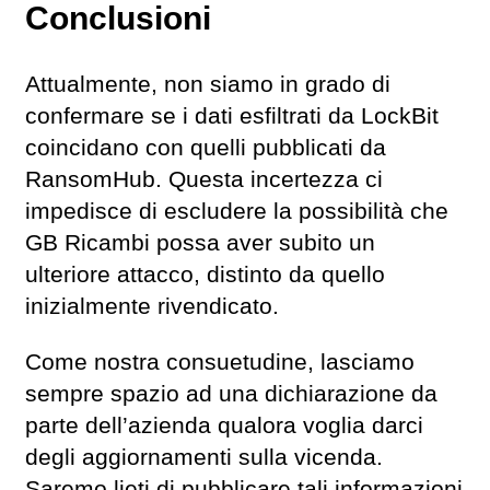
Conclusioni
Attualmente, non siamo in grado di
confermare se i dati esfiltrati da LockBit
coincidano con quelli pubblicati da
RansomHub. Questa incertezza ci
impedisce di escludere la possibilità che
GB Ricambi possa aver subito un
ulteriore attacco, distinto da quello
inizialmente rivendicato.
Come nostra consuetudine, lasciamo
sempre spazio ad una dichiarazione da
parte dell’azienda qualora voglia darci
degli aggiornamenti sulla vicenda.
Saremo lieti di pubblicare tali informazioni