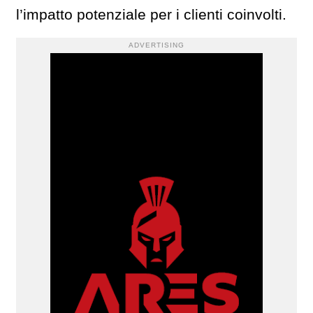
l’impatto potenziale per i clienti coinvolti.
ADVERTISING