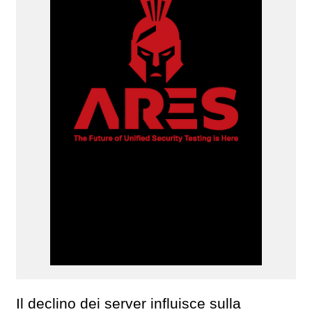
Il declino dei server influisce sulla