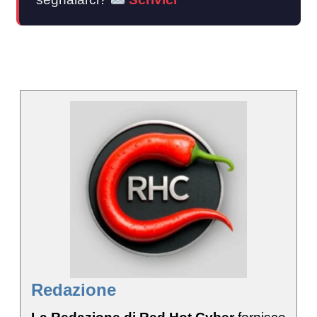
Redazione