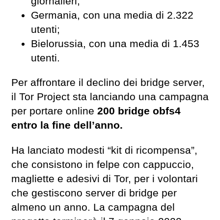
giornalieri;
Germania, con una media di 2.322
utenti;
Bielorussia, con una media di 1.453
utenti.
Per affrontare il declino dei bridge server,
il Tor Project sta lanciando una campagna
per portare online
200 bridge obfs4
entro la fine dell’anno.
Ha lanciato modesti “kit di ricompensa”,
che consistono in felpe con cappuccio,
magliette e adesivi di Tor, per i volontari
che gestiscono server di bridge per
almeno un anno. La campagna del