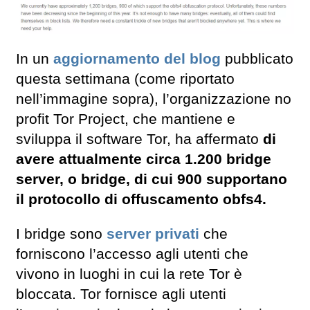
In un
aggiornamento del blog
pubblicato
questa settimana (come riportato
nell’immagine sopra), l’organizzazione no
profit Tor Project, che mantiene e
sviluppa il software Tor, ha affermato
di
avere attualmente circa 1.200 bridge
server, o bridge, di cui 900 supportano
il protocollo di offuscamento obfs4.
I bridge sono
server privati
che
forniscono l’accesso agli utenti che
vivono in luoghi in cui la rete Tor è
bloccata. Tor fornisce agli utenti