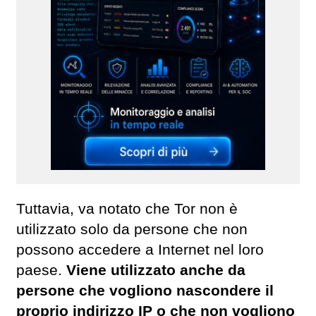
Tuttavia, va notato che Tor non è
utilizzato solo da persone che non
possono accedere a Internet nel loro
paese.
Viene utilizzato anche da
persone che vogliono nascondere il
proprio indirizzo IP o che non vogliono