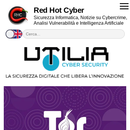
Red Hot Cyber
Sicurezza Informatica, Notizie su Cybercrime,
Analisi Vulnerabilità e Intelligenza Artificiale