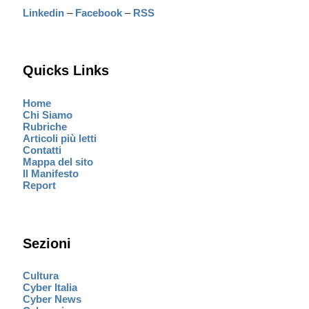
Linkedin
–
Facebook
–
RSS
Quicks Links
Home
Chi Siamo
Rubriche
Articoli più letti
Contatti
Mappa del sito
Il Manifesto
Report
Sezioni
Cultura
Cyber Italia
Cyber News