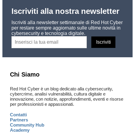
Iscriviti alla nostra newsletter
Iscriviti alla newsletter settimanale di Red Hot Cyber
per restare sempre aggiornato sulle ultime novità in
cybersecurity e tecnologia digitale.
Chi Siamo
Red Hot Cyber è un blog dedicato alla cybersecurity,
cybercrime, analisi vulnerabilità, cultura digitale e
innovazione, con notizie, approfondimenti, eventi e risorse
per professionisti e appassionati.
Contatti
Partners
Community Hub
Academy