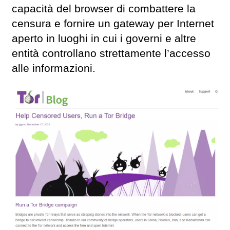
capacità del browser di combattere la
censura e fornire un gateway per Internet
aperto in luoghi in cui i governi e altre
entità controllano strettamente l’accesso
alle informazioni.