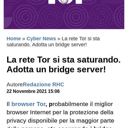
Home
»
Cyber News
»
La rete Tor si sta
saturando. Adotta un bridge server!
La rete Tor si sta saturando.
Adotta un bridge server!
Autore
Redazione RHC
22 Novembre 2021 15:06
Il
browser Tor
, p
robabilmente il miglior
browser Internet per la protezione della
privacy disponibile per la maggior parte