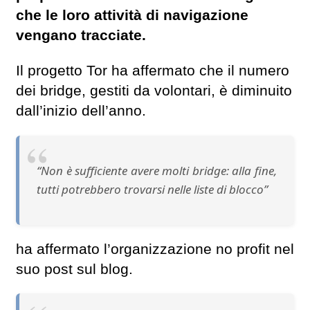
che le loro attività di navigazione
vengano tracciate.
Il progetto Tor ha affermato che il numero
dei bridge, gestiti da volontari, è diminuito
dall’inizio dell’anno.
“Non è sufficiente avere molti bridge: alla fine,
tutti potrebbero trovarsi nelle liste di blocco”
ha affermato l’organizzazione no profit nel
suo post sul blog.