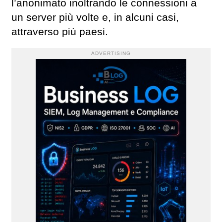
l’anonimato inoltrando le connessioni a
un server più volte e, in alcuni casi,
attraverso più paesi.
ADVERTISING