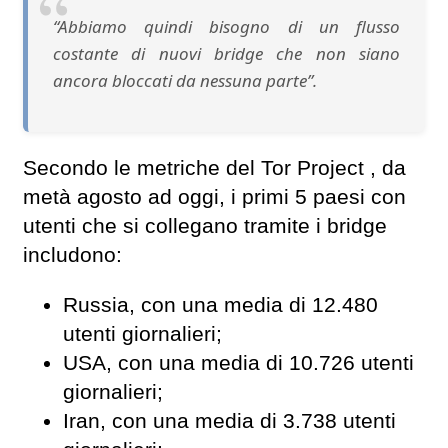
“Abbiamo quindi bisogno di un flusso
costante di nuovi bridge che non siano
ancora bloccati da nessuna parte”.
Secondo le metriche del Tor Project , da
metà agosto ad oggi, i primi 5 paesi con
utenti che si collegano tramite i bridge
includono:
Russia, con una media di 12.480
utenti giornalieri;
USA, con una media di 10.726 utenti
giornalieri;
Iran, con una media di 3.738 utenti