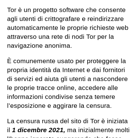
Tor è un progetto software che consente
agli utenti di crittografare e reindirizzare
automaticamente le proprie richieste web
attraverso una rete di nodi Tor per la
navigazione anonima.
È comunemente usato per proteggere la
propria identità da Internet e dai fornitori
di servizi ed aiuta gli utenti a nascondere
le proprie tracce online, accedere alle
informazioni condivise senza temere
l’esposizione e aggirare la censura.
La censura russa del sito di Tor è iniziata
il
1 dicembre 2021,
ma inizialmente molti