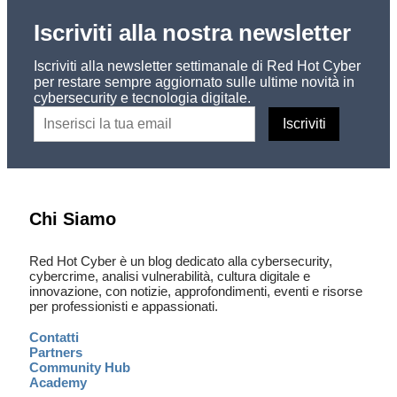
Iscriviti alla nostra newsletter
Iscriviti alla newsletter settimanale di Red Hot Cyber
per restare sempre aggiornato sulle ultime novità in
cybersecurity e tecnologia digitale.
Chi Siamo
Red Hot Cyber è un blog dedicato alla cybersecurity,
cybercrime, analisi vulnerabilità, cultura digitale e
innovazione, con notizie, approfondimenti, eventi e risorse
per professionisti e appassionati.
Contatti
Partners
Community Hub
Academy