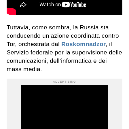
Tuttavia, come sembra, la Russia sta
conducendo un’azione coordinata contro
Tor, orchestrata dal
Roskomnadzor
, il
Servizio federale per la supervisione delle
comunicazioni, dell’informatica e dei
mass media.
ADVERTISING