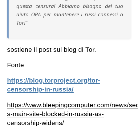
questa censura! Abbiamo bisogno del tuo
aiuto ORA per mantenere i russi connessi a
Tor!”
sostiene il post sul blog di Tor.
Fonte
https://blog.torproject.org/tor-
censorship-in-russia/
https://www.bleepingcomputer.com/news/secu
s-main-site-blocked-in-russia-as-
censorship-widens/