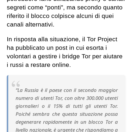
segreti come “ponti”, ma secondo quanto
riferito il blocco colpisce alcuni di quei
canali alternativi.
In risposta alla situazione, il Tor Project
ha pubblicato un post in cui esorta i
volontari a gestire i bridge Tor per aiutare
i russi a restare online.
“La Russia è il paese con il secondo maggior
numero di utenti Tor, con oltre 300.000 utenti
giornalieri o il 15% di tutti gli utenti Tor.
Poiché sembra che questa situazione possa
degenerare rapidamente in un blocco Tor a
livello nazionale, è urgente che rispondiamo a