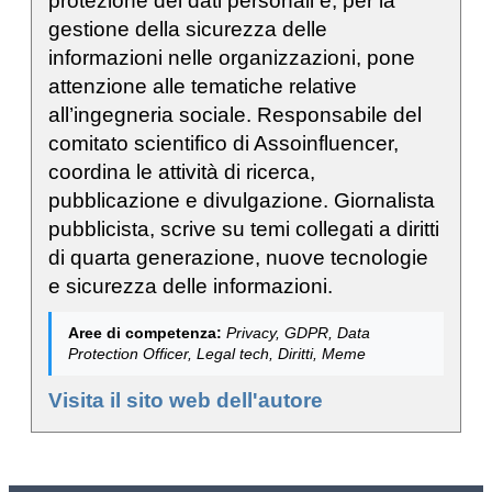
protezione dei dati personali e, per la
gestione della sicurezza delle
informazioni nelle organizzazioni, pone
attenzione alle tematiche relative
all’ingegneria sociale. Responsabile del
comitato scientifico di Assoinfluencer,
coordina le attività di ricerca,
pubblicazione e divulgazione. Giornalista
pubblicista, scrive su temi collegati a diritti
di quarta generazione, nuove tecnologie
e sicurezza delle informazioni.
Aree di competenza:
Privacy, GDPR, Data
Protection Officer, Legal tech, Diritti, Meme
Visita il sito web dell'autore