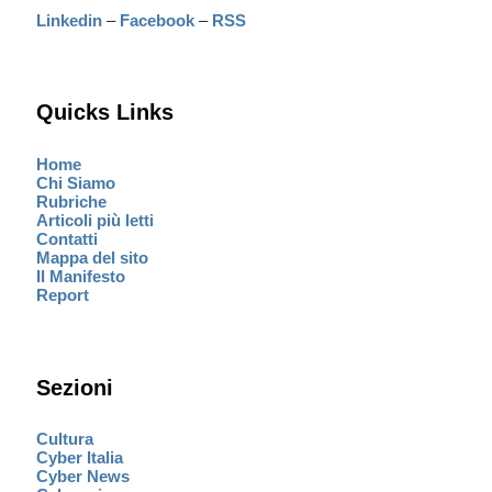
Linkedin
–
Facebook
–
RSS
Quicks Links
Home
Chi Siamo
Rubriche
Articoli più letti
Contatti
Mappa del sito
Il Manifesto
Report
Sezioni
Cultura
Cyber Italia
Cyber News