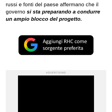
russi e fonti del paese affermano che il
governo
si sta preparando a condurre
un ampio blocco del progetto.
ADVERTISING