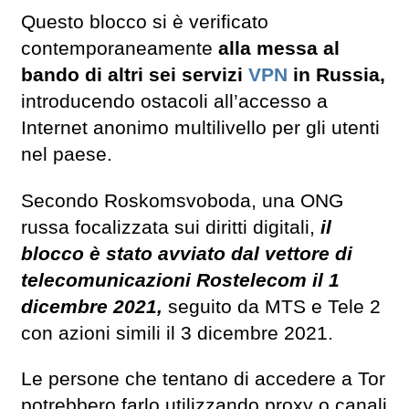
Questo blocco si è verificato
contemporaneamente
alla messa al
bando di altri sei servizi
VPN
in Russia,
introducendo ostacoli all’accesso a
Internet anonimo multilivello per gli utenti
nel paese.
Secondo Roskomsvoboda, una ONG
russa focalizzata sui diritti digitali,
il
blocco è stato avviato dal vettore di
telecomunicazioni Rostelecom il 1
dicembre 2021,
seguito da MTS e Tele 2
con azioni simili il 3 dicembre 2021.
Le persone che tentano di accedere a Tor
potrebbero farlo utilizzando proxy o canali