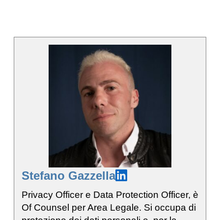
Stefano Gazzella
Privacy Officer e Data Protection Officer, è
Of Counsel per Area Legale. Si occupa di