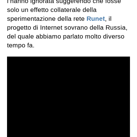
l’hanno ignorata suggerendo che fosse
solo un effetto collaterale della
sperimentazione della rete
Runet
, il
progetto di Internet sovrano della Russia,
del quale abbiamo parlato molto diverso
tempo fa.