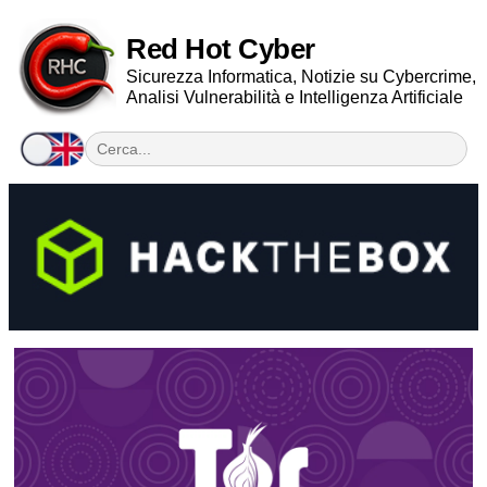
Red Hot Cyber
Sicurezza Informatica, Notizie su Cybercrime,
Analisi Vulnerabilità e Intelligenza Artificiale