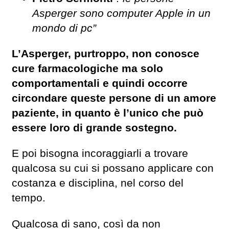
Asperger sono computer Apple in un
mondo di pc”
L’Asperger, purtroppo, non conosce
cure farmacologiche ma solo
comportamentali e quindi occorre
circondare queste persone di un amore
paziente, in quanto è l’unico che può
essere loro di grande sostegno.
E poi bisogna incoraggiarli a trovare
qualcosa su cui si possano applicare con
costanza e disciplina, nel corso del
tempo.
Qualcosa di sano, così da non