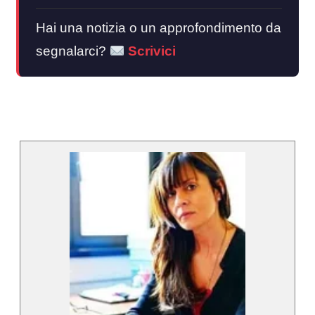
Hai una notizia o un approfondimento da
segnalarci?
Scrivici