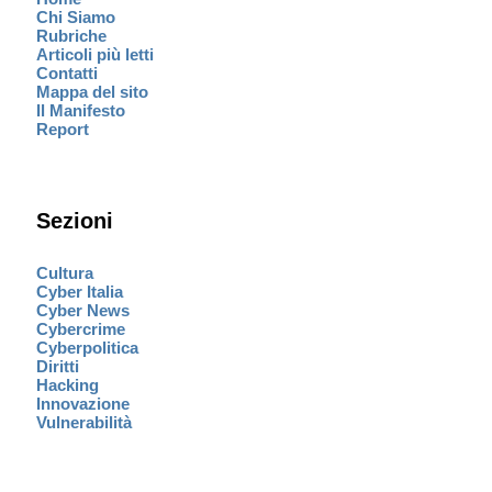
Chi Siamo
Rubriche
Articoli più letti
Contatti
Mappa del sito
Il Manifesto
Report
Sezioni
Cultura
Cyber Italia
Cyber News
Cybercrime
Cyberpolitica
Diritti
Hacking
Innovazione
Vulnerabilità