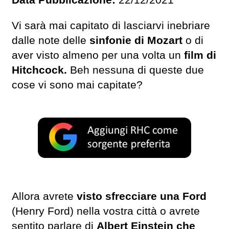
Vi sarà mai capitato di lasciarvi inebriare
dalle note delle
sinfonie di Mozart
o di
aver visto almeno per una volta un
film di
Hitchcock.
Beh nessuna di queste due
cose vi sono mai capitate?
Allora avrete
visto sfrecciare una Ford
(Henry Ford) nella vostra città o avrete
sentito parlare di
Albert Einstein che