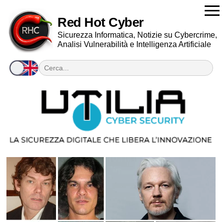
Red Hot Cyber
Sicurezza Informatica, Notizie su Cybercrime,
Analisi Vulnerabilità e Intelligenza Artificiale