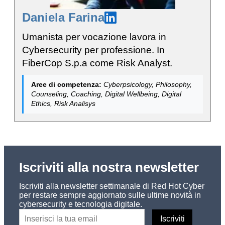
Daniela Farina
Umanista per vocazione lavora in
Cybersecurity per professione. In
FiberCop S.p.a come Risk Analyst.
Aree di competenza:
Cyberpsicology, Philosophy,
Counseling, Coaching, Digital Wellbeing, Digital
Ethics, Risk Analisys
Iscriviti alla nostra newsletter
Iscriviti alla newsletter settimanale di Red Hot Cyber
per restare sempre aggiornato sulle ultime novità in
cybersecurity e tecnologia digitale.