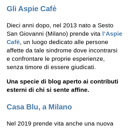
Gli Aspie Cafè
Dieci anni dopo, nel 2013 nato a Sesto
San Giovanni (Milano) prende vita
l’Aspie
Cafè
, un luogo dedicato alle persone
affette da tale sindrome dove incontrarsi
e confrontare le proprie esperienze,
senza timore di essere giudicati.
Una specie di blog aperto ai contributi
esterni di chi si sente affine.
Casa Blu, a Milano
Nel 2019 prende vita anche una nuova