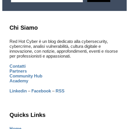
Chi Siamo
Red Hot Cyber è un blog dedicato alla cybersecurity,
cybercrime, analisi vulnerabilità, cultura digitale e
innovazione, con notizie, approfondimenti, eventi e risorse
per professionisti e appassionati.
Contatti
Partners
Community Hub
Academy
Linkedin
–
Facebook
–
RSS
Quicks Links
Home