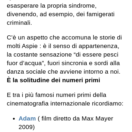
esasperare la propria sindrome,
divenendo, ad esempio, dei famigerati
criminali.
C’è un aspetto che accomuna le storie di
molti Aspie : è il senso di appartenenza,
la costante sensazione “di essere pesci
fuor d’acqua”, fuori sincronia e sordi alla
danza sociale che avviene intorno a noi.
È la solitudine dei numeri primi
E tra i più famosi numeri primi della
cinematografia internazionale ricordiamo:
Adam
( film diretto da Max Mayer
2009)