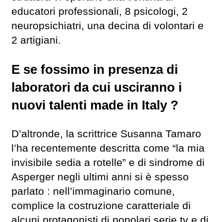
educatori professionali, 8 psicologi, 2
neuropsichiatri, una decina di volontari e
2 artigiani.
E se fossimo in presenza di
laboratori da cui usciranno i
nuovi talenti made in Italy ?
D’altronde, la scrittrice Susanna Tamaro
l’ha recentemente descritta come “la mia
invisibile sedia a rotelle” e di sindrome di
Asperger negli ultimi anni si è spesso
parlato : nell’immaginario comune,
complice la costruzione caratteriale di
alcuni protagonisti di popolari serie tv e di