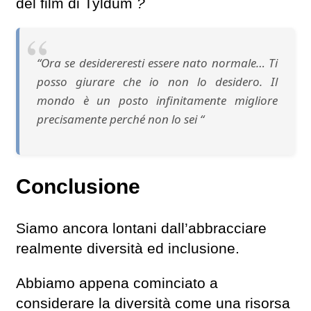
del film di Tyldum
?
“Ora se desidereresti essere nato normale… Ti
posso giurare che io non lo desidero. Il
mondo è un posto infinitamente migliore
precisamente perché non lo sei “
Conclusione
Siamo ancora lontani dall’abbracciare
realmente diversità ed inclusione.
Abbiamo appena cominciato a
considerare la diversità come una risorsa