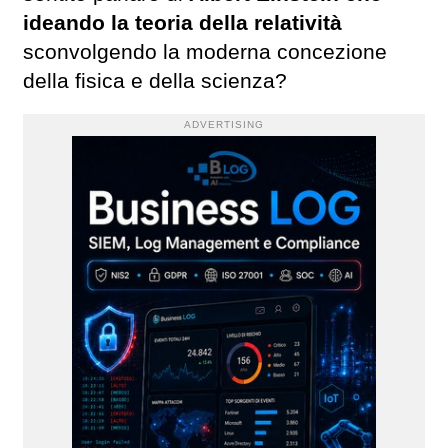
ideando la teoria della relatività
sconvolgendo la moderna concezione
della fisica e della scienza?
ADVERTISING