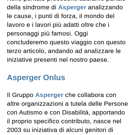
della sindrome di
Asperger
analizzando
le cause, i punti di forza, il mondo del
lavoro e i lavori più adatti oltre che i
personaggi più famosi. Oggi
concluderemo questo viaggio con questo
terzo articolo, andando ad analizzare le
iniziative presenti nel nostro paese.
Asperger Onlus
Il Gruppo
Asperger
che collabora con
altre organizzazioni a tutela delle Persone
con Autismo e con Disabilità, apportando
il proprio specifico contributo, nasce nel
2003 su iniziativa di alcuni genitori di