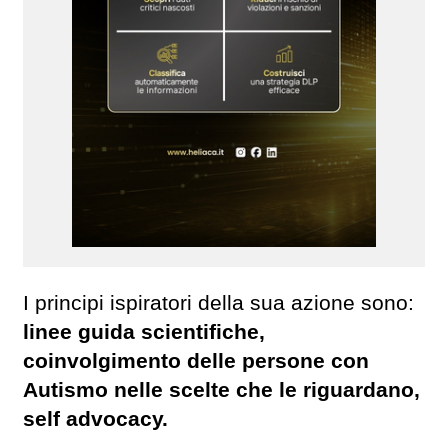
I principi ispiratori della sua azione sono:
linee guida scientifiche,
coinvolgimento delle persone con
Autismo nelle scelte che le riguardano,
self advocacy.