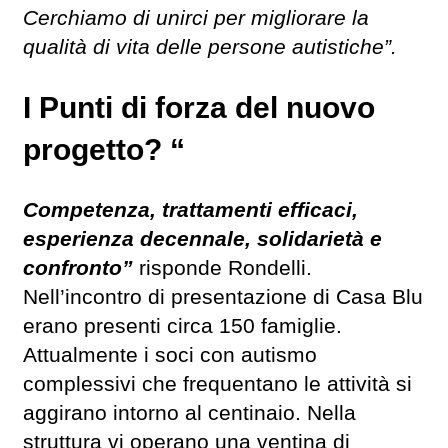
Cerchiamo di unirci per migliorare la
qualità di vita delle persone autistiche”.
I Punti di forza del nuovo
progetto? “
Competenza, trattamenti efficaci,
esperienza decennale, solidarietà e
confronto”
risponde Rondelli.
Nell’incontro di presentazione di Casa Blu
erano presenti circa 150 famiglie.
Attualmente i soci con autismo
complessivi che frequentano le attività si
aggirano intorno al centinaio. Nella
struttura vi operano una ventina di