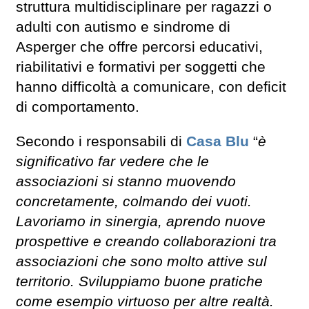
struttura multidisciplinare per ragazzi o
adulti con autismo e sindrome di
Asperger che offre percorsi educativi,
riabilitativi e formativi per soggetti che
hanno difficoltà a comunicare, con deficit
di comportamento.
Secondo i responsabili di
Casa Blu
“
è
significativo far vedere che le
associazioni si stanno muovendo
concretamente, colmando dei vuoti.
Lavoriamo in sinergia, aprendo nuove
prospettive e creando collaborazioni tra
associazioni che sono molto attive sul
territorio. Sviluppiamo buone pratiche
come esempio virtuoso per altre realtà.