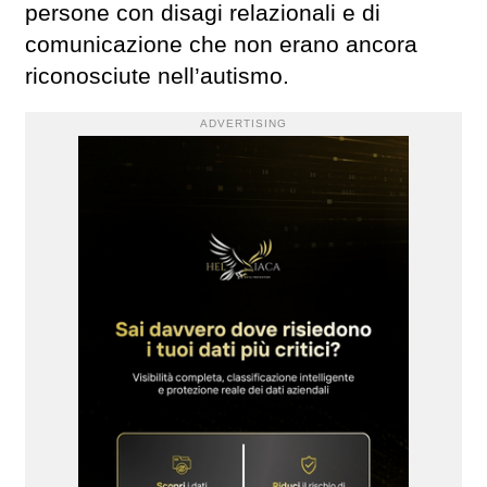
persone con disagi relazionali e di
comunicazione che non erano ancora
riconosciute nell’autismo.
ADVERTISING