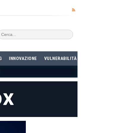
G
INNOVAZIONE
VULNERABILITÀ