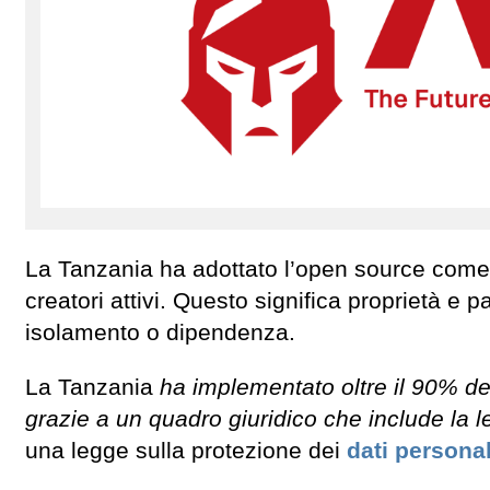
La Tanzania ha adottato l’open source come
creatori attivi. Questo significa proprietà e 
isolamento o dipendenza.
La Tanzania
ha implementato oltre il 90% de
grazie a un quadro giuridico che include la l
una legge sulla protezione dei
dati personal