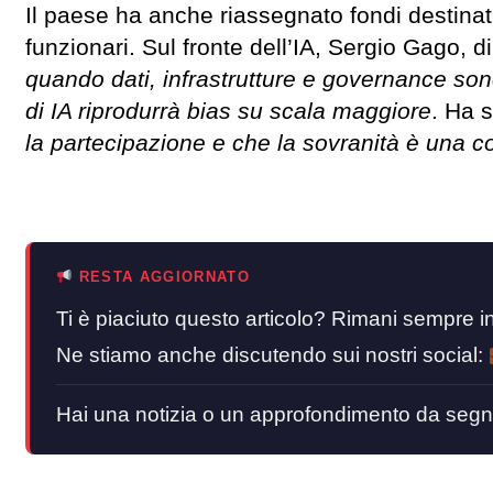
Il paese ha anche riassegnato fondi destinati
funzionari. Sul fronte dell’IA, Sergio Gago, 
quando dati, infrastrutture e governance sono 
di IA riprodurrà bias su scala maggiore
. Ha 
la partecipazione e che la sovranità è una co
RESTA AGGIORNATO
Ti è piaciuto questo articolo? Rimani sempre
Ne stiamo anche discutendo sui nostri social:
Hai una notizia o un approfondimento da segn