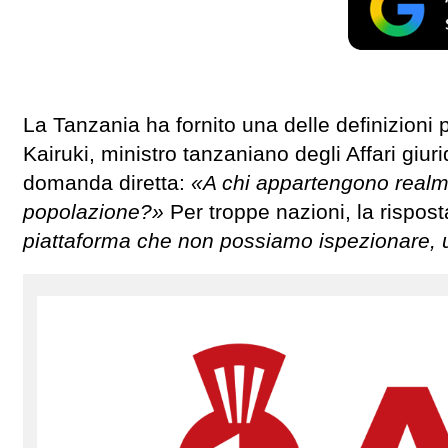
La Tanzania ha fornito una delle definizioni 
Kairuki, ministro tanzaniano degli Affari giur
domanda diretta:
«A chi appartengono realme
popolazione?»
Per troppe nazioni, la rispost
piattaforma che non possiamo ispezionare, 