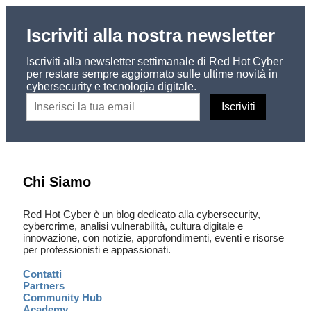
Iscriviti alla nostra newsletter
Iscriviti alla newsletter settimanale di Red Hot Cyber
per restare sempre aggiornato sulle ultime novità in
cybersecurity e tecnologia digitale.
Chi Siamo
Red Hot Cyber è un blog dedicato alla cybersecurity,
cybercrime, analisi vulnerabilità, cultura digitale e
innovazione, con notizie, approfondimenti, eventi e risorse
per professionisti e appassionati.
Contatti
Partners
Community Hub
Academy