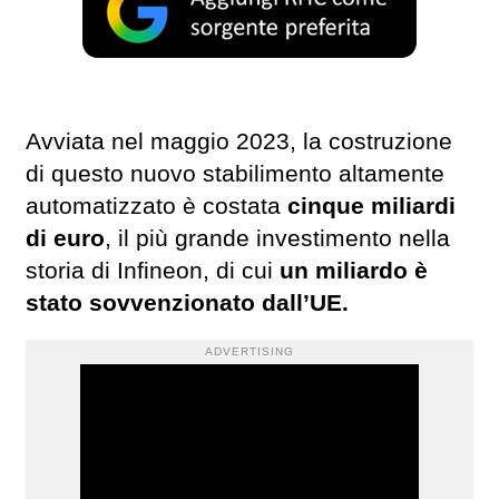
Avviata nel maggio 2023, la costruzione
di questo nuovo stabilimento altamente
automatizzato è costata
cinque miliardi
di euro
, il più grande investimento nella
storia di Infineon, di cui
un miliardo è
stato sovvenzionato dall’UE.
ADVERTISING