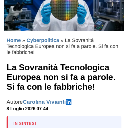
Home
»
Cyberpolitica
»
La Sovranità
Tecnologica Europea non si fa a parole. Si fa con
le fabbriche!
La Sovranità Tecnologica
Europea non si fa a parole.
Si fa con le fabbriche!
Autore
Carolina Vivianti
8 Luglio 2026 07:44
IN SINTESI