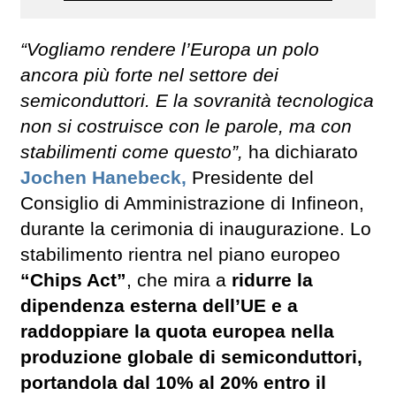
“Vogliamo rendere l’Europa un polo
ancora più forte nel settore dei
semiconduttori. E la sovranità tecnologica
non si costruisce con le parole, ma con
stabilimenti come questo”,
ha dichiarato
Jochen Hanebeck,
Presidente del
Consiglio di Amministrazione di Infineon,
durante la cerimonia di inaugurazione. Lo
stabilimento rientra nel piano europeo
“Chips Act”
, che mira a
ridurre la
dipendenza esterna dell’UE e a
raddoppiare la quota europea nella
produzione globale di semiconduttori,
portandola dal 10% al 20% entro il