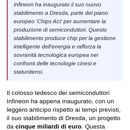
Infineon ha inaugurato il suo nuovo
stabilimento a Dresda, parte del piano
europeo 'Chips Act' per aumentare la
produzione di semiconduttori. Questo
stabilimento produce chip per la gestione
intelligente dell'energia e rafforza la
sovranità tecnologica europea nei
confronti delle tecnologie cinesi e
statunitensi.
Il colosso tedesco dei semiconduttori
Infineon ha appena inaugurato, con un
leggero anticipo rispetto ai tempi previsti,
il suo stabilimento di Dresda, un progetto
da
cinque miliardi di euro
. Questa