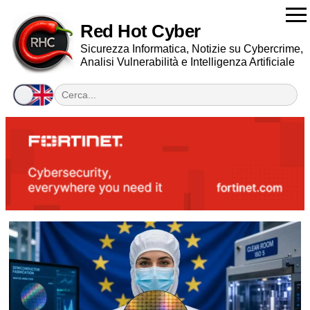
Red Hot Cyber
Sicurezza Informatica, Notizie su Cybercrime,
Analisi Vulnerabilità e Intelligenza Artificiale