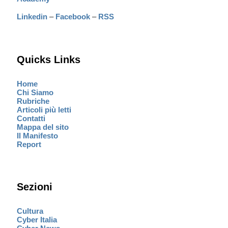
Linkedin
–
Facebook
–
RSS
Quicks Links
Home
Chi Siamo
Rubriche
Articoli più letti
Contatti
Mappa del sito
Il Manifesto
Report
Sezioni
Cultura
Cyber Italia