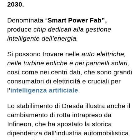
2030.
Denominata “
Smart Power Fab”,
produce
chip dedicati alla gestione
intelligente dell’energia.
Si possono trovare nelle
auto elettriche,
nelle turbine eoliche e nei pannelli solari,
così come nei centri dati, che sono grandi
consumatori di elettricità e cruciali per
l’
intelligenza artificiale
.
Lo stabilimento di Dresda illustra anche il
cambiamento di rotta intrapreso da
Infineon, che ha spostato la storica
dipendenza dall’industria automobilistica