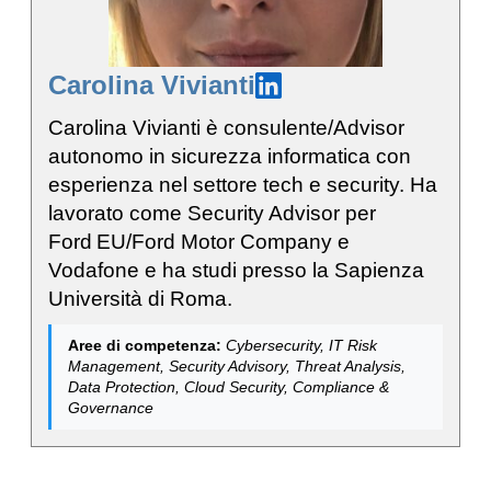
Carolina Vivianti
Carolina Vivianti è consulente/Advisor
autonomo in sicurezza informatica con
esperienza nel settore tech e security. Ha
lavorato come Security Advisor per
Ford EU/Ford Motor Company e
Vodafone e ha studi presso la Sapienza
Università di Roma.
Aree di competenza:
Cybersecurity, IT Risk
Management, Security Advisory, Threat Analysis,
Data Protection, Cloud Security, Compliance &
Governance