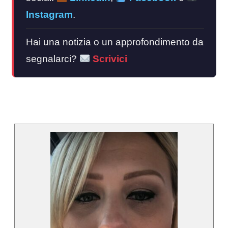
Instagram
.
Hai una notizia o un approfondimento da
segnalarci?
Scrivici