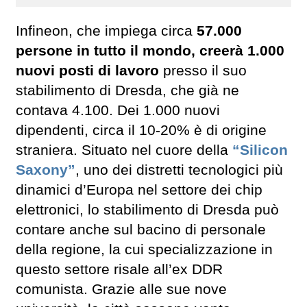
Infineon, che impiega circa
57.000
persone in tutto il mondo, creerà 1.000
nuovi posti di lavoro
presso il suo
stabilimento di Dresda, che già ne
contava 4.100. Dei 1.000 nuovi
dipendenti, circa il 10-20% è di origine
straniera. Situato nel cuore della
“Silicon
Saxony”
, uno dei distretti tecnologici più
dinamici d’Europa nel settore dei chip
elettronici, lo stabilimento di Dresda può
contare anche sul bacino di personale
della regione, la cui specializzazione in
questo settore risale all’ex DDR
comunista. Grazie alle sue nove