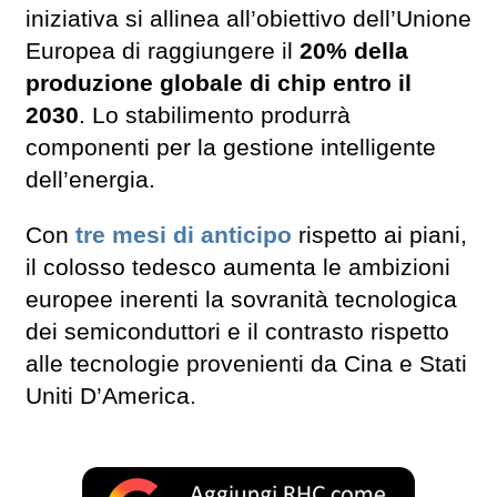
iniziativa si allinea all’obiettivo dell’Unione
Europea di raggiungere il
20% della
produzione globale di chip entro il
2030
. Lo stabilimento produrrà
componenti per la gestione intelligente
dell’energia.
Con
tre mesi di anticipo
rispetto ai piani,
il colosso tedesco aumenta le ambizioni
europee inerenti la sovranità tecnologica
dei semiconduttori e il contrasto rispetto
alle tecnologie provenienti da Cina e Stati
Uniti D’America.