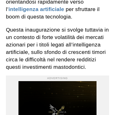
orientandosi rapidamente verso
l’
intelligenza artificiale
per sfruttare il
boom di questa tecnologia.
Questa inaugurazione si svolge tuttavia in
un contesto di forte volatilità dei mercati
azionari per i titoli legati all’intelligenza
artificiale, sullo sfondo di crescenti timori
circa le difficoltà nel rendere redditizi
questi investimenti mastodontici.
ADVERTISING