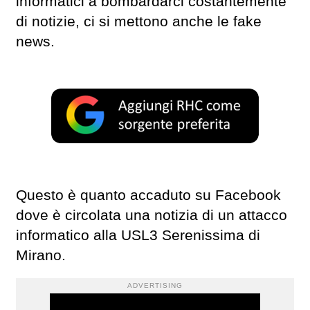
informatici a bombardarci costantemente
di notizie, ci si mettono anche le fake
news.
Questo è quanto accaduto su Facebook
dove è circolata una notizia di un attacco
informatico alla USL3 Serenissima di
Mirano.
ADVERTISING