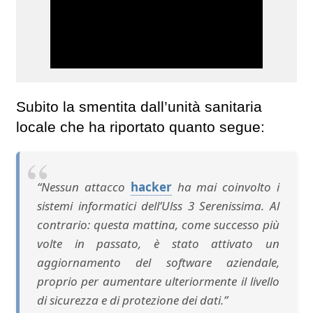
Subito la smentita dall’unità sanitaria
locale che ha riportato quanto segue:
“Nessun attacco
hacker
ha mai coinvolto i
sistemi informatici dell’Ulss 3 Serenissima. Al
contrario: questa mattina, come successo più
volte in passato, è stato attivato un
aggiornamento del software aziendale,
proprio per aumentare ulteriormente il livello
di sicurezza e di protezione dei dati.”