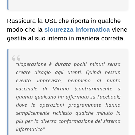
Rassicura la USL che riporta in qualche
modo che la
sicurezza informatica
viene
gestita al suo interno in maniera corretta.
“L’operazione è durata pochi minuti senza
creare disagio agli utenti. Quindi nessun
evento imprevisto, nemmeno al punto
vaccinale di Mirano (contrariamente a
quanto qualcuno ha affermato su Facebook)
dove le operazioni programmate hanno
semplicemente richiesto qualche minuto in
più per la diversa conformazione del sistema
informatico”