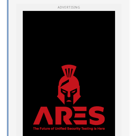
ADVERTISING