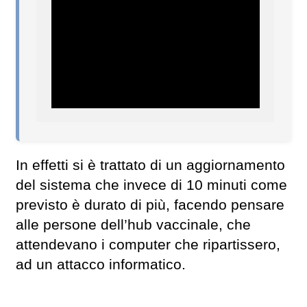
In effetti si è trattato di un aggiornamento
del sistema che invece di 10 minuti come
previsto è durato di più, facendo pensare
alle persone dell’hub vaccinale, che
attendevano i computer che ripartissero,
ad un attacco informatico.