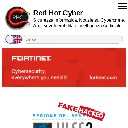
Red Hot Cyber
Sicurezza Informatica, Notizie su Cybercrime,
Analisi Vulnerabilità e Intelligenza Artificiale