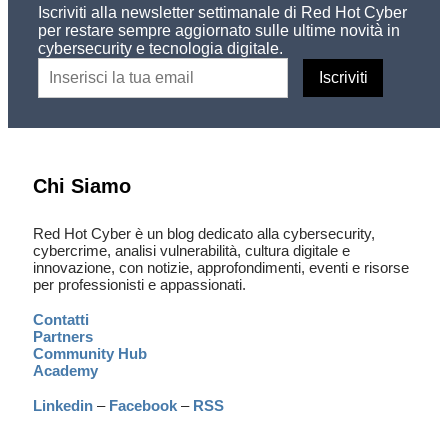
Iscriviti alla newsletter settimanale di Red Hot Cyber
per restare sempre aggiornato sulle ultime novità in
cybersecurity e tecnologia digitale.
Chi Siamo
Red Hot Cyber è un blog dedicato alla cybersecurity,
cybercrime, analisi vulnerabilità, cultura digitale e
innovazione, con notizie, approfondimenti, eventi e risorse
per professionisti e appassionati.
Contatti
Partners
Community Hub
Academy
Linkedin
–
Facebook
–
RSS