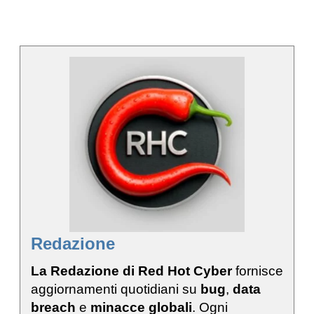
Redazione
La Redazione di Red Hot Cyber
fornisce
aggiornamenti quotidiani su
bug
,
data
breach
e
minacce globali
. Ogni