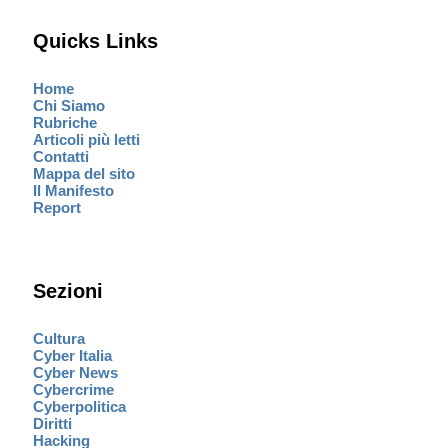
Quicks Links
Home
Chi Siamo
Rubriche
Articoli più letti
Contatti
Mappa del sito
Il Manifesto
Report
Sezioni
Cultura
Cyber Italia
Cyber News
Cybercrime
Cyberpolitica
Diritti
Hacking