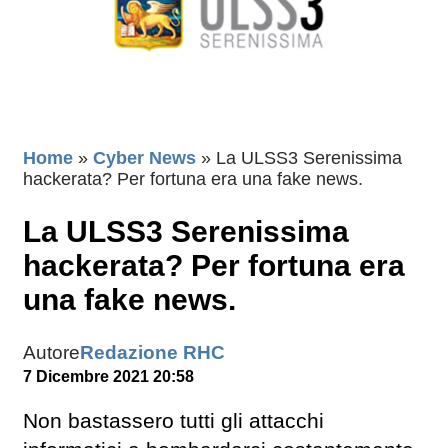
Home
»
Cyber News
»
La ULSS3 Serenissima
hackerata? Per fortuna era una fake news.
La ULSS3 Serenissima
hackerata? Per fortuna era
una fake news.
Autore
Redazione RHC
7 Dicembre 2021 20:58
Non bastassero tutti gli attacchi