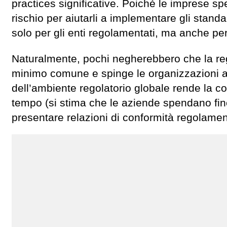
practices significative. Poiché le imprese spe
rischio per aiutarli a implementare gli stand
solo per gli enti regolamentati, ma anche per
Naturalmente, pochi negherebbero che la reg
minimo comune e spinge le organizzazioni ad 
dell’ambiente regolatorio globale rende la 
tempo (si stima che le aziende spendano fino
presentare relazioni di conformità regolamen