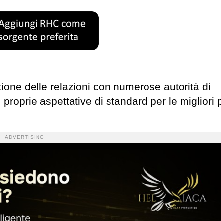
tione delle relazioni con numerose autorità di
proprie aspettative di standard per le migliori 
ADVERTISING