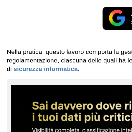
Nella pratica, questo lavoro comporta la ges
regolamentazione, ciascuna delle quali ha le 
di
sicurezza informatica
.