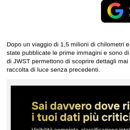
Dopo un viaggio di 1,5 milioni di chilometri
state pubblicate le prime immagini e sono di 
di JWST permettono di scoprire dettagli mai 
raccolta di luce senza precedenti.