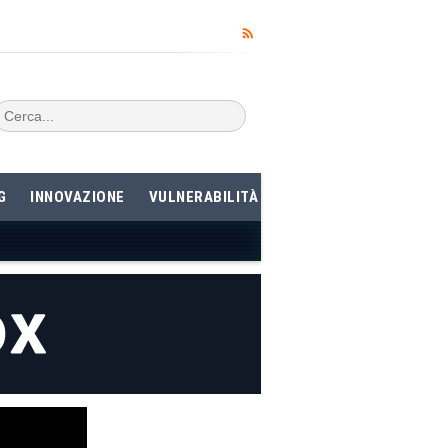
G
INNOVAZIONE
VULNERABILITÀ