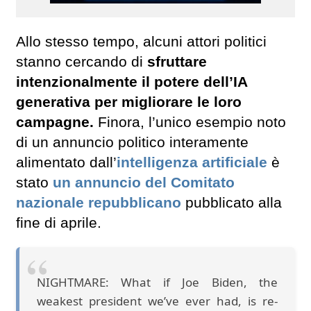
Allo stesso tempo, alcuni attori politici
stanno cercando di
sfruttare
intenzionalmente il potere dell’IA
generativa per migliorare le loro
campagne.
Finora, l’unico esempio noto
di un annuncio politico interamente
alimentato dall’
intelligenza artificiale
è
stato
un annuncio del Comitato
nazionale repubblicano
pubblicato alla
fine di aprile.
NIGHTMARE: What if Joe Biden, the
weakest president we’ve ever had, is re-