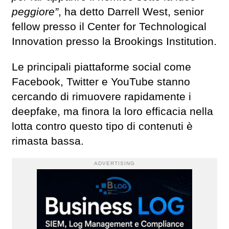
peggiore”
, ha detto Darrell West, senior
fellow presso il Center for Technological
Innovation presso la Brookings Institution.
Le principali piattaforme social come
Facebook, Twitter e YouTube stanno
cercando di rimuovere rapidamente i
deepfake, ma finora la loro efficacia nella
lotta contro questo tipo di contenuti è
rimasta bassa.
ADVERTISING