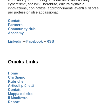
cybercrime, analisi vulnerabilità, cultura digitale e
innovazione, con notizie, approfondimenti, eventi e risorse
per professionisti e appassionati.
Contatti
Partners
Community Hub
Academy
Linkedin
–
Facebook
–
RSS
Quicks Links
Home
Chi Siamo
Rubriche
Articoli più letti
Contatti
Mappa del sito
Il Manifesto
Report