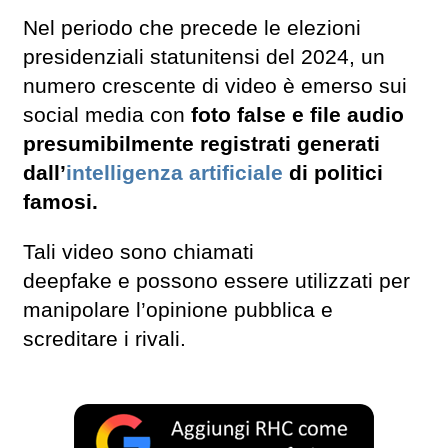
Nel periodo che precede le elezioni
presidenziali statunitensi del 2024, un
numero crescente di video è emerso sui
social media con
foto false e file audio
presumibilmente registrati generati
dall’
intelligenza artificiale
di politici
famosi.
Tali video sono chiamati
deepfake e possono essere utilizzati per
manipolare l’opinione pubblica e
screditare i rivali.