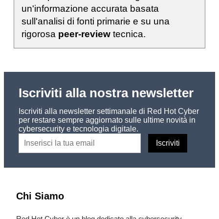
un'informazione accurata basata
sull'analisi di fonti primarie e su una
rigorosa
peer-review
tecnica.
Iscriviti alla nostra newsletter
Iscriviti alla newsletter settimanale di Red Hot Cyber
per restare sempre aggiornato sulle ultime novità in
cybersecurity e tecnologia digitale.
Chi Siamo
Red Hot Cyber è un blog dedicato alla cybersecurity,