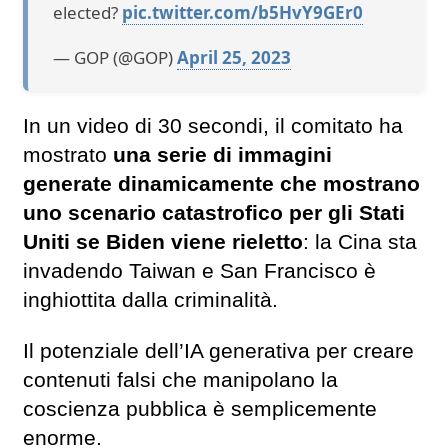
elected?
pic.twitter.com/b5HvY9GEr0
— GOP (@GOP)
April 25, 2023
In un video di 30 secondi, il comitato ha
mostrato
una serie di immagini
generate dinamicamente che mostrano
uno scenario catastrofico per gli Stati
Uniti se Biden viene rieletto
: la Cina sta
invadendo Taiwan e San Francisco è
inghiottita dalla criminalità.
Il potenziale dell’IA generativa per creare
contenuti falsi che manipolano la
coscienza pubblica è semplicemente
enorme.