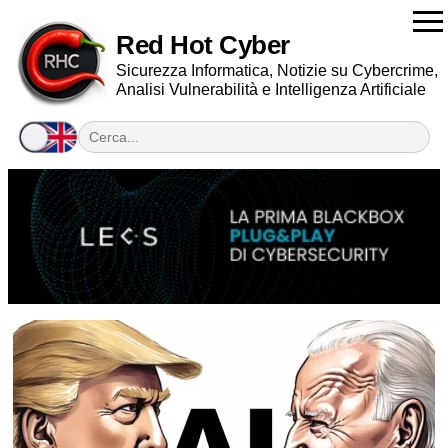
Red Hot Cyber
Sicurezza Informatica, Notizie su Cybercrime,
Analisi Vulnerabilità e Intelligenza Artificiale