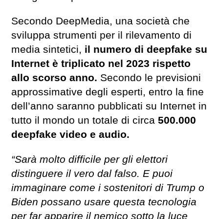
Secondo DeepMedia, una società che
sviluppa strumenti per il rilevamento di
media sintetici,
il numero di deepfake su
Internet è triplicato nel 2023 rispetto
allo scorso anno.
Secondo le previsioni
approssimative degli esperti, entro la fine
dell’anno saranno pubblicati su Internet in
tutto il mondo un totale di circa
500.000
deepfake video e audio.
“Sarà molto difficile per gli elettori
distinguere il vero dal falso. E puoi
immaginare come i sostenitori di Trump o
Biden possano usare questa tecnologia
per far apparire il nemico sotto la luce