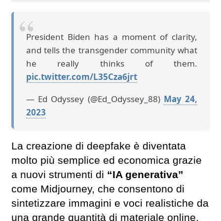
President Biden has a moment of clarity,
and tells the transgender community what
he really thinks of them.
pic.twitter.com/L35Cza6jrt
— Ed Odyssey (@Ed_Odyssey_88)
May 24,
2023
La creazione di deepfake è diventata
molto più semplice ed economica grazie
a nuovi strumenti di
“IA generativa”
come Midjourney, che consentono di
sintetizzare immagini e voci realistiche da
una grande quantità di materiale online.