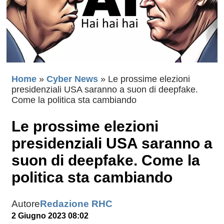
Home
»
Cyber News
»
Le prossime elezioni
presidenziali USA saranno a suon di deepfake.
Come la politica sta cambiando
Le prossime elezioni
presidenziali USA saranno a
suon di deepfake. Come la
politica sta cambiando
Autore
Redazione RHC
2 Giugno 2023 08:02