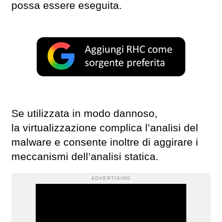
possa essere eseguita.
Se utilizzata in modo dannoso,
la virtualizzazione complica l’analisi del
malware e consente inoltre di aggirare i
meccanismi dell’analisi statica.
ADVERTISING