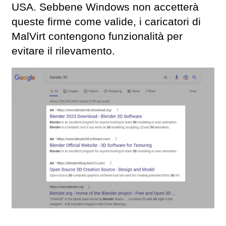
USA. Sebbene Windows non accetterà
queste firme come valide, i caricatori di
MalVirt contengono funzionalità per
evitare il rilevamento.