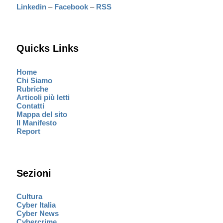
Linkedin
–
Facebook
–
RSS
Quicks Links
Home
Chi Siamo
Rubriche
Articoli più letti
Contatti
Mappa del sito
Il Manifesto
Report
Sezioni
Cultura
Cyber Italia
Cyber News
Cybercrime