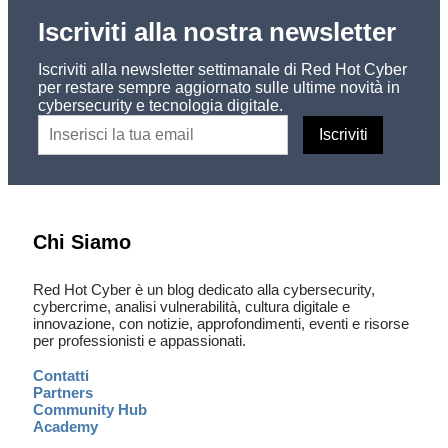
Iscriviti alla nostra newsletter
Iscriviti alla newsletter settimanale di Red Hot Cyber
per restare sempre aggiornato sulle ultime novità in
cybersecurity e tecnologia digitale.
Chi Siamo
Red Hot Cyber è un blog dedicato alla cybersecurity,
cybercrime, analisi vulnerabilità, cultura digitale e
innovazione, con notizie, approfondimenti, eventi e risorse
per professionisti e appassionati.
Contatti
Partners
Community Hub
Academy