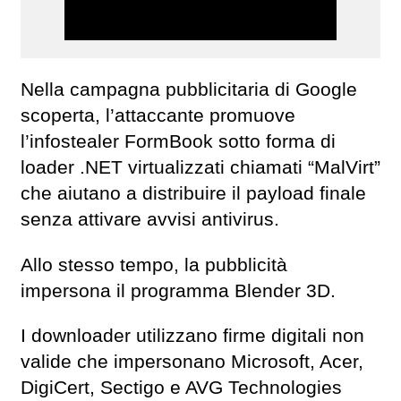
Nella campagna pubblicitaria di Google
scoperta, l’attaccante promuove
l’infostealer FormBook sotto forma di
loader .NET virtualizzati chiamati “MalVirt”
che aiutano a distribuire il payload finale
senza attivare avvisi antivirus.
Allo stesso tempo, la pubblicità
impersona il programma Blender 3D.
I downloader utilizzano firme digitali non
valide che impersonano Microsoft, Acer,
DigiCert, Sectigo e AVG Technologies