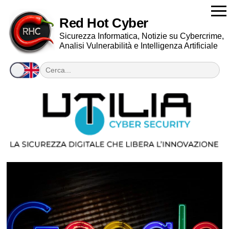
Red Hot Cyber
Sicurezza Informatica, Notizie su Cybercrime,
Analisi Vulnerabilità e Intelligenza Artificiale