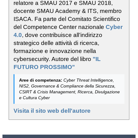
relatore a SMAU 2017 e SMAU 2018,
docente SMAU Academy & ITS, membro
ISACA. Fa parte del Comitato Scientifico
del Competence Center nazionale
Cyber
4.0
, dove contribuisce all’indirizzo
strategico delle attività di ricerca,
formazione e innovazione nella
cybersecurity. Autore del libro
"IL
FUTURO PROSSIMO"
Aree di competenza:
Cyber Threat Intelligence,
NIS2, Governance & Compliance della Sicurezza,
CSIRT & Crisis Management, Ricerca, Divulgazione
e Cultura Cyber
Visita il sito web dell'autore