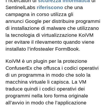
I ricercatori di
sicurezza informatica
di
SentinelLabs
riferiscono
che una
campagna in corso utilizza gli
annunci Google per distribuire programmi
di installazione di malware che utilizzano
la tecnologia di virtualizzazione KoiVM
per evitare il rilevamento quando viene
installato l’infostealer FormBook.
KoiVM è un plugin per la protezione
ConfuserEx che offusca i codici operativi
di un programma in modo che solo la
macchina virtuale li capisca. La VM
traduce quindi i codici operativi dei
programmi nella loro forma originale
all’avvio in modo che l’applicazione