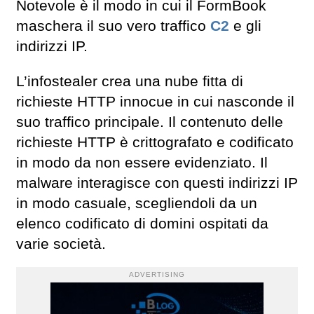
Notevole è il modo in cui il FormBook
maschera il suo vero traffico
C2
e gli
indirizzi IP.
L’infostealer crea una nube fitta di
richieste HTTP innocue in cui nasconde il
suo traffico principale. Il contenuto delle
richieste HTTP è crittografato e codificato
in modo da non essere evidenziato. Il
malware interagisce con questi indirizzi IP
in modo casuale, scegliendoli da un
elenco codificato di domini ospitati da
varie società.
ADVERTISING