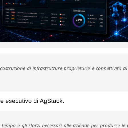
costruzione di infrastrutture proprietarie e connettività al 
re esecutivo di AgStack.
tempo e gli sforzi necessari alle aziende per produrre le 