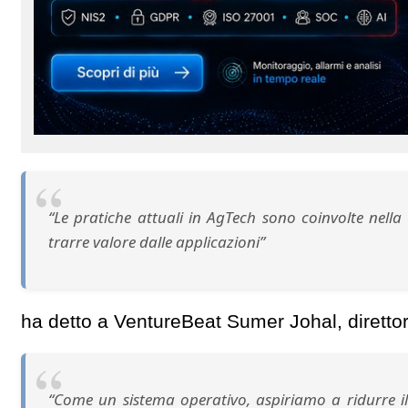
“Le pratiche attuali in AgTech sono coinvolte nella 
trarre valore dalle applicazioni”
ha detto a VentureBeat Sumer Johal, diretto
“Come un sistema operativo, aspiriamo a ridurre il 