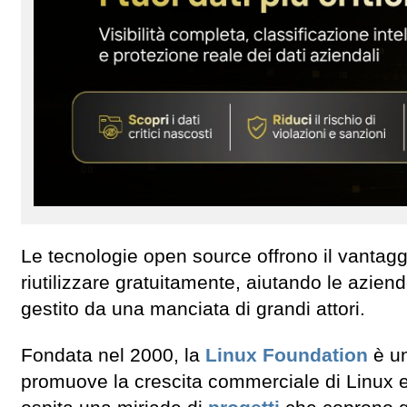
Le tecnologie open source offrono il vantag
riutilizzare gratuitamente, aiutando le azien
gestito da una manciata di grandi attori.
Fondata nel 2000, la
Linux Foundation
è un
promuove la crescita commerciale di Linux e