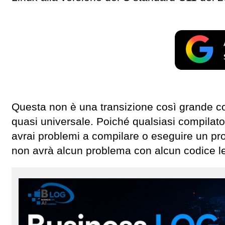
Questa non è una transizione così grande 
quasi universale. Poiché qualsiasi compilato
avrai problemi a compilare o eseguire un p
non avrà alcun problema con alcun codice l