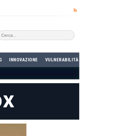
G
INNOVAZIONE
VULNERABILITÀ