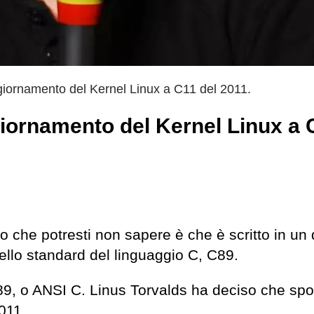
ggiornamento del Kernel Linux a C11 del 2011.
giornamento del Kernel Linux a 
o che potresti non sapere è che è scritto in un 
ello standard del linguaggio C, C89.
, o ANSI C. Linus Torvalds ha deciso che spo
011.