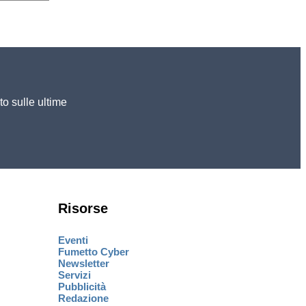
to sulle ultime
Risorse
Eventi
Fumetto Cyber
Newsletter
Servizi
Pubblicità
Redazione