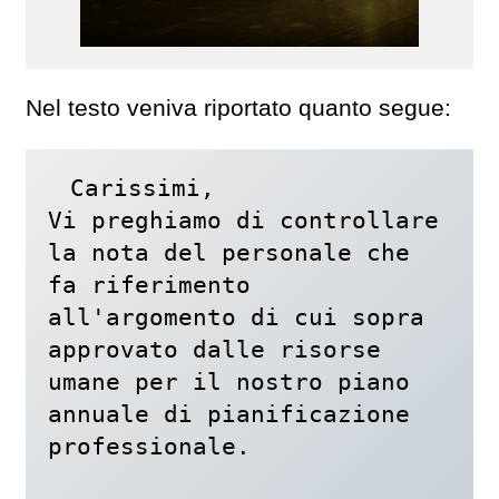
Nel testo veniva riportato quanto segue:
Carissimi,

Vi preghiamo di controllare 
la nota del personale che 
fa riferimento 
all'argomento di cui sopra 
approvato dalle risorse 
umane per il nostro piano 
annuale di pianificazione 
professionale.
