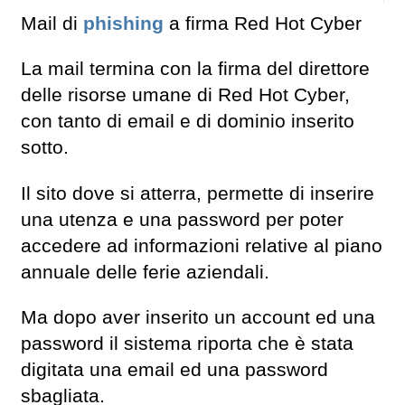
Mail di
phishing
a firma Red Hot Cyber
La mail termina con la firma del direttore
delle risorse umane di Red Hot Cyber,
con tanto di email e di dominio inserito
sotto.
Il sito dove si atterra, permette di inserire
una utenza e una password per poter
accedere ad informazioni relative al piano
annuale delle ferie aziendali.
Ma dopo aver inserito un account ed una
password il sistema riporta che è stata
digitata una email ed una password
sbagliata.