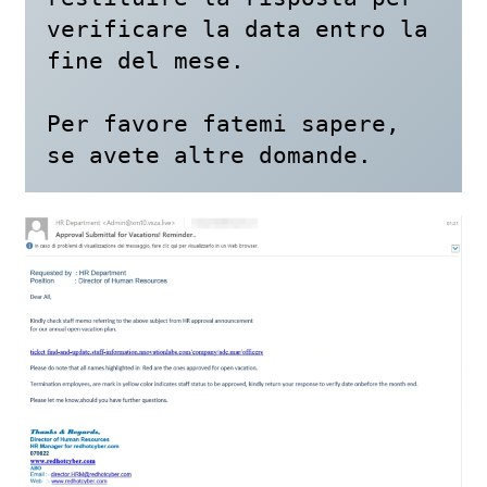
verificare la data entro la 
fine del mese.

Per favore fatemi sapere, 
se avete altre domande.