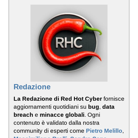
Redazione
La Redazione di Red Hot Cyber
fornisce
aggiornamenti quotidiani su
bug
,
data
breach
e
minacce globali
. Ogni
contenuto è validato dalla nostra
community di esperti come
Pietro Melillo
,