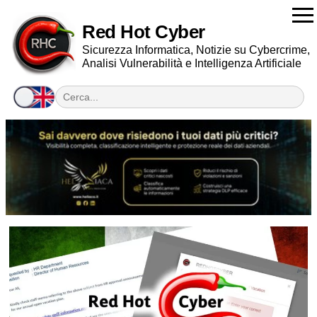
Red Hot Cyber
Sicurezza Informatica, Notizie su Cybercrime,
Analisi Vulnerabilità e Intelligenza Artificiale