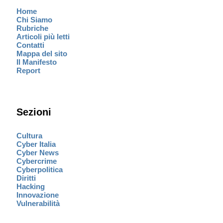
Home
Chi Siamo
Rubriche
Articoli più letti
Contatti
Mappa del sito
Il Manifesto
Report
Sezioni
Cultura
Cyber Italia
Cyber News
Cybercrime
Cyberpolitica
Diritti
Hacking
Innovazione
Vulnerabilità