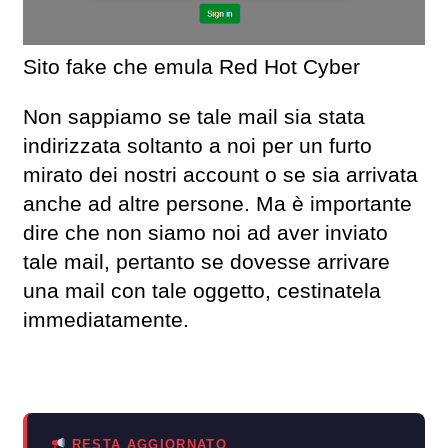
Sito fake che emula Red Hot Cyber
Non sappiamo se tale mail sia stata
indirizzata soltanto a noi per un furto
mirato dei nostri account o se sia arrivata
anche ad altre persone. Ma è importante
dire che non siamo noi ad aver inviato
tale mail, pertanto se dovesse arrivare
una mail con tale oggetto, cestinatela
immediatamente.
RESTA AGGIORNATO