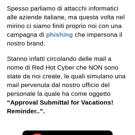
Spesso parliamo di attacchi informatici
alle aziende italiane, ma questa volta nel
mirino ci siamo finiti proprio noi con una
campagna di
phishing
che impersona il
nostro brand.
Stanno infatti circolando delle mail a
nome di Red Hot Cyber che NON sono
state da noi create, le quali simulano una
mail pervenuta dal nostro ufficio del
personale la quale ha come oggetto
“Approval Submittal for Vacations!
Reminder..”.