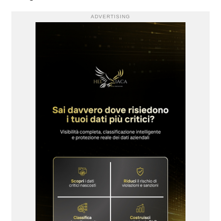
ADVERTISING