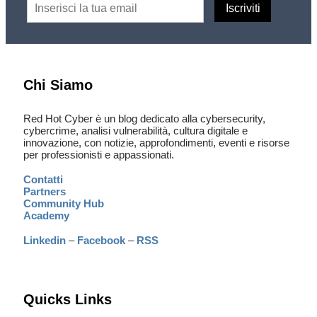
Chi Siamo
Red Hot Cyber è un blog dedicato alla cybersecurity,
cybercrime, analisi vulnerabilità, cultura digitale e
innovazione, con notizie, approfondimenti, eventi e risorse
per professionisti e appassionati.
Contatti
Partners
Community Hub
Academy
Linkedin
–
Facebook
–
RSS
Quicks Links