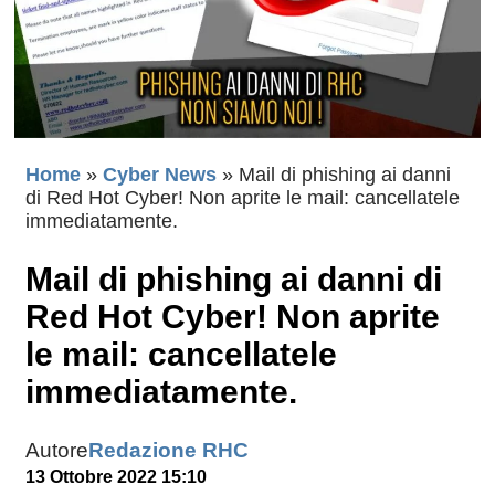
Home
»
Cyber News
»
Mail di phishing ai danni
di Red Hot Cyber! Non aprite le mail: cancellatele
immediatamente.
Mail di phishing ai danni di
Red Hot Cyber! Non aprite
le mail: cancellatele
immediatamente.
Autore
Redazione RHC
13 Ottobre 2022 15:10