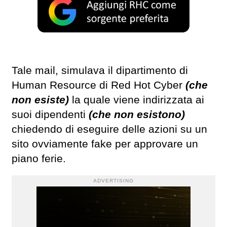
Tale mail, simulava il dipartimento di
Human Resource di Red Hot Cyber
(che
non esiste)
la quale viene indirizzata ai
suoi dipendenti
(che non esistono)
chiedendo di eseguire delle azioni su un
sito ovviamente fake per approvare un
piano ferie.
ADVERTISING