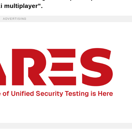
i multiplayer”.
ADVERTISING