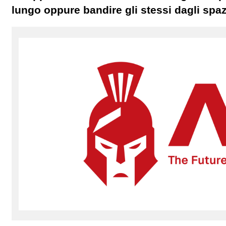
lungo oppure bandire gli stessi dagli spaz