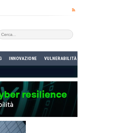
G
INNOVAZIONE
VULNERABILITÀ