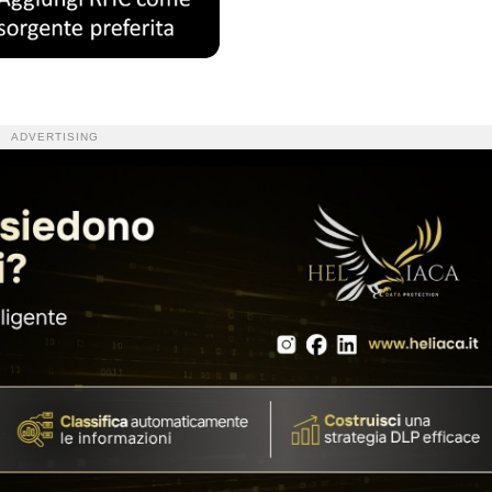
ADVERTISING