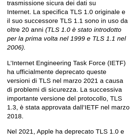
trasmissione sicura dei dati su
Internet. La specifica TLS 1.0 originale e
il suo successore TLS 1.1 sono in uso da
oltre 20 anni
(TLS 1.0 è stato introdotto
per la prima volta nel 1999 e TLS 1.1 nel
2006).
L’Internet Engineering Task Force (IETF)
ha ufficialmente deprecato queste
versioni di TLS nel marzo 2021 a causa
di problemi di sicurezza. La successiva
importante versione del protocollo, TLS
1.3, è stata approvata dall’IETF nel marzo
2018.
Nel 2021, Apple ha deprecato TLS 1.0 e