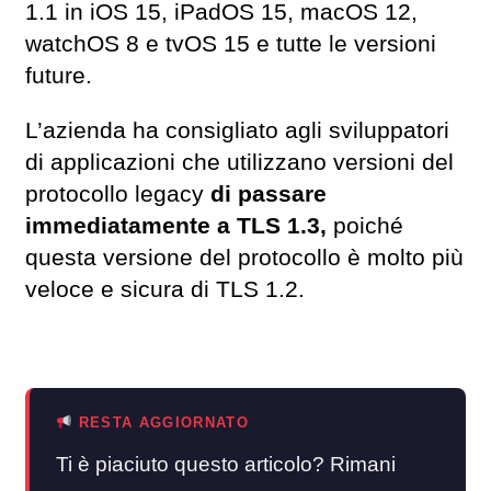
1.1 in iOS 15, iPadOS 15, macOS 12,
watchOS 8 e tvOS 15 e tutte le versioni
future.
L’azienda ha consigliato agli sviluppatori
di applicazioni che utilizzano versioni del
protocollo legacy
di passare
immediatamente a TLS 1.3,
poiché
questa versione del protocollo è molto più
veloce e sicura di TLS 1.2.
RESTA AGGIORNATO
Ti è piaciuto questo articolo? Rimani