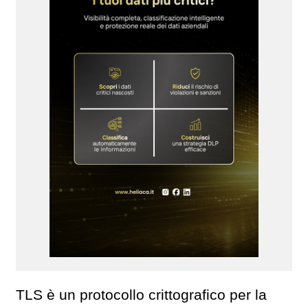
TLS è un protocollo crittografico per la