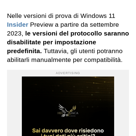
Nelle versioni di prova di Windows 11
Insider
Preview a partire da settembre
2023,
le versioni del protocollo saranno
disabilitate per impostazione
predefinita.
Tuttavia, gli utenti potranno
abilitarli manualmente per compatibilità.
ADVERTISING