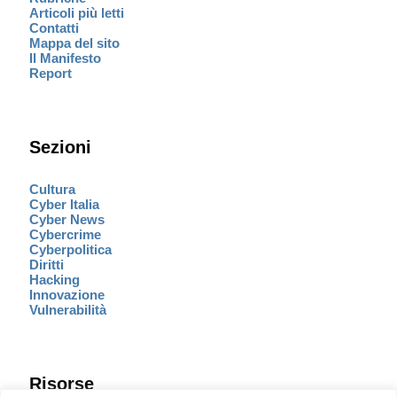
Articoli più letti
Contatti
Mappa del sito
Il Manifesto
Report
Sezioni
Cultura
Cyber Italia
Cyber News
Cybercrime
Cyberpolitica
Diritti
Hacking
Innovazione
Vulnerabilità
Risorse