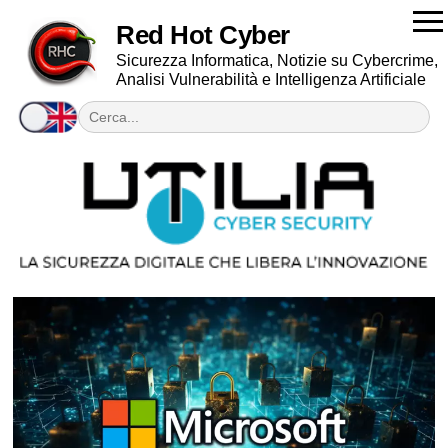
Red Hot Cyber
Sicurezza Informatica, Notizie su Cybercrime,
Analisi Vulnerabilità e Intelligenza Artificiale