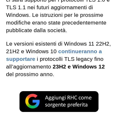
TLS 1.1 nei futuri aggiornamenti di
Windows. Le istruzioni per le prossime
modifiche erano state precedentemente
pubblicate dalla società.
Le versioni esistenti di Windows 11 22H2,
21H2 e Windows 10
continueranno a
supportare
i protocolli TLS legacy fino
all’aggiornamento
23H2 e Windows 12
del prossimo anno.