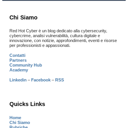
Chi Siamo
Red Hot Cyber è un blog dedicato alla cybersecurity,
cybercrime, analisi vulnerabilità, cultura digitale e
innovazione, con notizie, approfondimenti, eventi e risorse
per professionisti e appassionati.
Contatti
Partners
Community Hub
Academy
Linkedin
–
Facebook
–
RSS
Quicks Links
Home
Chi Siamo
Rubriche