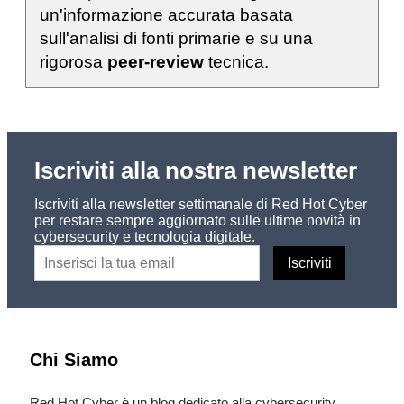
un'informazione accurata basata
sull'analisi di fonti primarie e su una
rigorosa
peer-review
tecnica.
Iscriviti alla nostra newsletter
Iscriviti alla newsletter settimanale di Red Hot Cyber
per restare sempre aggiornato sulle ultime novità in
cybersecurity e tecnologia digitale.
Chi Siamo
Red Hot Cyber è un blog dedicato alla cybersecurity,