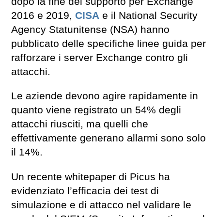
dopo la fine del supporto per Exchange
2016 e 2019,
CISA
e il National Security
Agency Statunitense (NSA) hanno
pubblicato delle specifiche linee guida per
rafforzare i server Exchange contro gli
attacchi.
Le aziende devono agire rapidamente in
quanto viene registrato un 54% degli
attacchi riusciti, ma quelli che
effettivamente generano allarmi sono solo
il 14%.
Un recente whitepaper di Picus ha
evidenziato l’efficacia dei test di
simulazione e di attacco nel validare le