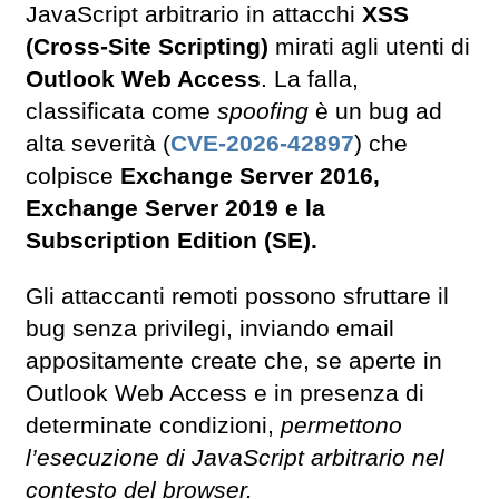
JavaScript arbitrario in attacchi
XSS
(Cross-Site Scripting)
mirati agli utenti di
Outlook Web Access
. La falla,
classificata come
spoofing
è un bug ad
alta severità (
CVE-2026-42897
) che
colpisce
Exchange Server 2016,
Exchange Server 2019 e la
Subscription Edition (SE).
Gli attaccanti remoti possono sfruttare il
bug senza privilegi, inviando email
appositamente create che, se aperte in
Outlook Web Access e in presenza di
determinate condizioni,
permettono
l’esecuzione di JavaScript arbitrario nel
contesto del browser.