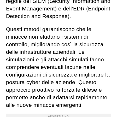
regole del SIEM (Security Information and
Event Management) e dell’EDR (Endpoint
Detection and Response).
Questi metodi garantiscono che le
minacce non eludano i sistemi di
controllo, migliorando così la sicurezza
delle infrastrutture aziendali. Le
simulazioni e gli attacchi simulati fanno
comprendere eventuali lacune nelle
configurazioni di sicurezza e migliorare la
postura cyber delle aziende. Questo
approccio proattivo rafforza le difese e
permette anche di adattarsi rapidamente
alle nuove minacce emergenti.
ADVERTISING