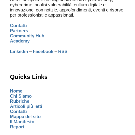
cybercrime, analisi vulnerabilità, cultura digitale e
innovazione, con notizie, approfondimenti, eventi e risorse
per professionisti e appassionati.
Contatti
Partners
Community Hub
Academy
Linkedin
–
Facebook
–
RSS
Quicks Links
Home
Chi Siamo
Rubriche
Articoli più letti
Contatti
Mappa del sito
Il Manifesto
Report