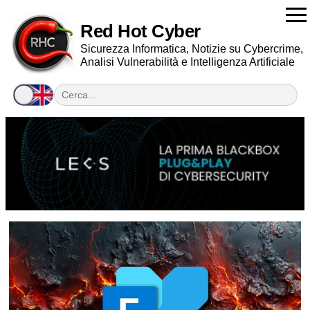
Red Hot Cyber
Sicurezza Informatica, Notizie su Cybercrime,
Analisi Vulnerabilità e Intelligenza Artificiale