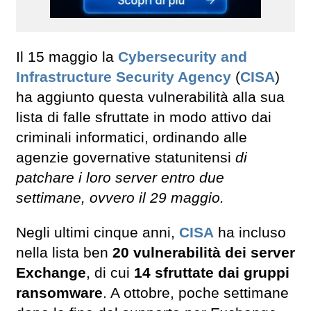
Il 15 maggio la
Cybersecurity and
Infrastructure Security Agency
(
CISA
)
ha aggiunto questa vulnerabilità alla sua
lista di falle sfruttate in modo attivo dai
criminali informatici, ordinando alle
agenzie governative statunitensi
di
patchare i loro server entro due
settimane, ovvero il 29 maggio.
Negli ultimi cinque anni,
CISA
ha incluso
nella lista ben
20 vulnerabilità dei server
Exchange
, di cui
14 sfruttate dai gruppi
ransomware
. A ottobre, poche settimane