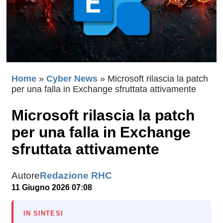
Home
»
Cyber News
»
Microsoft rilascia la patch
per una falla in Exchange sfruttata attivamente
Microsoft rilascia la patch
per una falla in Exchange
sfruttata attivamente
Autore
Redazione RHC
11 Giugno 2026 07:08
IN SINTESI