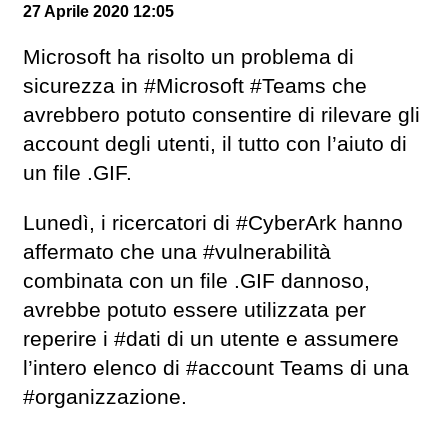
27 Aprile 2020 12:05
Microsoft ha risolto un problema di
sicurezza in #Microsoft #Teams che
avrebbero potuto consentire di rilevare gli
account degli utenti, il tutto con l’aiuto di
un file .GIF.
Lunedì, i ricercatori di #CyberArk hanno
affermato che una #vulnerabilità
combinata con un file .GIF dannoso,
avrebbe potuto essere utilizzata per
reperire i #dati di un utente e assumere
l’intero elenco di #account Teams di una
#organizzazione.