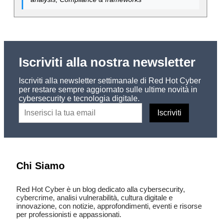
Iscriviti alla nostra newsletter
Iscriviti alla newsletter settimanale di Red Hot Cyber
per restare sempre aggiornato sulle ultime novità in
cybersecurity e tecnologia digitale.
Chi Siamo
Red Hot Cyber è un blog dedicato alla cybersecurity,
cybercrime, analisi vulnerabilità, cultura digitale e
innovazione, con notizie, approfondimenti, eventi e risorse
per professionisti e appassionati.