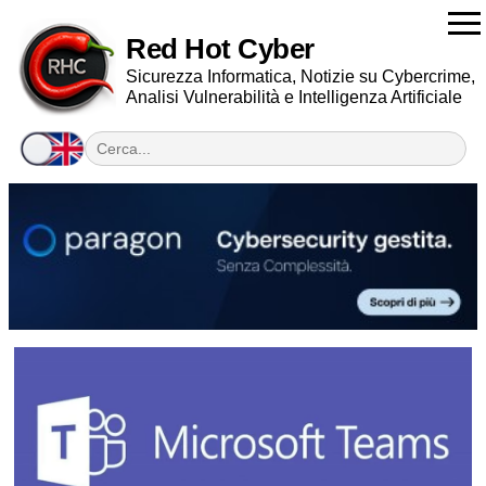
Red Hot Cyber
Sicurezza Informatica, Notizie su Cybercrime,
Analisi Vulnerabilità e Intelligenza Artificiale