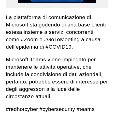
La piattaforma di comunicazione di
Microsoft sta godendo di una base clienti
estesa insieme a servizi concorrenti
come #Zoom e #GoToMeeting a causa
dell’epidemia di #COVID19.
Microsoft Teams viene impiegato per
mantenere le attività operative, che
include la condivisione di dati aziendali,
pertanto, potrebbe essere di interesse per
degli aggressori alla luce delle
circostanze attuali.
#redhotcyber #cybersecurity #teams