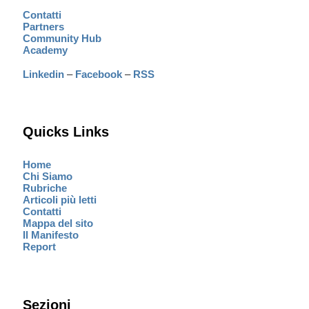
Contatti
Partners
Community Hub
Academy
Linkedin
–
Facebook
–
RSS
Quicks Links
Home
Chi Siamo
Rubriche
Articoli più letti
Contatti
Mappa del sito
Il Manifesto
Report
Sezioni