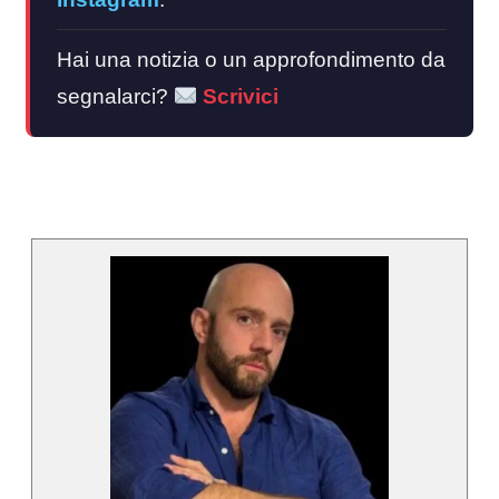
Hai una notizia o un approfondimento da
segnalarci?
Scrivici