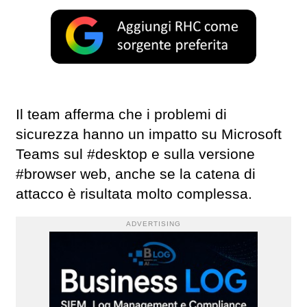
Il team afferma che i problemi di
sicurezza hanno un impatto su Microsoft
Teams sul #desktop e sulla versione
#browser web, anche se la catena di
attacco è risultata molto complessa.
ADVERTISING