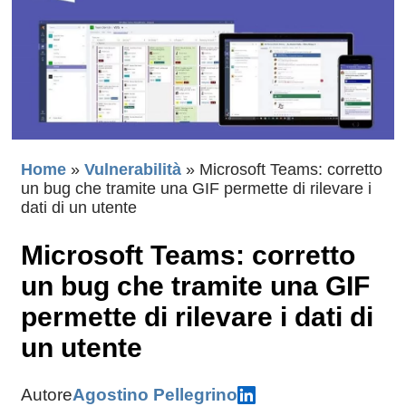
Home
»
Vulnerabilità
»
Microsoft Teams: corretto
un bug che tramite una GIF permette di rilevare i
dati di un utente
Microsoft Teams: corretto
un bug che tramite una GIF
permette di rilevare i dati di
un utente
Autore
Agostino Pellegrino