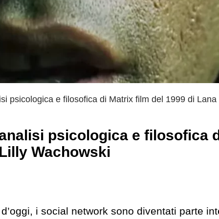
i psicologica e filosofica di Matrix film del 1999 di Lana 
nalisi psicologica e filosofica d
 Lilly Wachowski
d’oggi, i social network sono diventati parte in